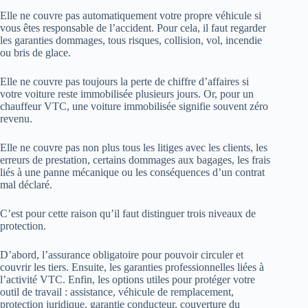
Elle ne couvre pas automatiquement votre propre véhicule si
vous êtes responsable de l’accident. Pour cela, il faut regarder
les garanties dommages, tous risques, collision, vol, incendie
ou bris de glace.
Elle ne couvre pas toujours la perte de chiffre d’affaires si
votre voiture reste immobilisée plusieurs jours. Or, pour un
chauffeur VTC, une voiture immobilisée signifie souvent zéro
revenu.
Elle ne couvre pas non plus tous les litiges avec les clients, les
erreurs de prestation, certains dommages aux bagages, les frais
liés à une panne mécanique ou les conséquences d’un contrat
mal déclaré.
C’est pour cette raison qu’il faut distinguer trois niveaux de
protection.
D’abord, l’assurance obligatoire pour pouvoir circuler et
couvrir les tiers. Ensuite, les garanties professionnelles liées à
l’activité VTC. Enfin, les options utiles pour protéger votre
outil de travail : assistance, véhicule de remplacement,
protection juridique, garantie conducteur, couverture du