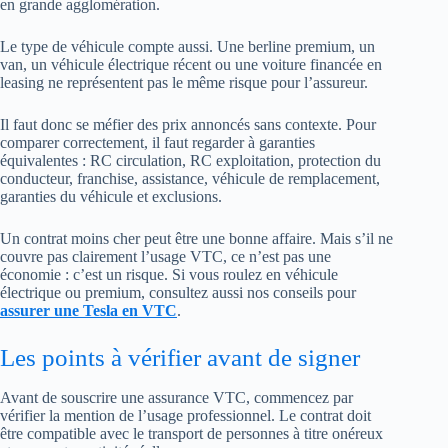
en grande agglomération.
Le type de véhicule compte aussi. Une berline premium, un
van, un véhicule électrique récent ou une voiture financée en
leasing ne représentent pas le même risque pour l’assureur.
Il faut donc se méfier des prix annoncés sans contexte. Pour
comparer correctement, il faut regarder à garanties
équivalentes : RC circulation, RC exploitation, protection du
conducteur, franchise, assistance, véhicule de remplacement,
garanties du véhicule et exclusions.
Un contrat moins cher peut être une bonne affaire. Mais s’il ne
couvre pas clairement l’usage VTC, ce n’est pas une
économie : c’est un risque. Si vous roulez en véhicule
électrique ou premium, consultez aussi nos conseils pour
assurer une Tesla en VTC
.
Les points à vérifier avant de signer
Avant de souscrire une assurance VTC, commencez par
vérifier la mention de l’usage professionnel. Le contrat doit
être compatible avec le transport de personnes à titre onéreux