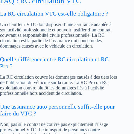
FAQ : RC circulation VTC
La RC circulation VTC est-elle obligatoire ?
Un chauffeur VTC doit disposer d’une assurance adaptée à
son activité professionnelle et pouvoir justifier d’un contrat
couvrant sa responsabilité civile professionnelle. La RC
circulation est la partie de l’assurance qui concerne les
dommages causés avec le véhicule en circulation.
Quelle différence entre RC circulation et RC
Pro ?
La RC circulation couvre les dommages causés à des tiers lors
de l’utilisation du véhicule sur la route. La RC Pro ou RC
exploitation couvre plutôt les dommages liés à l’activité
professionnelle hors accident de circulation.
Une assurance auto personnelle suffit-elle pour
faire du VTC ?
Non, pas si le contrat ne couvre pas explicitement l’usage
professionnel VTC. Le transport de personnes contre