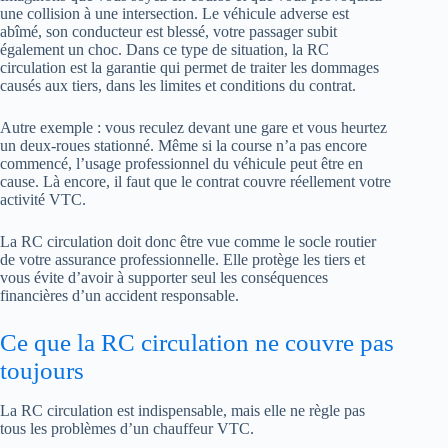
une collision à une intersection. Le véhicule adverse est
abîmé, son conducteur est blessé, votre passager subit
également un choc. Dans ce type de situation, la RC
circulation est la garantie qui permet de traiter les dommages
causés aux tiers, dans les limites et conditions du contrat.
Autre exemple : vous reculez devant une gare et vous heurtez
un deux-roues stationné. Même si la course n’a pas encore
commencé, l’usage professionnel du véhicule peut être en
cause. Là encore, il faut que le contrat couvre réellement votre
activité VTC.
La RC circulation doit donc être vue comme le socle routier
de votre assurance professionnelle. Elle protège les tiers et
vous évite d’avoir à supporter seul les conséquences
financières d’un accident responsable.
Ce que la RC circulation ne couvre pas
toujours
La RC circulation est indispensable, mais elle ne règle pas
tous les problèmes d’un chauffeur VTC.