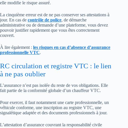
elle modifie le risque assuré.
La cinquième erreur est de ne pas conserver ses attestations à
jour. En cas de
contrôle de police
, de démarche
administrative ou de demande d’une plateforme, vous devez
pouvoir justifier rapidement que vous êtes correctement
couvert.
À lire également :
les risques en cas d’absence d’assurance
professionnelle VTC
.
RC circulation et registre VTC : le lien
à ne pas oublier
L’assurance n’est pas isolée du reste de vos obligations. Elle
fait partie de la conformité globale d’un chauffeur VTC.
Pour exercer, il faut notamment une carte professionnelle, un
véhicule conforme, une inscription au registre VTC, une
signalétique adaptée et des documents professionnels à jour.
L’attestation d’assurance couvrant la responsabilité civile