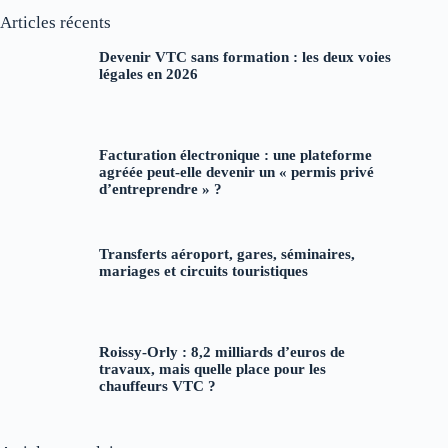
Articles récents
Devenir VTC sans formation : les deux voies
légales en 2026
Facturation électronique : une plateforme
agréée peut-elle devenir un « permis privé
d’entreprendre » ?
Transferts aéroport, gares, séminaires,
mariages et circuits touristiques
Roissy-Orly : 8,2 milliards d’euros de
travaux, mais quelle place pour les
chauffeurs VTC ?