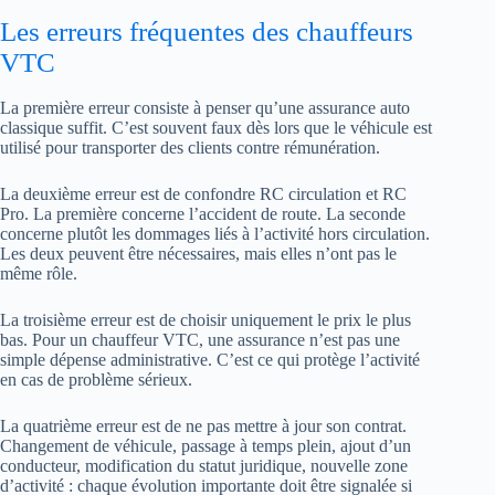
Les erreurs fréquentes des chauffeurs
VTC
La première erreur consiste à penser qu’une assurance auto
classique suffit. C’est souvent faux dès lors que le véhicule est
utilisé pour transporter des clients contre rémunération.
La deuxième erreur est de confondre RC circulation et RC
Pro. La première concerne l’accident de route. La seconde
concerne plutôt les dommages liés à l’activité hors circulation.
Les deux peuvent être nécessaires, mais elles n’ont pas le
même rôle.
La troisième erreur est de choisir uniquement le prix le plus
bas. Pour un chauffeur VTC, une assurance n’est pas une
simple dépense administrative. C’est ce qui protège l’activité
en cas de problème sérieux.
La quatrième erreur est de ne pas mettre à jour son contrat.
Changement de véhicule, passage à temps plein, ajout d’un
conducteur, modification du statut juridique, nouvelle zone
d’activité : chaque évolution importante doit être signalée si