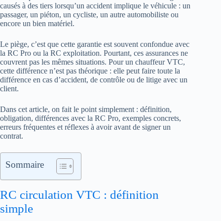
causés à des tiers lorsqu’un accident implique le véhicule : un
passager, un piéton, un cycliste, un autre automobiliste ou
encore un bien matériel.
Le piège, c’est que cette garantie est souvent confondue avec
la RC Pro ou la RC exploitation. Pourtant, ces assurances ne
couvrent pas les mêmes situations. Pour un chauffeur VTC,
cette différence n’est pas théorique : elle peut faire toute la
différence en cas d’accident, de contrôle ou de litige avec un
client.
Dans cet article, on fait le point simplement : définition,
obligation, différences avec la RC Pro, exemples concrets,
erreurs fréquentes et réflexes à avoir avant de signer un
contrat.
Sommaire
RC circulation VTC : définition
simple