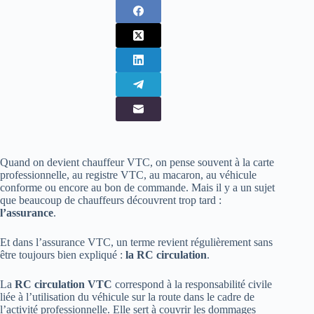
Quand on devient chauffeur VTC, on pense souvent à la carte
professionnelle, au registre VTC, au macaron, au véhicule
conforme ou encore au bon de commande. Mais il y a un sujet
que beaucoup de chauffeurs découvrent trop tard :
l’assurance
.
Et dans l’assurance VTC, un terme revient régulièrement sans
être toujours bien expliqué :
la RC circulation
.
La
RC circulation VTC
correspond à la responsabilité civile
liée à l’utilisation du véhicule sur la route dans le cadre de
l’activité professionnelle. Elle sert à couvrir les dommages