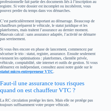
professionnelle fait partie des documents liés à l’inscription au
registre. Si votre dossier est incomplet ou incohérent, vous
pouvez perdre du temps dans vos démarches.
C’est particulièrement important au démarrage. Beaucoup de
chauffeurs préparent le véhicule, le statut juridique et les
plateformes, mais traitent l’assurance au dernier moment.
Mauvais calcul : sans assurance adaptée, l’activité ne démarre
pas sereinement.
Si vous êtes encore en phase de lancement, commencez par
sécuriser le trio : statut, registre, assurance. Ensuite seulement
viennent les optimisations : plateformes, clientèle privée,
véhicule, comptabilité, site internet et outils de gestion. Si vous
démarrez en indépendant, consultez aussi notre guide sur le
statut micro-entrepreneur VTC
.
Faut-il une assurance tous risques
quand on est chauffeur VTC ?
La RC circulation protège les tiers. Mais elle ne protège pas
toujours suffisamment votre propre véhicule.