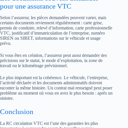
pour une assurance VTC
Selon l’assureur, les pièces demandées peuvent varier, mais
certains documents reviennent régulièrement : carte grise,
permis de conduire, relevé d’information, carte professionnelle
VTC, justificatif d’immatriculation de l’entreprise, numéro
SIREN ou SIRET, informations sur le véhicule et usage
prévu.
Si vous êtes en création, l’assureur peut aussi demander des
précisions sur le statut, le mode d’exploitation, la zone de
travail ou le kilométrage prévisionnel.
Le plus important est la cohérence. Le véhicule, l’entreprise,
l’activité déclarée et les documents administratifs doivent
raconter la même histoire. Un contrat mal renseigné peut poser
problème au moment où vous en avez le plus besoin : après un
sinistre.
Conclusion
La RC circulation VTC est l’une des garanties les plus