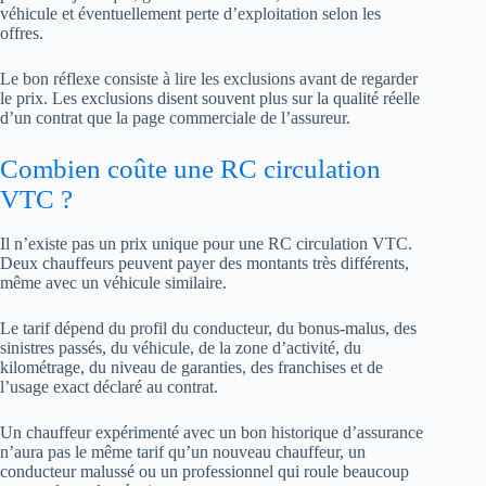
véhicule et éventuellement perte d’exploitation selon les
offres.
Le bon réflexe consiste à lire les exclusions avant de regarder
le prix. Les exclusions disent souvent plus sur la qualité réelle
d’un contrat que la page commerciale de l’assureur.
Combien coûte une RC circulation
VTC ?
Il n’existe pas un prix unique pour une RC circulation VTC.
Deux chauffeurs peuvent payer des montants très différents,
même avec un véhicule similaire.
Le tarif dépend du profil du conducteur, du bonus-malus, des
sinistres passés, du véhicule, de la zone d’activité, du
kilométrage, du niveau de garanties, des franchises et de
l’usage exact déclaré au contrat.
Un chauffeur expérimenté avec un bon historique d’assurance
n’aura pas le même tarif qu’un nouveau chauffeur, un
conducteur malussé ou un professionnel qui roule beaucoup