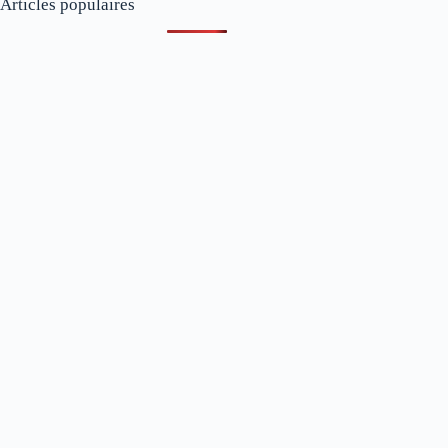
Articles populaires