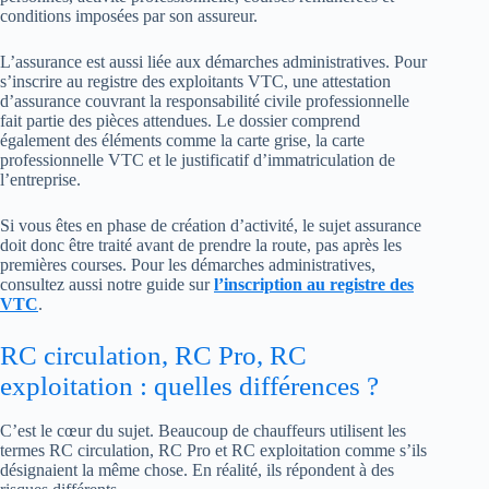
conditions imposées par son assureur.
L’assurance est aussi liée aux démarches administratives. Pour
s’inscrire au registre des exploitants VTC, une attestation
d’assurance couvrant la responsabilité civile professionnelle
fait partie des pièces attendues. Le dossier comprend
également des éléments comme la carte grise, la carte
professionnelle VTC et le justificatif d’immatriculation de
l’entreprise.
Si vous êtes en phase de création d’activité, le sujet assurance
doit donc être traité avant de prendre la route, pas après les
premières courses. Pour les démarches administratives,
consultez aussi notre guide sur
l’inscription au registre des
VTC
.
RC circulation, RC Pro, RC
exploitation : quelles différences ?
C’est le cœur du sujet. Beaucoup de chauffeurs utilisent les
termes RC circulation, RC Pro et RC exploitation comme s’ils
désignaient la même chose. En réalité, ils répondent à des