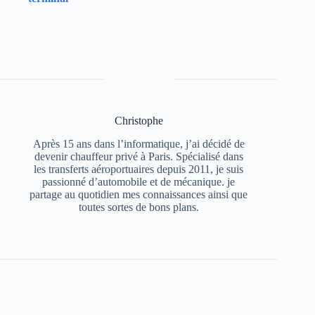
Christophe
Après 15 ans dans l’informatique, j’ai décidé de
devenir chauffeur privé à Paris. Spécialisé dans
les transferts aéroportuaires depuis 2011, je suis
passionné d’automobile et de mécanique. je
partage au quotidien mes connaissances ainsi que
toutes sortes de bons plans.