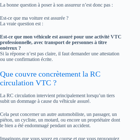
La bonne question à poser à son assureur n’est donc pas :
Est-ce que ma voiture est assurée ?
La vraie question est :
Est-ce que mon véhicule est assuré pour une activité VTC
professionnelle, avec transport de personnes à titre
onéreux ?
Si la réponse n’est pas claire, il faut demander une attestation
ou une confirmation écrite.
Que couvre concrètement la RC
circulation VTC ?
La RC circulation intervient principalement lorsqu’un tiers
subit un dommage à cause du véhicule assuré.
Cela peut concerner un autre automobiliste, un passager, un
piéton, un cycliste, un motard, ou encore un propriétaire dont
le bien a été endommagé pendant un accident.
Imaginons que vous soyez en course et que vous provoquiez