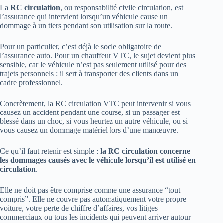
La
RC circulation
, ou responsabilité civile circulation, est
l’assurance qui intervient lorsqu’un véhicule cause un
dommage à un tiers pendant son utilisation sur la route.
Pour un particulier, c’est déjà le socle obligatoire de
l’assurance auto. Pour un chauffeur VTC, le sujet devient plus
sensible, car le véhicule n’est pas seulement utilisé pour des
trajets personnels : il sert à transporter des clients dans un
cadre professionnel.
Concrètement, la RC circulation VTC peut intervenir si vous
causez un accident pendant une course, si un passager est
blessé dans un choc, si vous heurtez un autre véhicule, ou si
vous causez un dommage matériel lors d’une manœuvre.
Ce qu’il faut retenir est simple :
la RC circulation concerne
les dommages causés avec le véhicule lorsqu’il est utilisé en
circulation
.
Elle ne doit pas être comprise comme une assurance “tout
compris”. Elle ne couvre pas automatiquement votre propre
voiture, votre perte de chiffre d’affaires, vos litiges
commerciaux ou tous les incidents qui peuvent arriver autour