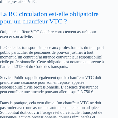
d’une prestation VTC.
La RC circulation est-elle obligatoire
pour un chauffeur VTC ?
Oui, un chauffeur VTC doit être correctement assuré pour
exercer son activité.
Le Code des transports impose aux professionnels du transport
public particulier de personnes de pouvoir justifier à tout
moment d’un contrat d’assurance couvrant leur responsabilité
civile professionnelle. Cette obligation est notamment prévue à
l’article L3120-4 du Code des transports.
Service Public rappelle également que le chauffeur VTC doit
prendre une assurance pour son entreprise, appelée
responsabilité civile professionnelle. L’absence d’assurance
peut entraîner une amende pouvant aller jusqu’à 3 750 €.
Dans la pratique, cela veut dire qu’un chauffeur VTC ne doit
pas rouler avec une assurance auto personnelle non adaptée.
Son contrat doit couvrir l’usage réel du véhicule : transport de
personnes, activité professionnelle, courses rémunérées et