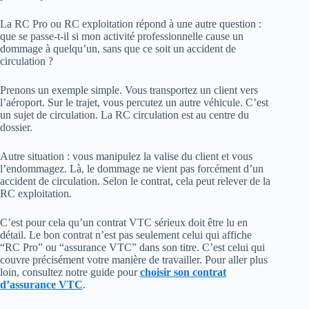
La RC Pro ou RC exploitation répond à une autre question :
que se passe-t-il si mon activité professionnelle cause un
dommage à quelqu’un, sans que ce soit un accident de
circulation ?
Prenons un exemple simple. Vous transportez un client vers
l’aéroport. Sur le trajet, vous percutez un autre véhicule. C’est
un sujet de circulation. La RC circulation est au centre du
dossier.
Autre situation : vous manipulez la valise du client et vous
l’endommagez. Là, le dommage ne vient pas forcément d’un
accident de circulation. Selon le contrat, cela peut relever de la
RC exploitation.
C’est pour cela qu’un contrat VTC sérieux doit être lu en
détail. Le bon contrat n’est pas seulement celui qui affiche
“RC Pro” ou “assurance VTC” dans son titre. C’est celui qui
couvre précisément votre manière de travailler. Pour aller plus
loin, consultez notre guide pour
choisir son contrat
d’assurance VTC
.