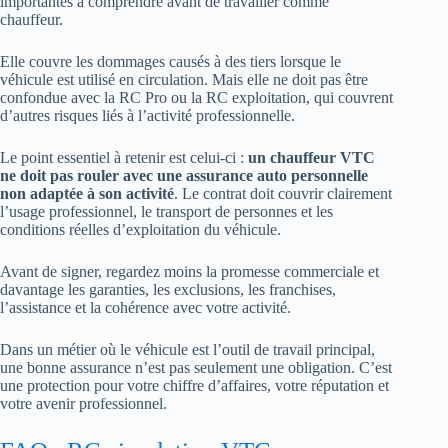
importantes à comprendre avant de travailler comme
chauffeur.
Elle couvre les dommages causés à des tiers lorsque le
véhicule est utilisé en circulation. Mais elle ne doit pas être
confondue avec la RC Pro ou la RC exploitation, qui couvrent
d’autres risques liés à l’activité professionnelle.
Le point essentiel à retenir est celui-ci :
un chauffeur VTC
ne doit pas rouler avec une assurance auto personnelle
non adaptée à son activité
. Le contrat doit couvrir clairement
l’usage professionnel, le transport de personnes et les
conditions réelles d’exploitation du véhicule.
Avant de signer, regardez moins la promesse commerciale et
davantage les garanties, les exclusions, les franchises,
l’assistance et la cohérence avec votre activité.
Dans un métier où le véhicule est l’outil de travail principal,
une bonne assurance n’est pas seulement une obligation. C’est
une protection pour votre chiffre d’affaires, votre réputation et
votre avenir professionnel.