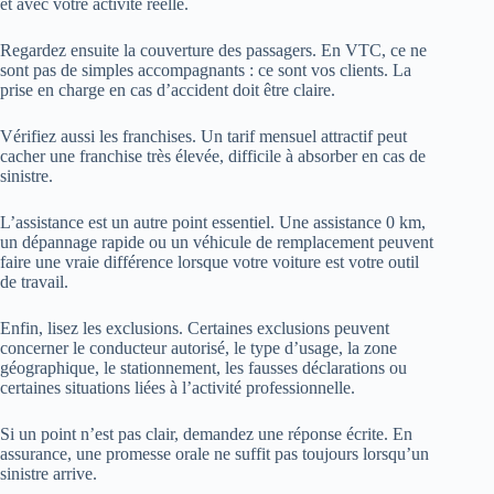
et avec votre activité réelle.
Regardez ensuite la couverture des passagers. En VTC, ce ne
sont pas de simples accompagnants : ce sont vos clients. La
prise en charge en cas d’accident doit être claire.
Vérifiez aussi les franchises. Un tarif mensuel attractif peut
cacher une franchise très élevée, difficile à absorber en cas de
sinistre.
L’assistance est un autre point essentiel. Une assistance 0 km,
un dépannage rapide ou un véhicule de remplacement peuvent
faire une vraie différence lorsque votre voiture est votre outil
de travail.
Enfin, lisez les exclusions. Certaines exclusions peuvent
concerner le conducteur autorisé, le type d’usage, la zone
géographique, le stationnement, les fausses déclarations ou
certaines situations liées à l’activité professionnelle.
Si un point n’est pas clair, demandez une réponse écrite. En
assurance, une promesse orale ne suffit pas toujours lorsqu’un
sinistre arrive.