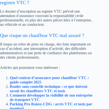
registre VTC ?
Le dossier d’inscription au registre VTC prévoit une
attestation d’assurance couvrant la responsabilité civile
professionnelle, en plus des autres pièces liées à l’entreprise,
au véhicule et au conducteur.
Que risque un chauffeur VTC mal assuré ?
Il risque un refus de prise en charge, des frais importants en
cas d’accident, une interruption d’activité, des difficultés
administratives et une perte de confiance des plateformes ou
des clients professionnels.
Articles qui pourraient vous intéresser :
Quel contrat d’assurance pour chauffeur VTC :
guide complet 2025
Rouler sans contrôle technique : ce que doivent
savoir les chauffeurs VTC et taxis
Comment développer la visibilité de son entreprise
de transport VTC
Parking Pro Roissy-CDG : accès VTC et taxis par
terminal