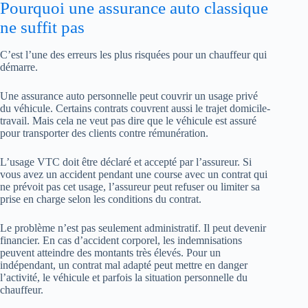
Pourquoi une assurance auto classique
ne suffit pas
C’est l’une des erreurs les plus risquées pour un chauffeur qui
démarre.
Une assurance auto personnelle peut couvrir un usage privé
du véhicule. Certains contrats couvrent aussi le trajet domicile-
travail. Mais cela ne veut pas dire que le véhicule est assuré
pour transporter des clients contre rémunération.
L’usage VTC doit être déclaré et accepté par l’assureur. Si
vous avez un accident pendant une course avec un contrat qui
ne prévoit pas cet usage, l’assureur peut refuser ou limiter sa
prise en charge selon les conditions du contrat.
Le problème n’est pas seulement administratif. Il peut devenir
financier. En cas d’accident corporel, les indemnisations
peuvent atteindre des montants très élevés. Pour un
indépendant, un contrat mal adapté peut mettre en danger
l’activité, le véhicule et parfois la situation personnelle du
chauffeur.