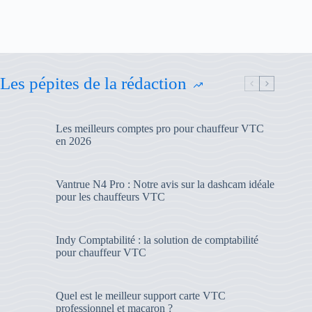
Les pépites de la rédaction
Les meilleurs comptes pro pour chauffeur VTC
en 2026
Vantrue N4 Pro : Notre avis sur la dashcam idéale
pour les chauffeurs VTC
Indy Comptabilité : la solution de comptabilité
pour chauffeur VTC
Quel est le meilleur support carte VTC
professionnel et macaron ?