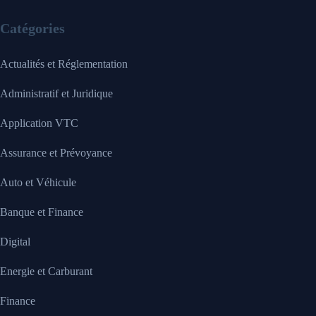
Catégories
Actualités et Réglementation
Administratif et Juridique
Application VTC
Assurance et Prévoyance
Auto et Véhicule
Banque et Finance
Digital
Energie et Carburant
Finance