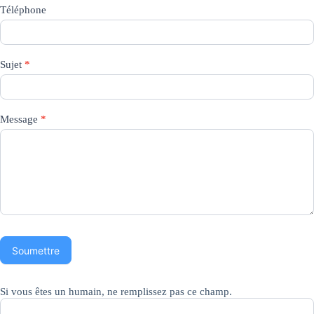
Téléphone
Sujet
*
Message
*
Soumettre
Si vous êtes un humain, ne remplissez pas ce champ.