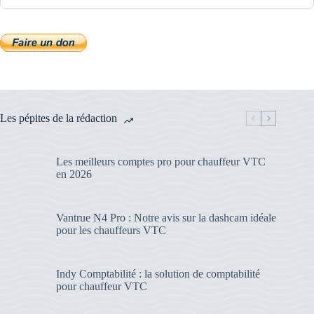
Les pépites de la rédaction
Les meilleurs comptes pro pour chauffeur VTC
en 2026
Vantrue N4 Pro : Notre avis sur la dashcam idéale
pour les chauffeurs VTC
Indy Comptabilité : la solution de comptabilité
pour chauffeur VTC