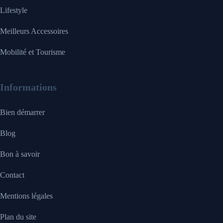
Lifestyle
Meilleurs Accessoires
Mobilité et Tourisme
Informations
Bien démarrer
Blog
Bon à savoir
Contact
Mentions légales
Plan du site