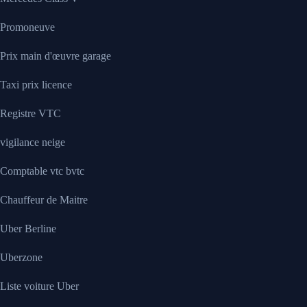
Promoneuve
Prix main d'œuvre garage
Taxi prix licence
Registre VTC
vigilance neige
Comptable vtc bvtc
Chauffeur de Maitre
Uber Berline
Uberzone
Liste voiture Uber