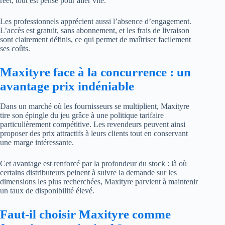
réel, tout est pensé pour aller vite.
Les professionnels apprécient aussi l’absence d’engagement.
L’accès est gratuit, sans abonnement, et les frais de livraison
sont clairement définis, ce qui permet de maîtriser facilement
ses coûts.
Maxityre face à la concurrence : un
avantage prix indéniable
Dans un marché où les fournisseurs se multiplient, Maxityre
tire son épingle du jeu grâce à une politique tarifaire
particulièrement compétitive. Les revendeurs peuvent ainsi
proposer des prix attractifs à leurs clients tout en conservant
une marge intéressante.
Cet avantage est renforcé par la profondeur du stock : là où
certains distributeurs peinent à suivre la demande sur les
dimensions les plus recherchées, Maxityre parvient à maintenir
un taux de disponibilité élevé.
Faut-il choisir Maxityre comme