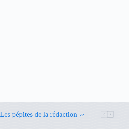
Les pépites de la rédaction