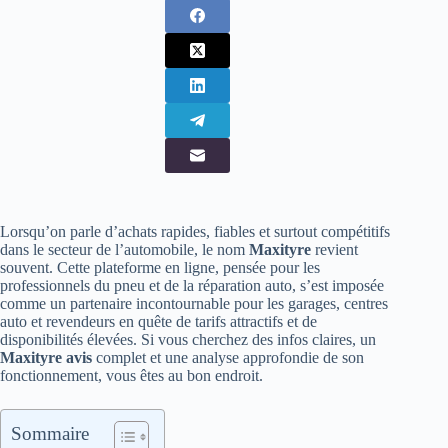
Lorsqu’on parle d’achats rapides, fiables et surtout compétitifs
dans le secteur de l’automobile, le nom
Maxityre
revient
souvent. Cette plateforme en ligne, pensée pour les
professionnels du pneu et de la réparation auto, s’est imposée
comme un partenaire incontournable pour les garages, centres
auto et revendeurs en quête de tarifs attractifs et de
disponibilités élevées. Si vous cherchez des infos claires, un
Maxityre avis
complet et une analyse approfondie de son
fonctionnement, vous êtes au bon endroit.
Sommaire