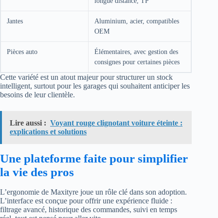
longue distance, TP
Jantes
Aluminium, acier, compatibles
OEM
Pièces auto
Élémentaires, avec gestion des
consignes pour certaines pièces
Cette variété est un atout majeur pour structurer un stock
intelligent, surtout pour les garages qui souhaitent anticiper les
besoins de leur clientèle.
Lire aussi :
Voyant rouge clignotant voiture éteinte :
explications et solutions
Une plateforme faite pour simplifier
la vie des pros
L’ergonomie de Maxityre joue un rôle clé dans son adoption.
L’interface est conçue pour offrir une expérience fluide :
filtrage avancé, historique des commandes, suivi en temps