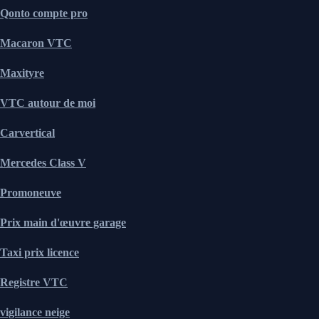
Qonto compte pro
Macaron VTC
Maxityre
VTC autour de moi
Carvertical
Mercedes Class V
Promoneuve
Prix main d'œuvre garage
Taxi prix licence
Registre VTC
vigilance neige