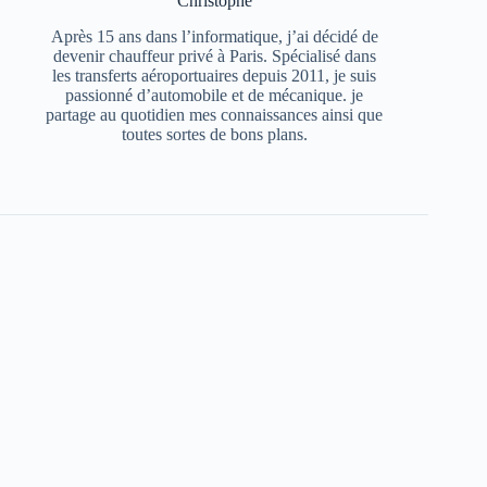
Christophe
Après 15 ans dans l’informatique, j’ai décidé de
devenir chauffeur privé à Paris. Spécialisé dans
les transferts aéroportuaires depuis 2011, je suis
passionné d’automobile et de mécanique. je
partage au quotidien mes connaissances ainsi que
toutes sortes de bons plans.