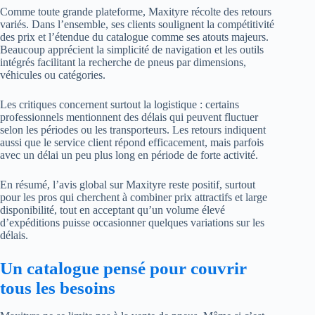
Comme toute grande plateforme, Maxityre récolte des retours
variés. Dans l’ensemble, ses clients soulignent la compétitivité
des prix et l’étendue du catalogue comme ses atouts majeurs.
Beaucoup apprécient la simplicité de navigation et les outils
intégrés facilitant la recherche de pneus par dimensions,
véhicules ou catégories.
Les critiques concernent surtout la logistique : certains
professionnels mentionnent des délais qui peuvent fluctuer
selon les périodes ou les transporteurs. Les retours indiquent
aussi que le service client répond efficacement, mais parfois
avec un délai un peu plus long en période de forte activité.
En résumé, l’avis global sur Maxityre reste positif, surtout
pour les pros qui cherchent à combiner prix attractifs et large
disponibilité, tout en acceptant qu’un volume élevé
d’expéditions puisse occasionner quelques variations sur les
délais.
Un catalogue pensé pour couvrir
tous les besoins