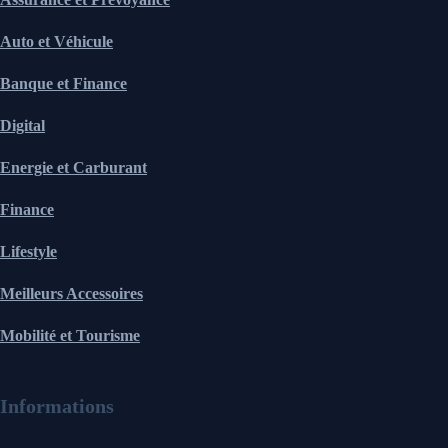
Auto et Véhicule
Banque et Finance
Digital
Energie et Carburant
Finance
Lifestyle
Meilleurs Accessoires
Mobilité et Tourisme
Informations