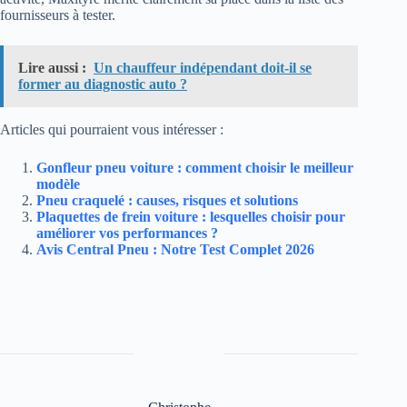
fournisseurs à tester.
Lire aussi :
Un chauffeur indépendant doit-il se
former au diagnostic auto ?
Articles qui pourraient vous intéresser :
Gonfleur pneu voiture : comment choisir le meilleur
modèle
Pneu craquelé : causes, risques et solutions
Plaquettes de frein voiture : lesquelles choisir pour
améliorer vos performances ?
Avis Central Pneu : Notre Test Complet 2026