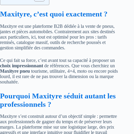
Maxityre, c’est quoi exactement ?
Maxityre est une plateforme B2B dédiée à la vente de pneus,
jantes et pièces automobiles. Contrairement aux sites destinés
aux particuliers, ici, tout est optimisé pour les pros : tarifs
remisés, catalogue massif, outils de recherche poussés et
gestion simplifiée des commandes.
Ce qui fait sa force, c’est avant tout sa capacité à proposer un
choix impressionnant
de références. Que vous cherchiez un
Maxityre pneu
tourisme, utilitaire, 4×4, moto ou encore poids
lourd, il est rare de ne pas trouver la dimension ou la marque
souhaitée.
Pourquoi Maxityre séduit autant les
professionnels ?
Maxityre s’est construit autour d’un objectif simple : permettre
aux professionnels de gagner du temps et de préserver leurs
marges. La plateforme mise sur une logistique large, des prix
agressifs et une interface intuitive pour fluidifier le travail