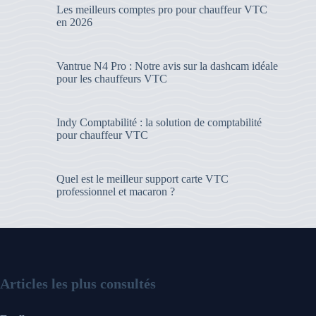
Les meilleurs comptes pro pour chauffeur VTC
en 2026
Vantrue N4 Pro : Notre avis sur la dashcam idéale
pour les chauffeurs VTC
Indy Comptabilité : la solution de comptabilité
pour chauffeur VTC
Quel est le meilleur support carte VTC
professionnel et macaron ?
Articles les plus consultés