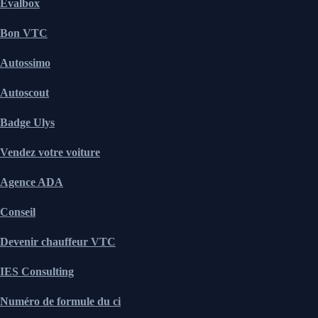
Evalbox
Bon VTC
Autossimo
Autoscout
Badge Ulys
Vendez votre voiture
Agence ADA
Conseil
Devenir chauffeur VTC
IES Consulting
Numéro de formule du ci