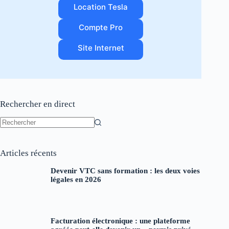
Location Tesla
Compte Pro
Site Internet
Rechercher en direct
Aucun
résultat
Articles récents
Devenir VTC sans formation : les deux voies
légales en 2026
Facturation électronique : une plateforme