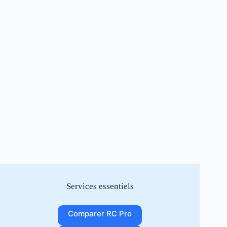
Services essentiels
Comparer RC Pro