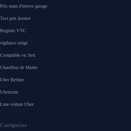
Prix main d'œuvre garage
Taxi prix licence
Registre VTC
vigilance neige
Comptable vtc bvtc
Chauffeur de Maitre
Uber Berline
Uberzone
Liste voiture Uber
Catégories