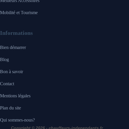
Meilleurs Accessoires
Mobilité et Tourisme
Informations
Bien démarrer
Blog
Bon à savoir
Contact
Mentions légales
Plan du site
Qui sommes-nous?
Copyright © 2026 - chauffeurs-independants.fr