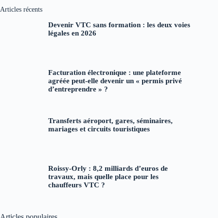
Articles récents
Devenir VTC sans formation : les deux voies
légales en 2026
Facturation électronique : une plateforme
agréée peut-elle devenir un « permis privé
d’entreprendre » ?
Transferts aéroport, gares, séminaires,
mariages et circuits touristiques
Roissy-Orly : 8,2 milliards d’euros de
travaux, mais quelle place pour les
chauffeurs VTC ?
Articles populaires