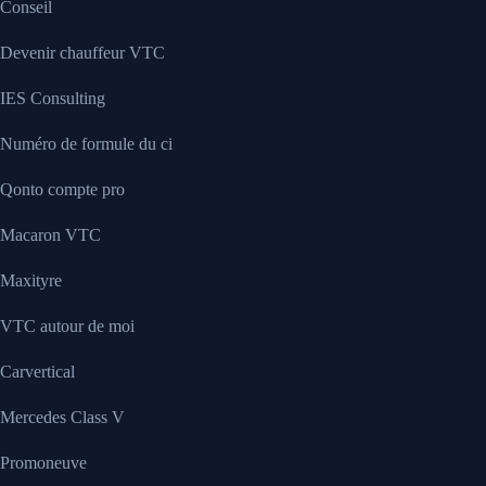
Conseil
Devenir chauffeur VTC
IES Consulting
Numéro de formule du ci
Qonto compte pro
Macaron VTC
Maxityre
VTC autour de moi
Carvertical
Mercedes Class V
Promoneuve