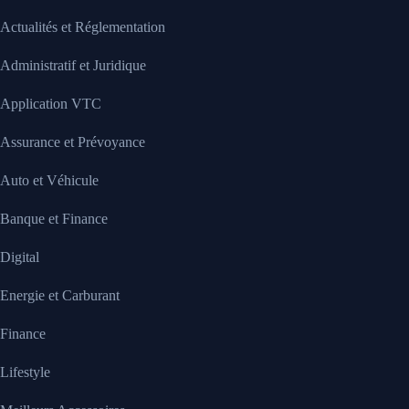
Actualités et Réglementation
Administratif et Juridique
Application VTC
Assurance et Prévoyance
Auto et Véhicule
Banque et Finance
Digital
Energie et Carburant
Finance
Lifestyle