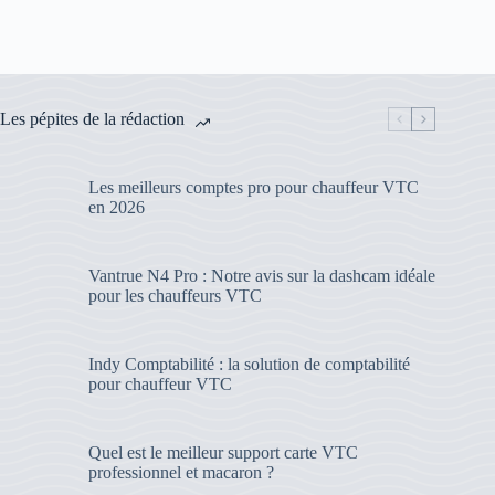
Les pépites de la rédaction
Les meilleurs comptes pro pour chauffeur VTC
en 2026
Vantrue N4 Pro : Notre avis sur la dashcam idéale
pour les chauffeurs VTC
Indy Comptabilité : la solution de comptabilité
pour chauffeur VTC
Quel est le meilleur support carte VTC
professionnel et macaron ?