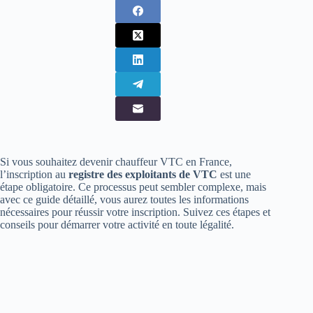
Si vous souhaitez devenir chauffeur VTC en France,
l’inscription au
registre des exploitants de VTC
est une
étape obligatoire. Ce processus peut sembler complexe, mais
avec ce guide détaillé, vous aurez toutes les informations
nécessaires pour réussir votre inscription. Suivez ces étapes et
conseils pour démarrer votre activité en toute légalité.