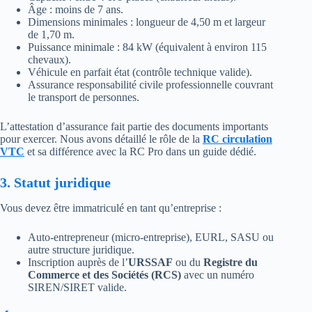
Âge : moins de 7 ans.
Dimensions minimales : longueur de 4,50 m et largeur
de 1,70 m.
Puissance minimale : 84 kW (équivalent à environ 115
chevaux).
Véhicule en parfait état (contrôle technique valide).
Assurance responsabilité civile professionnelle couvrant
le transport de personnes.
L’attestation d’assurance fait partie des documents importants
pour exercer. Nous avons détaillé le rôle de la
RC circulation
VTC
et sa différence avec la RC Pro dans un guide dédié.
3. Statut juridique
Vous devez être immatriculé en tant qu’entreprise :
Auto-entrepreneur (micro-entreprise), EURL, SASU ou
autre structure juridique.
Inscription auprès de l’
URSSAF
ou du
Registre du
Commerce et des Sociétés (RCS)
avec un numéro
SIREN/SIRET valide.