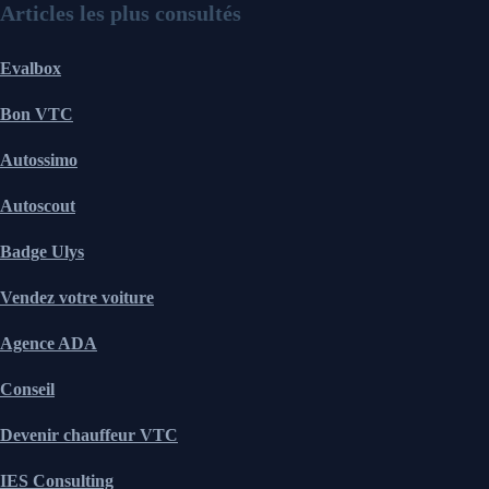
Articles les plus consultés
Evalbox
Bon VTC
Autossimo
Autoscout
Badge Ulys
Vendez votre voiture
Agence ADA
Conseil
Devenir chauffeur VTC
IES Consulting