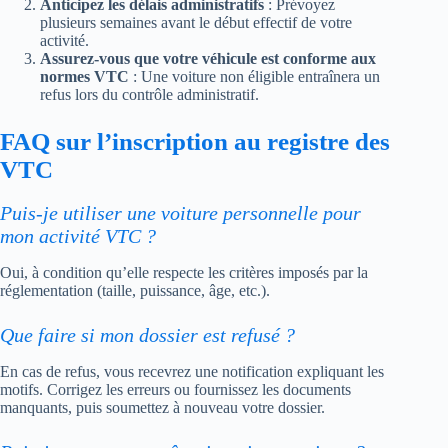
Anticipez les délais administratifs
: Prévoyez
plusieurs semaines avant le début effectif de votre
activité.
Assurez-vous que votre véhicule est conforme aux
normes VTC
: Une voiture non éligible entraînera un
refus lors du contrôle administratif.
FAQ sur l’inscription au registre des
VTC
Puis-je utiliser une voiture personnelle pour
mon activité VTC ?
Oui, à condition qu’elle respecte les critères imposés par la
réglementation (taille, puissance, âge, etc.).
Que faire si mon dossier est refusé ?
En cas de refus, vous recevrez une notification expliquant les
motifs. Corrigez les erreurs ou fournissez les documents
manquants, puis soumettez à nouveau votre dossier.