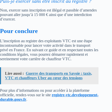
Puis-je exercer sans être inscrit au registre ?
Non, exercer sans inscription est illégal et passible d’amendes
pouvant aller jusqu’à 15 000 € ainsi que d’une interdiction
d’exercer.
Pour conclure
L’inscription au registre des exploitants VTC est une étape
incontournable pour lancer votre activité dans le transport
privé en France. En suivant ce guide et en respectant toutes les
conditions légales, vous pourrez démarrer rapidement et
sereinement votre carrière de chauffeur VTC.
Lire aussi :
Guerre des transports en Savoie : taxis,
VTC et chauffeurs Uber au cœur des tensions
Pour plus d’informations ou pour accéder à la plateforme
officielle, rendez-vous sur le site
registre-vtc.developpement-
durable.gouv.fr
.