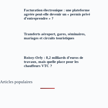
Facturation électronique : une plateforme
agréée peut-elle devenir un « permis privé
d’entreprendre » ?
Transferts aéroport, gares, séminaires,
mariages et circuits touristiques
Roissy-Orly : 8,2 milliards d’euros de
travaux, mais quelle place pour les
chauffeurs VTC ?
Articles populaires