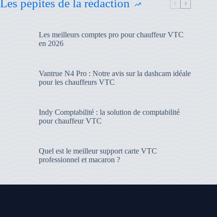
Les pépites de la rédaction
Les meilleurs comptes pro pour chauffeur VTC
en 2026
Vantrue N4 Pro : Notre avis sur la dashcam idéale
pour les chauffeurs VTC
Indy Comptabilité : la solution de comptabilité
pour chauffeur VTC
Quel est le meilleur support carte VTC
professionnel et macaron ?