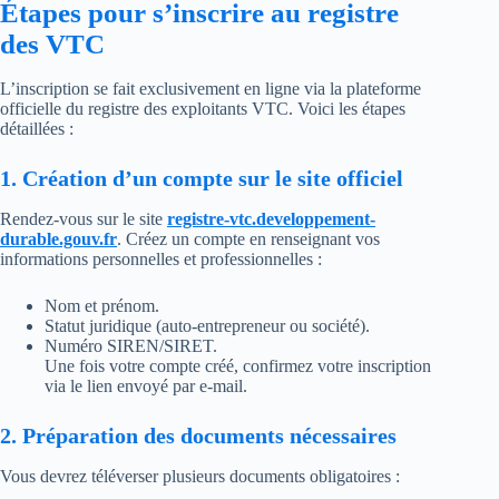
Étapes pour s’inscrire au registre
des VTC
L’inscription se fait exclusivement en ligne via la plateforme
officielle du registre des exploitants VTC. Voici les étapes
détaillées :
1. Création d’un compte sur le site officiel
Rendez-vous sur le site
registre-vtc.developpement-
durable.gouv.fr
. Créez un compte en renseignant vos
informations personnelles et professionnelles :
Nom et prénom.
Statut juridique (auto-entrepreneur ou société).
Numéro SIREN/SIRET.
Une fois votre compte créé, confirmez votre inscription
via le lien envoyé par e-mail.
2. Préparation des documents nécessaires
Vous devrez téléverser plusieurs documents obligatoires :