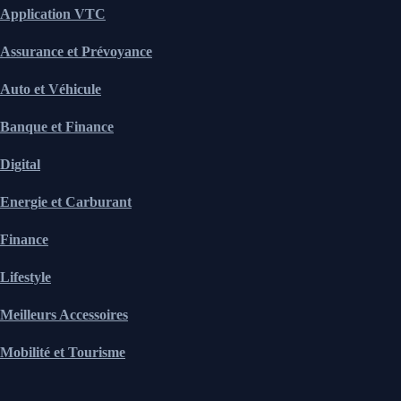
Application VTC
Assurance et Prévoyance
Auto et Véhicule
Banque et Finance
Digital
Energie et Carburant
Finance
Lifestyle
Meilleurs Accessoires
Mobilité et Tourisme