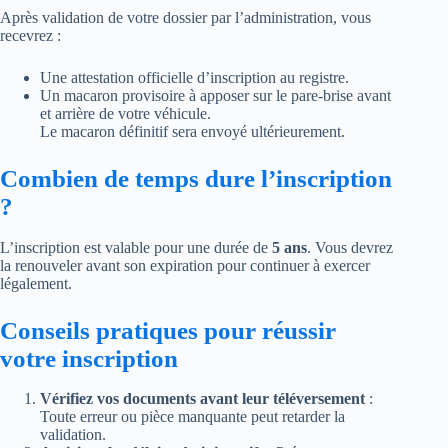
Après validation de votre dossier par l’administration, vous
recevrez :
Une attestation officielle d’inscription au registre.
Un macaron provisoire à apposer sur le pare-brise avant
et arrière de votre véhicule.
Le macaron définitif sera envoyé ultérieurement.
Combien de temps dure l’inscription
?
L’inscription est valable pour une durée de
5 ans
. Vous devrez
la renouveler avant son expiration pour continuer à exercer
légalement.
Conseils pratiques pour réussir
votre inscription
Vérifiez vos documents avant leur téléversement
:
Toute erreur ou pièce manquante peut retarder la
validation.