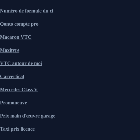
Numéro de formule du ci
Qonto compte pro
Macaron VTC
Maxityre
VTC autour de moi
Carvertical
Mercedes Class V
Promoneuve
Prix main d'œuvre garage
Taxi prix licence