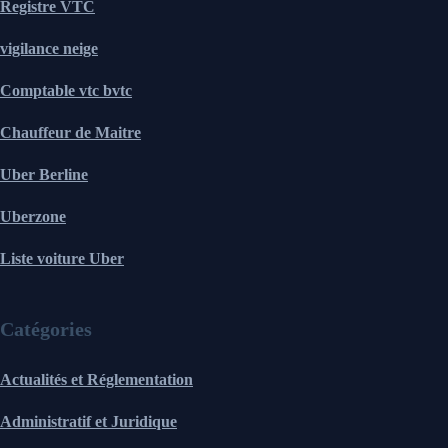
Registre VTC
vigilance neige
Comptable vtc bvtc
Chauffeur de Maitre
Uber Berline
Uberzone
Liste voiture Uber
Catégories
Actualités et Réglementation
Administratif et Juridique