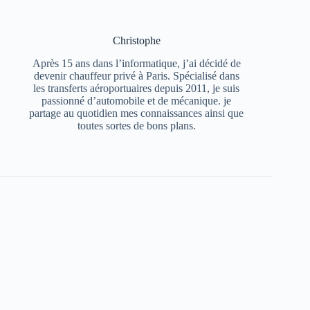
Christophe
Après 15 ans dans l’informatique, j’ai décidé de
devenir chauffeur privé à Paris. Spécialisé dans
les transferts aéroportuaires depuis 2011, je suis
passionné d’automobile et de mécanique. je
partage au quotidien mes connaissances ainsi que
toutes sortes de bons plans.