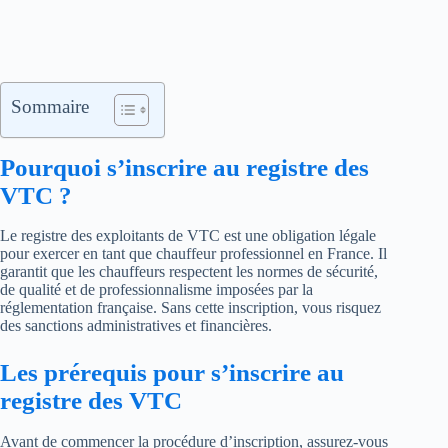
Sommaire
Pourquoi s’inscrire au registre des
VTC ?
Le registre des exploitants de VTC est une obligation légale
pour exercer en tant que chauffeur professionnel en France. Il
garantit que les chauffeurs respectent les normes de sécurité,
de qualité et de professionnalisme imposées par la
réglementation française. Sans cette inscription, vous risquez
des sanctions administratives et financières.
Les prérequis pour s’inscrire au
registre des VTC
Avant de commencer la procédure d’inscription, assurez-vous