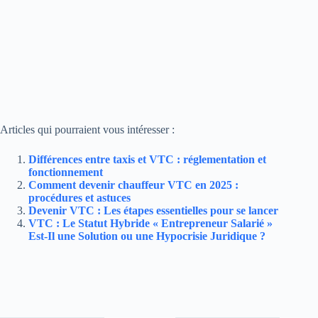
Articles qui pourraient vous intéresser :
Différences entre taxis et VTC : réglementation et
fonctionnement
Comment devenir chauffeur VTC en 2025 :
procédures et astuces
Devenir VTC : Les étapes essentielles pour se lancer
VTC : Le Statut Hybride « Entrepreneur Salarié »
Est-Il une Solution ou une Hypocrisie Juridique ?