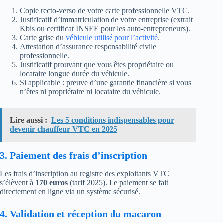
Copie recto-verso de votre carte professionnelle VTC.
Justificatif d’immatriculation de votre entreprise (extrait
Kbis ou certificat INSEE pour les auto-entrepreneurs).
Carte grise du
véhicule utilisé pour l’activité
.
Attestation d’assurance responsabilité civile
professionnelle.
Justificatif prouvant que vous êtes propriétaire ou
locataire longue durée du véhicule.
Si applicable : preuve d’une garantie financière si vous
n’êtes ni propriétaire ni locataire du véhicule.
Lire aussi :
Les 5 conditions indispensables pour
devenir chauffeur VTC en 2025
3. Paiement des frais d’inscription
Les frais d’inscription au registre des exploitants VTC
s’élèvent à
170 euros
(tarif 2025). Le paiement se fait
directement en ligne via un système sécurisé.
4. Validation et réception du macaron