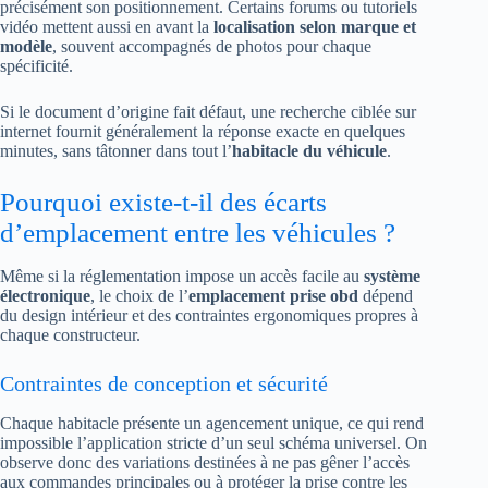
précisément son positionnement. Certains forums ou tutoriels
vidéo mettent aussi en avant la
localisation selon marque et
modèle
, souvent accompagnés de photos pour chaque
spécificité.
Si le document d’origine fait défaut, une recherche ciblée sur
internet fournit généralement la réponse exacte en quelques
minutes, sans tâtonner dans tout l’
habitacle du véhicule
.
Pourquoi existe-t-il des écarts
d’emplacement entre les véhicules ?
Même si la réglementation impose un accès facile au
système
électronique
, le choix de l’
emplacement prise obd
dépend
du design intérieur et des contraintes ergonomiques propres à
chaque constructeur.
Contraintes de conception et sécurité
Chaque habitacle présente un agencement unique, ce qui rend
impossible l’application stricte d’un seul schéma universel. On
observe donc des variations destinées à ne pas gêner l’accès
aux commandes principales ou à protéger la prise contre les