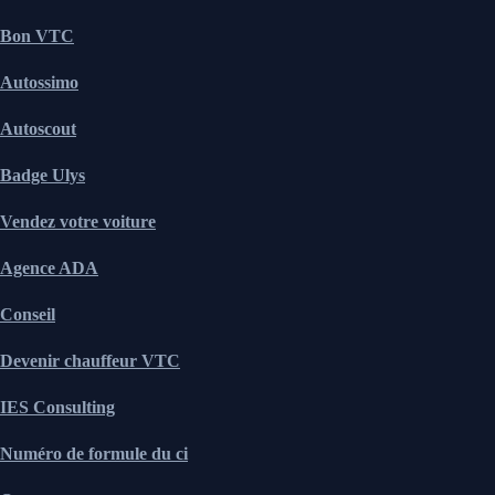
Bon VTC
Autossimo
Autoscout
Badge Ulys
Vendez votre voiture
Agence ADA
Conseil
Devenir chauffeur VTC
IES Consulting
Numéro de formule du ci