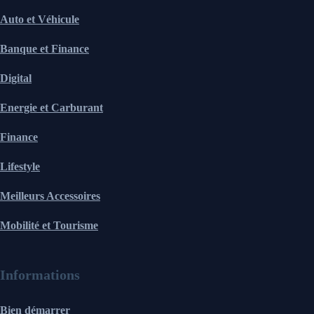
Auto et Véhicule
Banque et Finance
Digital
Energie et Carburant
Finance
Lifestyle
Meilleurs Accessoires
Mobilité et Tourisme
Informations
Bien démarrer