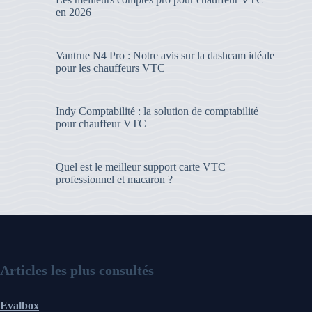
en 2026
Vantrue N4 Pro : Notre avis sur la dashcam idéale
pour les chauffeurs VTC
Indy Comptabilité : la solution de comptabilité
pour chauffeur VTC
Quel est le meilleur support carte VTC
professionnel et macaron ?
Articles les plus consultés
Evalbox