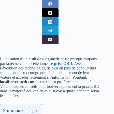
L’utilisation d’un
outil de diagnostic
passe presque toujours
par la recherche de cette fameuse
prise OBD
.
Avec
l’évolution des technologies, de plus en plus de conducteurs
souhaitent mieux comprendre le fonctionnement de leur
voiture et accéder facilement à l’information. Pourtant,
localiser ce petit connecteur
n’est pas forcément intuitif.
Voici quelques conseils pour trouver rapidement la prise OBD
dans la majorité des véhicules et savoir à quoi s’attendre selon
les modèles.
Sommaire