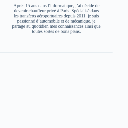
Après 15 ans dans l’informatique, j’ai décidé de
devenir chauffeur privé à Paris. Spécialisé dans
les transferts aéroportuaires depuis 2011, je suis
passionné d’automobile et de mécanique. je
partage au quotidien mes connaissances ainsi que
toutes sortes de bons plans.