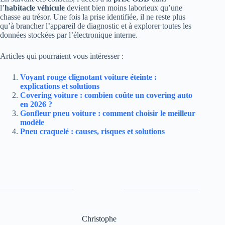
l’
habitacle véhicule
devient bien moins laborieux qu’une
chasse au trésor. Une fois la prise identifiée, il ne reste plus
qu’à brancher l’appareil de diagnostic et à explorer toutes les
données stockées par l’électronique interne.
Articles qui pourraient vous intéresser :
Voyant rouge clignotant voiture éteinte :
explications et solutions
Covering voiture : combien coûte un covering auto
en 2026 ?
Gonfleur pneu voiture : comment choisir le meilleur
modèle
Pneu craquelé : causes, risques et solutions
Christophe