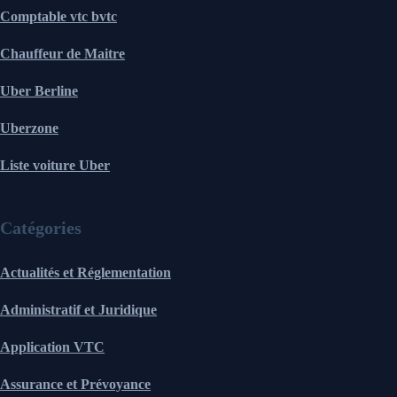
Comptable vtc bvtc
Chauffeur de Maitre
Uber Berline
Uberzone
Liste voiture Uber
Catégories
Actualités et Réglementation
Administratif et Juridique
Application VTC
Assurance et Prévoyance