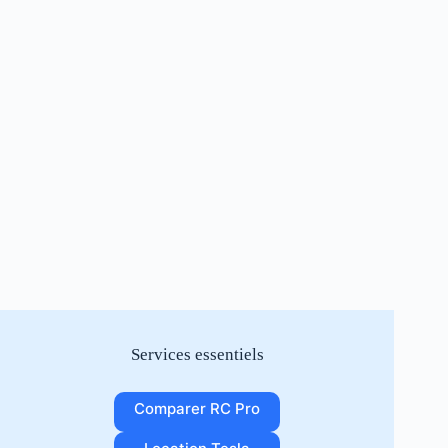
Services essentiels
Comparer RC Pro