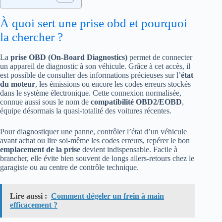
À quoi sert une prise obd et pourquoi
la chercher ?
La
prise OBD (On-Board Diagnostics)
permet de connecter
un appareil de diagnostic à son véhicule. Grâce à cet accès, il
est possible de consulter des informations précieuses sur l’
état
du moteur
, les émissions ou encore les codes erreurs stockés
dans le système électronique. Cette connexion normalisée,
connue aussi sous le nom de
compatibilité OBD2/EOBD
,
équipe désormais la quasi-totalité des voitures récentes.
Pour diagnostiquer une panne, contrôler l’état d’un véhicule
avant achat ou lire soi-même les codes erreurs, repérer le bon
emplacement de la prise
devient indispensable. Facile à
brancher, elle évite bien souvent de longs allers-retours chez le
garagiste ou au centre de contrôle technique.
Lire aussi :
Comment dégeler un frein à main
efficacement ?