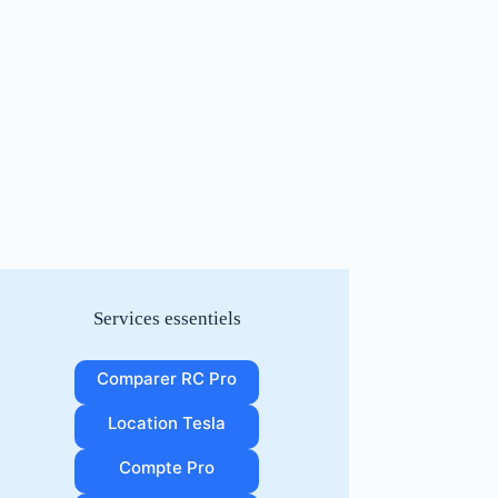
Services essentiels
Comparer RC Pro
Location Tesla
Compte Pro