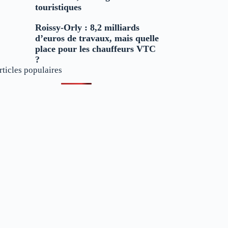
touristiques
Roissy-Orly : 8,2 milliards
d’euros de travaux, mais quelle
place pour les chauffeurs VTC
?
rticles populaires