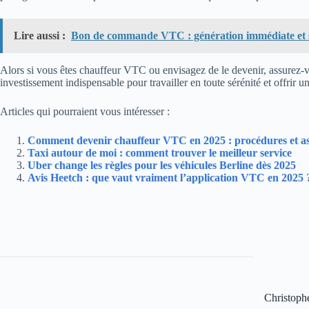
Lire aussi :
Bon de commande VTC : génération immédiate et s
Alors si vous êtes chauffeur VTC ou envisagez de le devenir, assurez-v
investissement indispensable pour travailler en toute sérénité et offrir un
Articles qui pourraient vous intéresser :
Comment devenir chauffeur VTC en 2025 : procédures et as
Taxi autour de moi : comment trouver le meilleur service
Uber change les règles pour les véhicules Berline dès 2025
Avis Heetch : que vaut vraiment l’application VTC en 2025 
Christoph