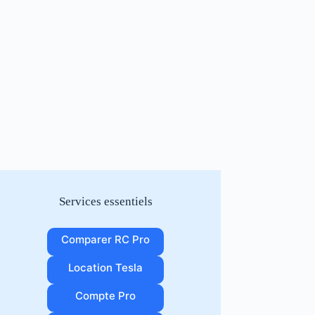
Services essentiels
Comparer RC Pro
Location Tesla
Compte Pro