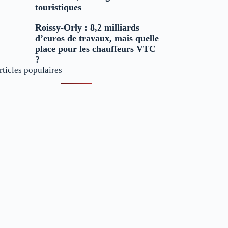
touristiques
Roissy-Orly : 8,2 milliards
d’euros de travaux, mais quelle
place pour les chauffeurs VTC
?
rticles populaires