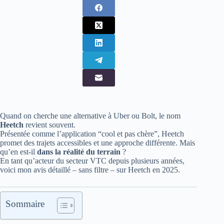
Quand on cherche une alternative à Uber ou Bolt, le nom
Heetch
revient souvent.
Présentée comme l’application “cool et pas chère”, Heetch
promet des trajets accessibles et une approche différente. Mais
qu’en est-il
dans la réalité du terrain
?
En tant qu’acteur du secteur VTC depuis plusieurs années,
voici mon avis détaillé – sans filtre – sur Heetch en 2025.
Sommaire