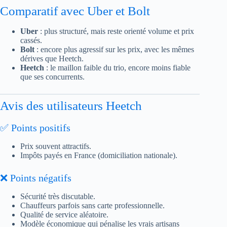
Comparatif avec Uber et Bolt
Uber
: plus structuré, mais reste orienté volume et prix
cassés.
Bolt
: encore plus agressif sur les prix, avec les mêmes
dérives que Heetch.
Heetch
: le maillon faible du trio, encore moins fiable
que ses concurrents.
Avis des utilisateurs Heetch
✅ Points positifs
Prix souvent attractifs.
Impôts payés en France (domiciliation nationale).
❌ Points négatifs
Sécurité très discutable.
Chauffeurs parfois sans carte professionnelle.
Qualité de service aléatoire.
Modèle économique qui pénalise les vrais artisans