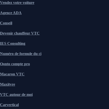
Vendez votre voiture
Agence ADA
Conseil
Devenir chauffeur VTC
IES Consulting
Numéro de formule du ci
Qonto compte pro
Macaron VTC
Maxityre
VTC autour de moi
Carvertical