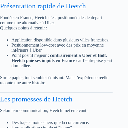
Présentation rapide de Heetch
Fondée en France, Heetch s’est positionnée dès le départ
comme une alternative à Uber.
Quelques points à retenir :
Application disponible dans plusieurs villes françaises.
Positionnement low-cost avec des prix en moyenne
inférieurs à Uber.
Point positif majeur :
contrairement à Uber et Bolt,
Heetch paie ses impôts en France
car l’entreprise y est
domiciliée.
Sur le papier, tout semble séduisant. Mais l’expérience réelle
raconte une autre histoire.
Les promesses de Heetch
Selon leur communication, Heetch met en avant :
Des trajets moins chers que la concurrence.
Une application simple et “jeune”.