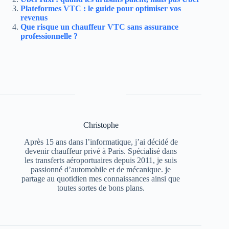
Plateformes VTC : le guide pour optimiser vos
revenus
Que risque un chauffeur VTC sans assurance
professionnelle ?
Christophe
Après 15 ans dans l’informatique, j’ai décidé de
devenir chauffeur privé à Paris. Spécialisé dans
les transferts aéroportuaires depuis 2011, je suis
passionné d’automobile et de mécanique. je
partage au quotidien mes connaissances ainsi que
toutes sortes de bons plans.