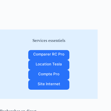
Services essentiels
Comparer RC Pro
Location Tesla
Compte Pro
Site Internet