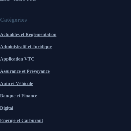
Catégories
Actualités et Réglementation
Administratif et Juridique
Application VTC
Assurance et Prévoyance
Auto et Véhicule
Banque et Finance
Digital
Energie et Carburant