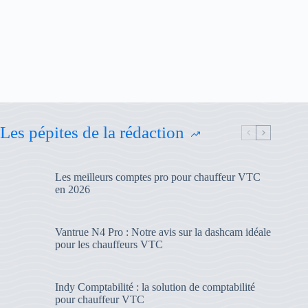
Les pépites de la rédaction
Les meilleurs comptes pro pour chauffeur VTC
en 2026
Vantrue N4 Pro : Notre avis sur la dashcam idéale
pour les chauffeurs VTC
Indy Comptabilité : la solution de comptabilité
pour chauffeur VTC