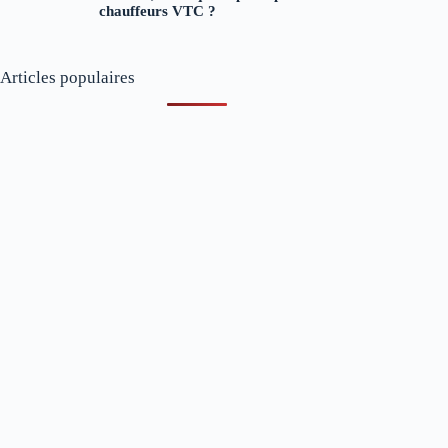
chauffeurs VTC ?
Articles populaires