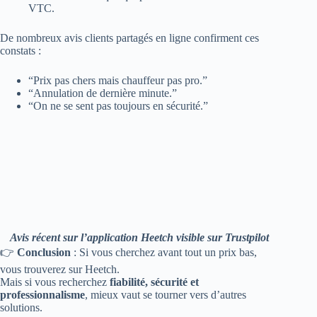
VTC.
De nombreux avis clients partagés en ligne confirment ces
constats :
“Prix pas chers mais chauffeur pas pro.”
“Annulation de dernière minute.”
“On ne se sent pas toujours en sécurité.”
Avis récent sur l’application Heetch visible sur Trustpilot
👉
Conclusion
: Si vous cherchez avant tout un prix bas,
vous trouverez sur Heetch.
Mais si vous recherchez
fiabilité, sécurité et
professionnalisme
, mieux vaut se tourner vers d’autres
solutions.