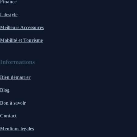
Finance
Lifestyle
Meilleurs Accessoires
Mobilité et Tourisme
Informations
Bien démarrer
Blog
Bon à savoir
Contact
Mentions légales