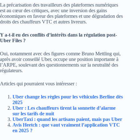
La précarisation des travailleurs des plateformes numériques
est au cœur des critiques, avec une inversion des gains
économiques en faveur des plateformes et une dégradation des
droits des chauffeurs VTC et autres livreurs.
Y a-t-il eu des conflits d’intérêts dans la régulation post-
Uber Files ?
Oui, notamment avec des figures comme Bruno Mettling qui,
après avoir conseillé Uber, occupe une position importante à
l’ARPE, soulevant des questionnements sur la neutralité des
régulateurs.
Articles qui pourraient vous intéresser :
Uber change les règles pour les véhicules Berline dès
2025
Uber : Les chauffeurs tirent la sonnette d’alarme
sur les tarifs de nuit
UberTaxi : quand les artisans paient, mais pas Uber
Avis Heetch : que vaut vraiment l’application VTC
en 2025 ?