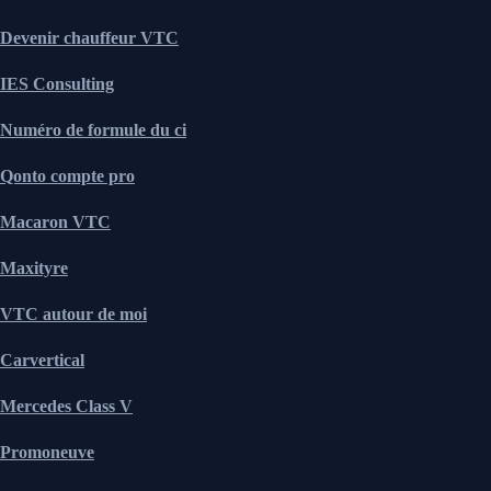
Devenir chauffeur VTC
IES Consulting
Numéro de formule du ci
Qonto compte pro
Macaron VTC
Maxityre
VTC autour de moi
Carvertical
Mercedes Class V
Promoneuve