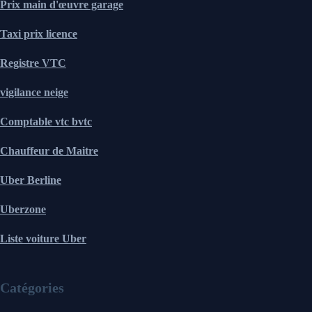
Prix main d'œuvre garage
Taxi prix licence
Registre VTC
vigilance neige
Comptable vtc bvtc
Chauffeur de Maitre
Uber Berline
Uberzone
Liste voiture Uber
Catégories