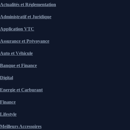
Actualités et Réglementation
Administratif et Juridique
Application VTC
Assurance et Prévoyance
Auto et Véhicule
Banque et Finance
Digital
Energie et Carburant
Finance
Lifestyle
Meilleurs Accessoires