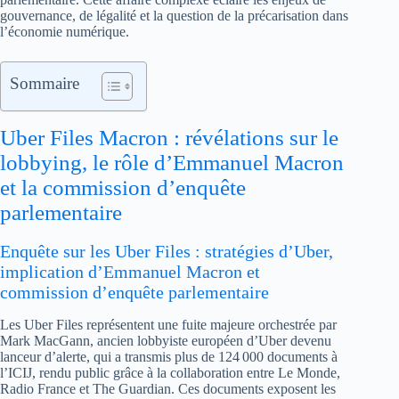
gouvernance, de légalité et la question de la précarisation dans
l’économie numérique.
Sommaire
Uber Files Macron : révélations sur le
lobbying, le rôle d’Emmanuel Macron
et la commission d’enquête
parlementaire
Enquête sur les Uber Files : stratégies d’Uber,
implication d’Emmanuel Macron et
commission d’enquête parlementaire
Les Uber Files représentent une fuite majeure orchestrée par
Mark MacGann, ancien lobbyiste européen d’Uber devenu
lanceur d’alerte, qui a transmis plus de 124 000 documents à
l’ICIJ, rendu public grâce à la collaboration entre Le Monde,
Radio France et The Guardian. Ces documents exposent les