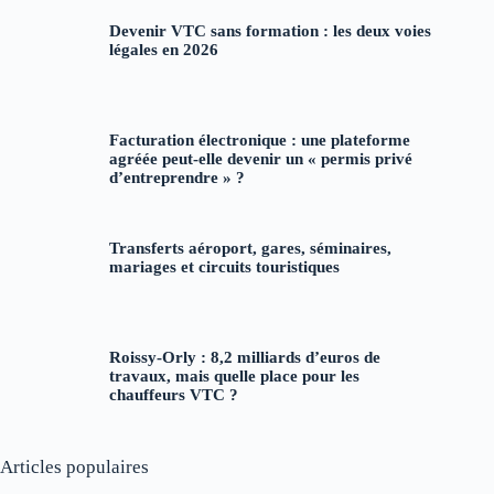
Devenir VTC sans formation : les deux voies
légales en 2026
Facturation électronique : une plateforme
agréée peut-elle devenir un « permis privé
d’entreprendre » ?
Transferts aéroport, gares, séminaires,
mariages et circuits touristiques
Roissy-Orly : 8,2 milliards d’euros de
travaux, mais quelle place pour les
chauffeurs VTC ?
Articles populaires