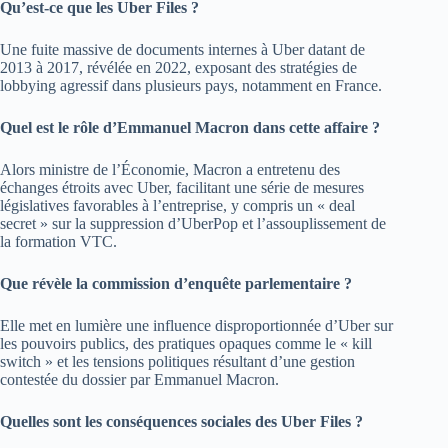
Qu’est-ce que les Uber Files ?
Une fuite massive de documents internes à Uber datant de
2013 à 2017, révélée en 2022, exposant des stratégies de
lobbying agressif dans plusieurs pays, notamment en France.
Quel est le rôle d’Emmanuel Macron dans cette affaire ?
Alors ministre de l’Économie, Macron a entretenu des
échanges étroits avec Uber, facilitant une série de mesures
législatives favorables à l’entreprise, y compris un « deal
secret » sur la suppression d’UberPop et l’assouplissement de
la formation VTC.
Que révèle la commission d’enquête parlementaire ?
Elle met en lumière une influence disproportionnée d’Uber sur
les pouvoirs publics, des pratiques opaques comme le « kill
switch » et les tensions politiques résultant d’une gestion
contestée du dossier par Emmanuel Macron.
Quelles sont les conséquences sociales des Uber Files ?