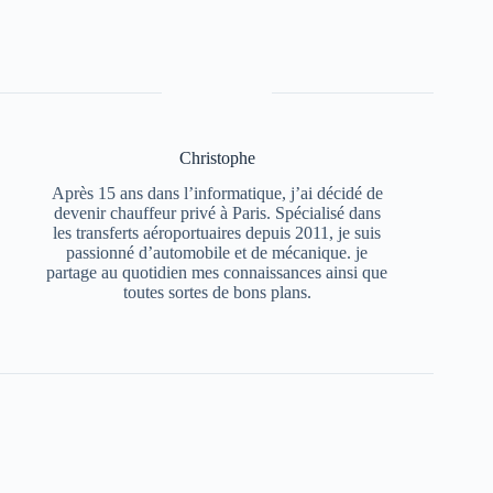
Christophe
Après 15 ans dans l’informatique, j’ai décidé de
devenir chauffeur privé à Paris. Spécialisé dans
les transferts aéroportuaires depuis 2011, je suis
passionné d’automobile et de mécanique. je
partage au quotidien mes connaissances ainsi que
toutes sortes de bons plans.