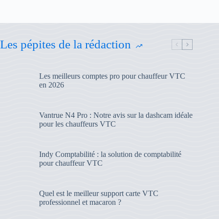
Les pépites de la rédaction
Les meilleurs comptes pro pour chauffeur VTC
en 2026
Vantrue N4 Pro : Notre avis sur la dashcam idéale
pour les chauffeurs VTC
Indy Comptabilité : la solution de comptabilité
pour chauffeur VTC
Quel est le meilleur support carte VTC
professionnel et macaron ?