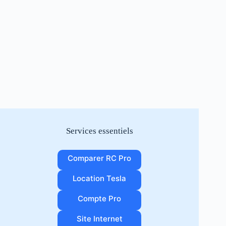
Services essentiels
Comparer RC Pro
Location Tesla
Compte Pro
Site Internet