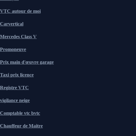
VTC autour de moi
Carvertical
Mercedes Class V
Promoneuve
Prix main d'œuvre garage
Taxi prix licence
Registre VTC
vigilance neige
Comptable vtc bvtc
Chauffeur de Maitre