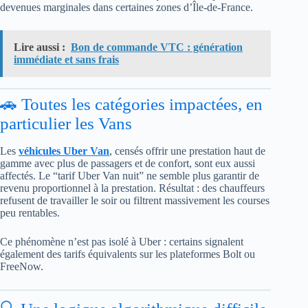
devenues marginales dans certaines zones d’Île-de-France.
Lire aussi :
Bon de commande VTC : génération
immédiate et sans frais
🚗 Toutes les catégories impactées, en
particulier les Vans
Les
véhicules Uber Van
, censés offrir une prestation haut de
gamme avec plus de passagers et de confort, sont eux aussi
affectés. Le “tarif Uber Van nuit” ne semble plus garantir de
revenu proportionnel à la prestation. Résultat : des chauffeurs
refusent de travailler le soir ou filtrent massivement les courses
peu rentables.
Ce phénomène n’est pas isolé à Uber : certains signalent
également des tarifs équivalents sur les plateformes Bolt ou
FreeNow.