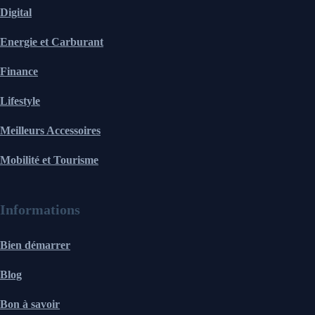
Digital
Energie et Carburant
Finance
Lifestyle
Meilleurs Accessoires
Mobilité et Tourisme
Informations
Bien démarrer
Blog
Bon à savoir