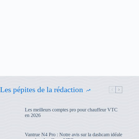
Les pépites de la rédaction
Les meilleurs comptes pro pour chauffeur VTC
en 2026
Vantrue N4 Pro : Notre avis sur la dashcam idéale