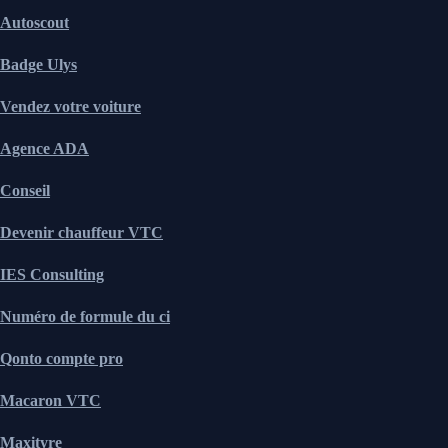
Autoscout
Badge Ulys
Vendez votre voiture
Agence ADA
Conseil
Devenir chauffeur VTC
IES Consulting
Numéro de formule du ci
Qonto compte pro
Macaron VTC
Maxityre