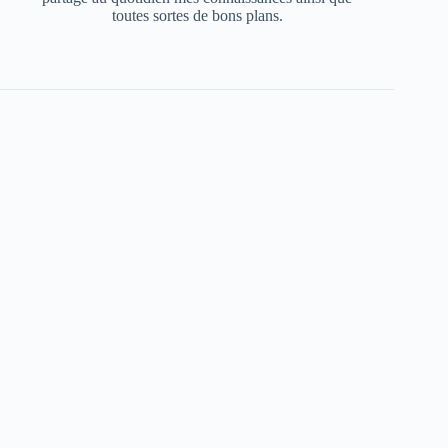
toutes sortes de bons plans.