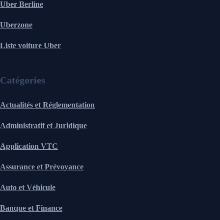
Uber Berline
Uberzone
Liste voiture Uber
Catégories
Actualités et Réglementation
Administratif et Juridique
Application VTC
Assurance et Prévoyance
Auto et Véhicule
Banque et Finance