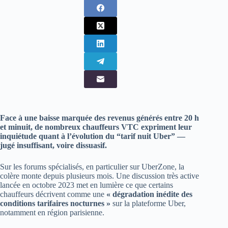
Face à une baisse marquée des revenus générés entre 20 h
et minuit, de nombreux chauffeurs VTC expriment leur
inquiétude quant à l’évolution du “tarif nuit Uber” —
jugé insuffisant, voire dissuasif.
Sur les forums spécialisés, en particulier sur UberZone, la
colère monte depuis plusieurs mois. Une discussion très active
lancée en octobre 2023 met en lumière ce que certains
chauffeurs décrivent comme une
« dégradation inédite des
conditions tarifaires nocturnes »
sur la plateforme Uber,
notamment en région parisienne.