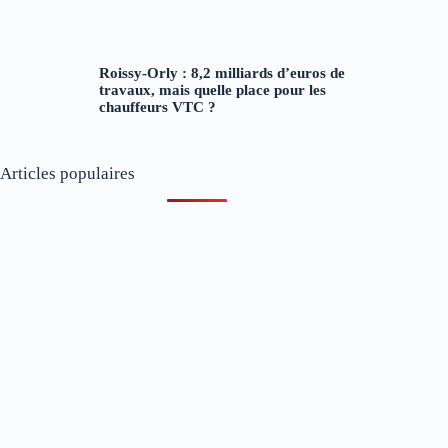
Roissy-Orly : 8,2 milliards d’euros de
travaux, mais quelle place pour les
chauffeurs VTC ?
Articles populaires