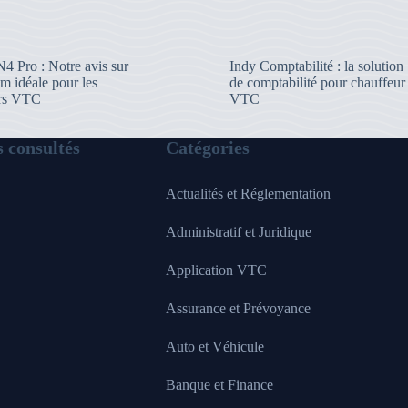
4 Pro : Notre avis sur
Indy Comptabilité : la solution
m idéale pour les
de comptabilité pour chauffeur
urs VTC
VTC
s consultés
Catégories
Actualités et Réglementation
Administratif et Juridique
Application VTC
Assurance et Prévoyance
Auto et Véhicule
Banque et Finance