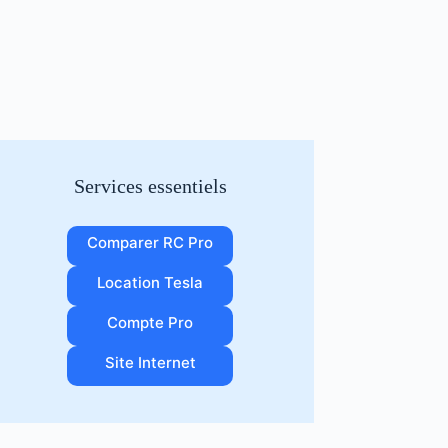
Services essentiels
Comparer RC Pro
Location Tesla
Compte Pro
Site Internet