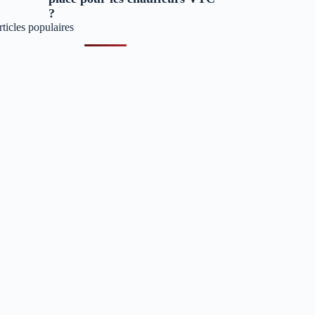
?
ticles populaires