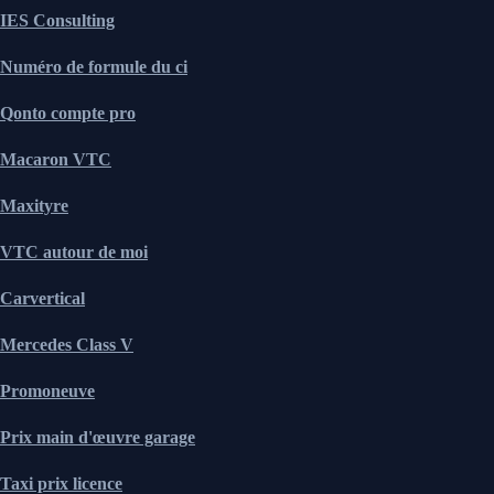
IES Consulting
Numéro de formule du ci
Qonto compte pro
Macaron VTC
Maxityre
VTC autour de moi
Carvertical
Mercedes Class V
Promoneuve
Prix main d'œuvre garage
Taxi prix licence