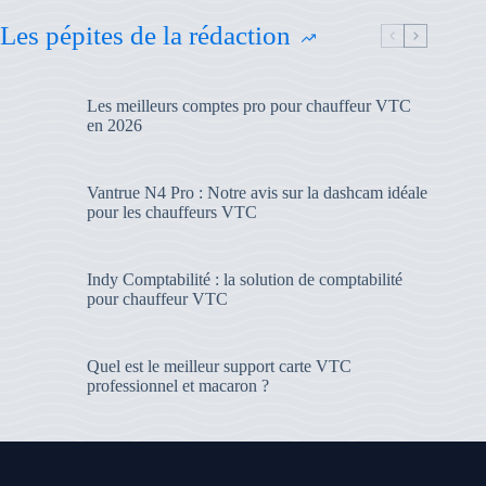
Les pépites de la rédaction
Les meilleurs comptes pro pour chauffeur VTC
en 2026
Vantrue N4 Pro : Notre avis sur la dashcam idéale
pour les chauffeurs VTC
Indy Comptabilité : la solution de comptabilité
pour chauffeur VTC
Quel est le meilleur support carte VTC
professionnel et macaron ?