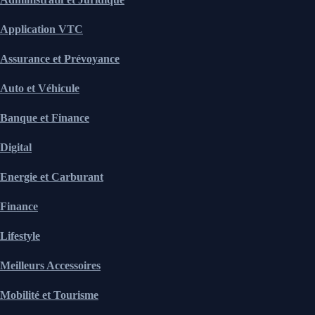
Application VTC
Assurance et Prévoyance
Auto et Véhicule
Banque et Finance
Digital
Energie et Carburant
Finance
Lifestyle
Meilleurs Accessoires
Mobilité et Tourisme