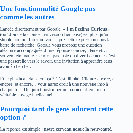
Une fonctionnalité Google pas
comme les autres
Lancée discrètement par Google,
« I’m Feeling Curious »
(ou “J’ai de la chance” en version française) est plus qu’un
simple bouton. Lorsque vous tapez cette expression dans la
barre de recherche, Google vous propose une question
aléatoire accompagnée d’une réponse concise, claire et…
souvent étonnante. Ce n’est pas juste du divertissement : c’est
une passerelle vers le savoir, une invitation à apprendre sans
avoir à chercher.
Et le plus beau dans tout ça ? C’est illimité. Cliquez encore, et
encore, et encore… vous aurez droit à une nouvelle info à
chaque fois. De quoi transformer un moment d’ennui en
véritable voyage intellectuel.
Pourquoi tant de gens adorent cette
option ?
La réponse est simple :
notre cerveau adore la nouveauté.