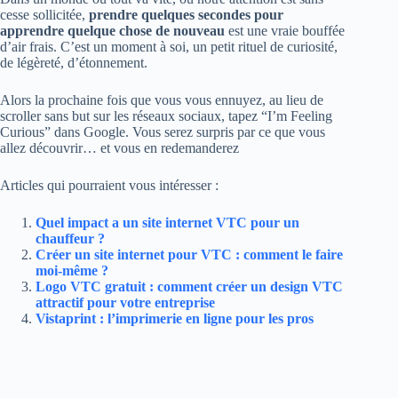
cesse sollicitée,
prendre quelques secondes pour
apprendre quelque chose de nouveau
est une vraie bouffée
d’air frais. C’est un moment à soi, un petit rituel de curiosité,
de légèreté, d’étonnement.
Alors la prochaine fois que vous vous ennuyez, au lieu de
scroller sans but sur les réseaux sociaux, tapez “I’m Feeling
Curious” dans Google. Vous serez surpris par ce que vous
allez découvrir… et vous en redemanderez
Articles qui pourraient vous intéresser :
Quel impact a un site internet VTC pour un
chauffeur ?
Créer un site internet pour VTC : comment le faire
moi-même ?
Logo VTC gratuit : comment créer un design VTC
attractif pour votre entreprise
Vistaprint : l’imprimerie en ligne pour les pros