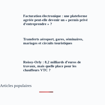
Facturation électronique : une plateforme
agréée peut-elle devenir un « permis privé
d’entreprendre » ?
Transferts aéroport, gares, séminaires,
mariages et circuits touristiques
Roissy-Orly : 8,2 milliards d’euros de
travaux, mais quelle place pour les
chauffeurs VTC ?
Articles populaires