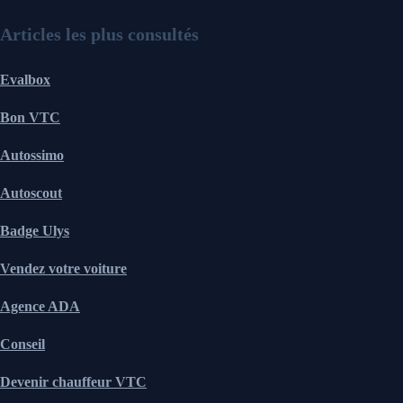
Articles les plus consultés
Evalbox
Bon VTC
Autossimo
Autoscout
Badge Ulys
Vendez votre voiture
Agence ADA
Conseil
Devenir chauffeur VTC