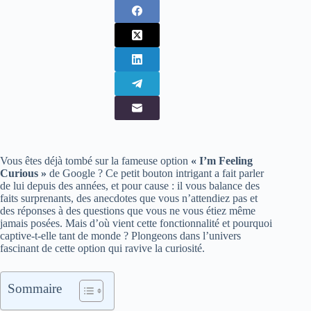
Vous êtes déjà tombé sur la fameuse option
« I’m Feeling
Curious »
de Google ? Ce petit bouton intrigant a fait parler
de lui depuis des années, et pour cause : il vous balance des
faits surprenants, des anecdotes que vous n’attendiez pas et
des réponses à des questions que vous ne vous étiez même
jamais posées. Mais d’où vient cette fonctionnalité et pourquoi
captive-t-elle tant de monde ? Plongeons dans l’univers
fascinant de cette option qui ravive la curiosité.
Sommaire