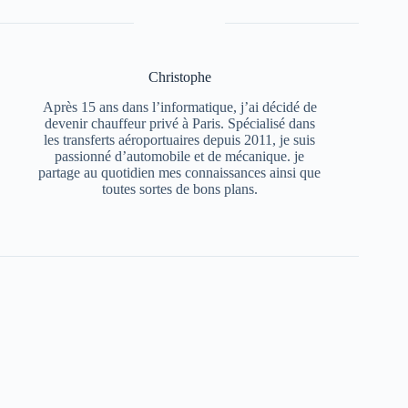
Christophe
Après 15 ans dans l’informatique, j’ai décidé de
devenir chauffeur privé à Paris. Spécialisé dans
les transferts aéroportuaires depuis 2011, je suis
passionné d’automobile et de mécanique. je
partage au quotidien mes connaissances ainsi que
toutes sortes de bons plans.