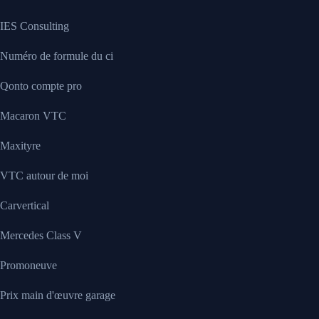
IES Consulting
Numéro de formule du ci
Qonto compte pro
Macaron VTC
Maxityre
VTC autour de moi
Carvertical
Mercedes Class V
Promoneuve
Prix main d'œuvre garage