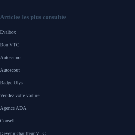
Articles les plus consultés
Evalbox
Bon VTC
Autossimo
Autoscout
Badge Ulys
Vendez votre voiture
Agence ADA
Conseil
Devenir chauffeur VTC