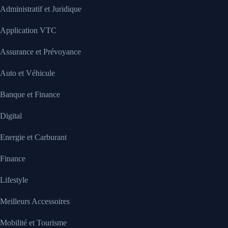
Administratif et Juridique
Application VTC
Assurance et Prévoyance
Auto et Véhicule
Banque et Finance
Digital
Energie et Carburant
Finance
Lifestyle
Meilleurs Accessoires
Mobilité et Tourisme