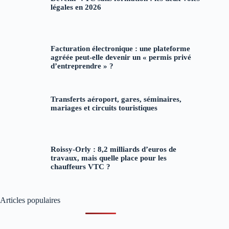
légales en 2026
Facturation électronique : une plateforme
agréée peut-elle devenir un « permis privé
d’entreprendre » ?
Transferts aéroport, gares, séminaires,
mariages et circuits touristiques
Roissy-Orly : 8,2 milliards d’euros de
travaux, mais quelle place pour les
chauffeurs VTC ?
Articles populaires