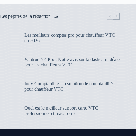
Les pépites de la rédaction
Les meilleurs comptes pro pour chauffeur VTC
en 2026
Vantrue N4 Pro : Notre avis sur la dashcam idéale
pour les chauffeurs VTC
Indy Comptabilité : la solution de comptabilité
pour chauffeur VTC
Quel est le meilleur support carte VTC
professionnel et macaron ?