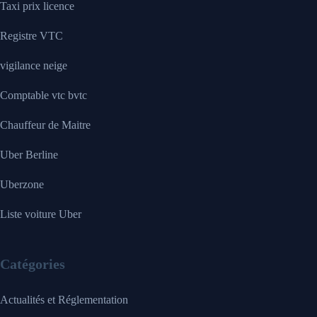
Taxi prix licence
Registre VTC
vigilance neige
Comptable vtc bvtc
Chauffeur de Maitre
Uber Berline
Uberzone
Liste voiture Uber
Catégories
Actualités et Réglementation