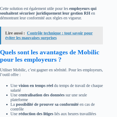
Cette solution est également utile pour les
employeurs qui
souhaitent sécuriser juridiquement leur gestion RH
en
démontrant leur conformité aux règles en vigueur.
Lire aussi :
Contrôle technique : tout savoir pour
éviter les mauvaises surprises
Quels sont les avantages de Mobilic
pour les employeurs ?
Utiliser Mobilic, c’est gagner en sérénité. Pour les employeurs,
l’outil offre :
Une
vision en temps réel
du temps de travail de chaque
salarié
Une
centralisation des données
sur une seule
plateforme
La
possibilité de prouver sa conformité
en cas de
contrôle
Une
réduction des litiges
liés aux heures travaillées