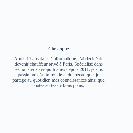
Christophe
Après 15 ans dans l’informatique, j’ai décidé de
devenir chauffeur privé à Paris. Spécialisé dans
les transferts aéroportuaires depuis 2011, je suis
passionné d’automobile et de mécanique. je
partage au quotidien mes connaissances ainsi que
toutes sortes de bons plans.