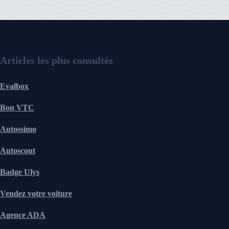
Articles les plus consultés
Evalbox
Bon VTC
Autossimo
Autoscout
Badge Ulys
Vendez votre voiture
Agence ADA