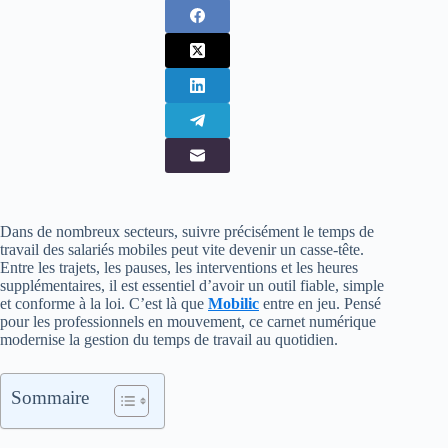
Dans de nombreux secteurs, suivre précisément le temps de
travail des salariés mobiles peut vite devenir un casse-tête.
Entre les trajets, les pauses, les interventions et les heures
supplémentaires, il est essentiel d’avoir un outil fiable, simple
et conforme à la loi. C’est là que
Mobilic
entre en jeu. Pensé
pour les professionnels en mouvement, ce carnet numérique
modernise la gestion du temps de travail au quotidien.
Sommaire