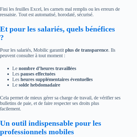
Fini les feuilles Excel, les carnets mal remplis ou les erreurs de
ressaisie. Tout est automatisé, horodaté, sécurisé.
Et pour les salariés, quels bénéfices
?
Pour les salariés, Mobilic garantit
plus de transparence
. Ils
peuvent consulter à tout moment :
Le
nombre d’heures travaillées
Les
pauses effectuées
Les
heures supplémentaires éventuelles
Le
solde hebdomadaire
Cela permet de mieux gérer sa charge de travail, de vérifier ses
bulletins de paie, et de faire respecter ses droits plus
facilement.
Un outil indispensable pour les
professionnels mobiles