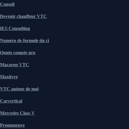
Conseil
Devenir chauffeur VTC
IES Consulting
Numéro de formule du ci
Qonto compte pro
Macaron VTC
Maxityre
VTC autour de moi
Carvertical
Mercedes Class V
Promoneuve