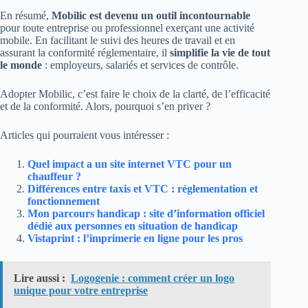
En résumé,
Mobilic est devenu un outil incontournable
pour toute entreprise ou professionnel exerçant une activité
mobile. En facilitant le suivi des heures de travail et en
assurant la conformité réglementaire, il
simplifie la vie de tout
le monde
: employeurs, salariés et services de contrôle.
Adopter Mobilic, c’est faire le choix de la clarté, de l’efficacité
et de la conformité. Alors, pourquoi s’en priver ?
Articles qui pourraient vous intéresser :
Quel impact a un site internet VTC pour un
chauffeur ?
Différences entre taxis et VTC : réglementation et
fonctionnement
Mon parcours handicap : site d’information officiel
dédié aux personnes en situation de handicap
Vistaprint : l’imprimerie en ligne pour les pros
Lire aussi :
Logogenie : comment créer un logo
unique pour votre entreprise