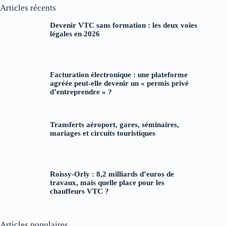
Articles récents
Devenir VTC sans formation : les deux voies
légales en 2026
Facturation électronique : une plateforme
agréée peut-elle devenir un « permis privé
d’entreprendre » ?
Transferts aéroport, gares, séminaires,
mariages et circuits touristiques
Roissy-Orly : 8,2 milliards d’euros de
travaux, mais quelle place pour les
chauffeurs VTC ?
Articles populaires