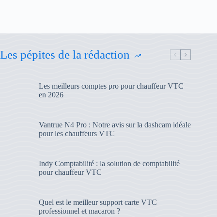
Les pépites de la rédaction
Les meilleurs comptes pro pour chauffeur VTC
en 2026
Vantrue N4 Pro : Notre avis sur la dashcam idéale
pour les chauffeurs VTC
Indy Comptabilité : la solution de comptabilité
pour chauffeur VTC
Quel est le meilleur support carte VTC
professionnel et macaron ?