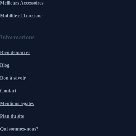
Meilleurs Accessoires
Mobilité et Tourisme
Informations
Bien démarrer
Blog
Bon à savoir
Contact
Mentions légales
Plan du site
Qui sommes-nous?