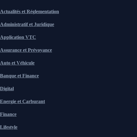
Actualités et Réglementation
Administratif et Juridique
Application VTC
Assurance et Prévoyance
Auto et Véhicule
Banque et Finance
Digital
Energie et Carburant
Finance
Lifestyle