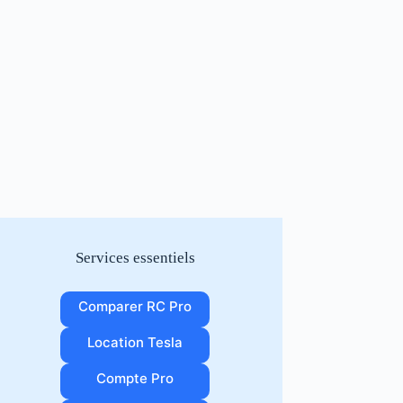
Services essentiels
Comparer RC Pro
Location Tesla
Compte Pro