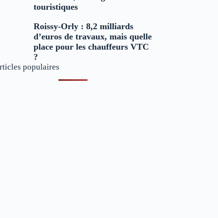
touristiques
Roissy-Orly : 8,2 milliards
d’euros de travaux, mais quelle
place pour les chauffeurs VTC
?
rticles populaires