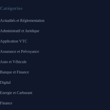
Catégories
Actualités et Réglementation
Administratif et Juridique
Application VTC
Assurance et Prévoyance
Auto et Véhicule
Banque et Finance
Digital
Energie et Carburant
Finance