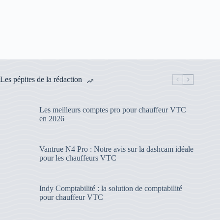
Les pépites de la rédaction
Les meilleurs comptes pro pour chauffeur VTC
en 2026
Vantrue N4 Pro : Notre avis sur la dashcam idéale
pour les chauffeurs VTC
Indy Comptabilité : la solution de comptabilité
pour chauffeur VTC