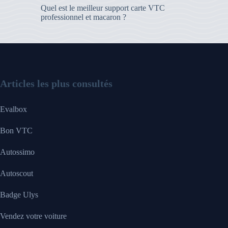
Quel est le meilleur support carte VTC
professionnel et macaron ?
Articles les plus consultés
Evalbox
Bon VTC
Autossimo
Autoscout
Badge Ulys
Vendez votre voiture