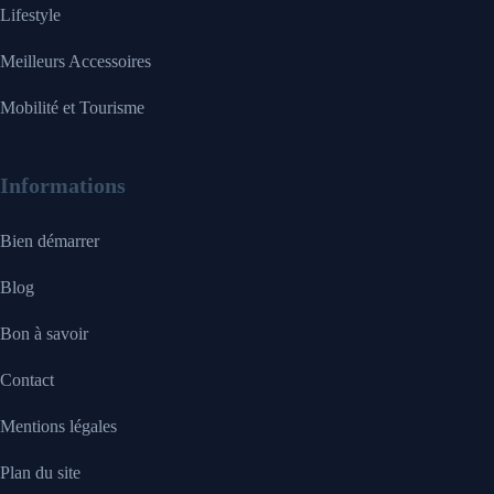
Lifestyle
Meilleurs Accessoires
Mobilité et Tourisme
Informations
Bien démarrer
Blog
Bon à savoir
Contact
Mentions légales
Plan du site