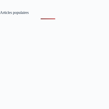
Articles populaires