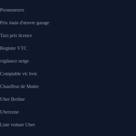
Promoneuve
Prix main d'œuvre garage
Taxi prix licence
Registre VTC
vigilance neige
Comptable vtc bvtc
Chauffeur de Maitre
Uber Berline
Uberzone
Liste voiture Uber