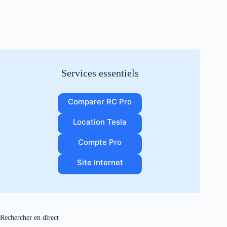
Services essentiels
Comparer RC Pro
Location Tesla
Compte Pro
Site Internet
Rechercher en direct