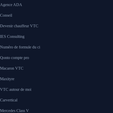
Agence ADA
Conseil
Devenir chauffeur VTC
IES Consulting
Numéro de formule du ci
Qonto compte pro
Macaron VTC
Maxityre
VTC autour de moi
Carvertical
Mercedes Class V