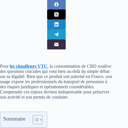
Pour
les chauffeurs VTC
, la consommation de CBD soulève
des questions cruciales qui vont bien au-delà du simple débat
sur sa légalité. Bien que ce produit soit autorisé en France, son
usage expose les professionnels du transport de personnes à
des risques juridiques et opérationnels considérables.
Comprendre ces enjeux devient indispensable pour préserver
son activité et son permis de conduire.
Sommaire