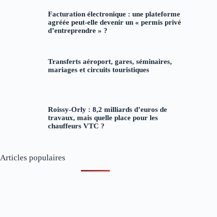
Facturation électronique : une plateforme
agréée peut-elle devenir un « permis privé
d’entreprendre » ?
Transferts aéroport, gares, séminaires,
mariages et circuits touristiques
Roissy-Orly : 8,2 milliards d’euros de
travaux, mais quelle place pour les
chauffeurs VTC ?
Articles populaires