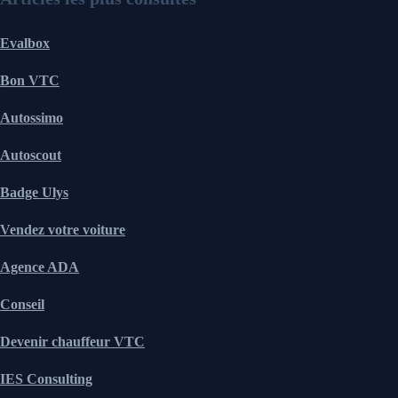
Evalbox
Bon VTC
Autossimo
Autoscout
Badge Ulys
Vendez votre voiture
Agence ADA
Conseil
Devenir chauffeur VTC
IES Consulting