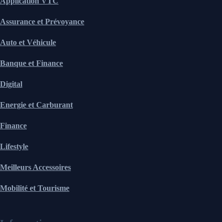
Application VTC
Assurance et Prévoyance
Auto et Véhicule
Banque et Finance
Digital
Energie et Carburant
Finance
Lifestyle
Meilleurs Accessoires
Mobilité et Tourisme