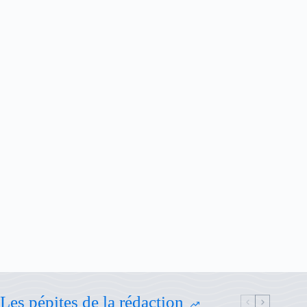
Les pépites de la rédaction