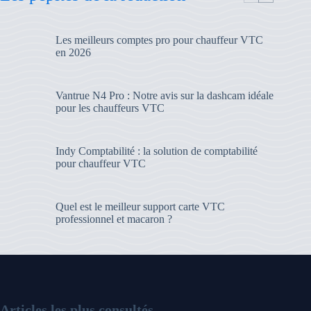
Les meilleurs comptes pro pour chauffeur VTC
en 2026
Vantrue N4 Pro : Notre avis sur la dashcam idéale
pour les chauffeurs VTC
Indy Comptabilité : la solution de comptabilité
pour chauffeur VTC
Quel est le meilleur support carte VTC
professionnel et macaron ?
Articles les plus consultés