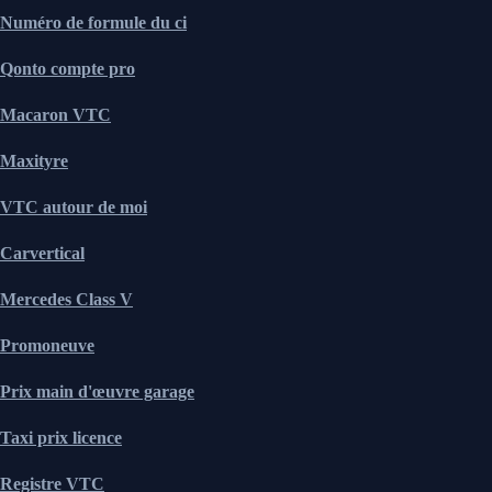
Numéro de formule du ci
Qonto compte pro
Macaron VTC
Maxityre
VTC autour de moi
Carvertical
Mercedes Class V
Promoneuve
Prix main d'œuvre garage
Taxi prix licence
Registre VTC