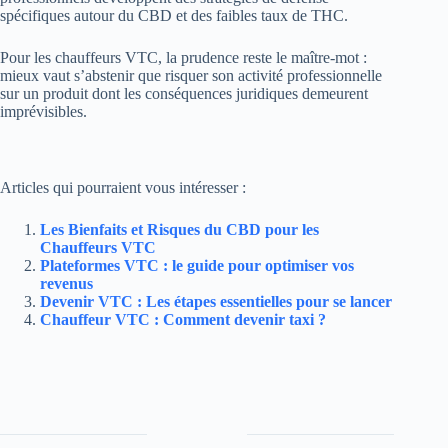
spécifiques autour du CBD et des faibles taux de THC.
Pour les chauffeurs VTC, la prudence reste le maître-mot :
mieux vaut s’abstenir que risquer son activité professionnelle
sur un produit dont les conséquences juridiques demeurent
imprévisibles.
Articles qui pourraient vous intéresser :
Les Bienfaits et Risques du CBD pour les
Chauffeurs VTC
Plateformes VTC : le guide pour optimiser vos
revenus
Devenir VTC : Les étapes essentielles pour se lancer
Chauffeur VTC : Comment devenir taxi ?