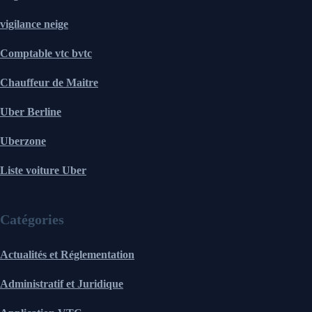
vigilance neige
Comptable vtc bvtc
Chauffeur de Maitre
Uber Berline
Uberzone
Liste voiture Uber
Catégories
Actualités et Réglementation
Administratif et Juridique