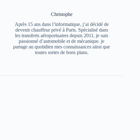
Christophe
Après 15 ans dans l’informatique, j’ai décidé de
devenir chauffeur privé à Paris. Spécialisé dans
les transferts aéroportuaires depuis 2011, je suis
passionné d’automobile et de mécanique. je
partage au quotidien mes connaissances ainsi que
toutes sortes de bons plans.