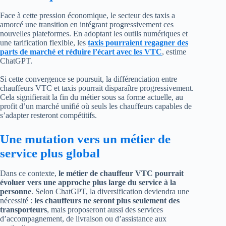
Face à cette pression économique, le secteur des taxis a
amorcé une transition en intégrant progressivement ces
nouvelles plateformes. En adoptant les outils numériques et
une tarification flexible, les
taxis pourraient regagner des
parts de marché et réduire l’écart avec les VTC
, estime
ChatGPT.
Si cette convergence se poursuit, la différenciation entre
chauffeurs VTC et taxis pourrait disparaître progressivement.
Cela signifierait la fin du métier sous sa forme actuelle, au
profit d’un marché unifié où seuls les chauffeurs capables de
s’adapter resteront compétitifs.
Une mutation vers un métier de
service plus global
Dans ce contexte,
le métier de chauffeur VTC pourrait
évoluer vers une approche plus large du service à la
personne
. Selon ChatGPT, la diversification deviendra une
nécessité :
les chauffeurs ne seront plus seulement des
transporteurs
, mais proposeront aussi des services
d’accompagnement, de livraison ou d’assistance aux