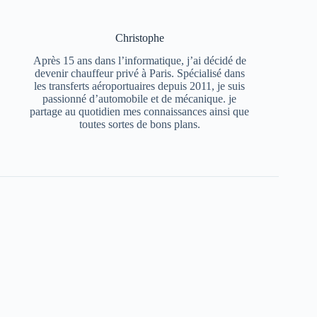
Christophe
Après 15 ans dans l’informatique, j’ai décidé de
devenir chauffeur privé à Paris. Spécialisé dans
les transferts aéroportuaires depuis 2011, je suis
passionné d’automobile et de mécanique. je
partage au quotidien mes connaissances ainsi que
toutes sortes de bons plans.