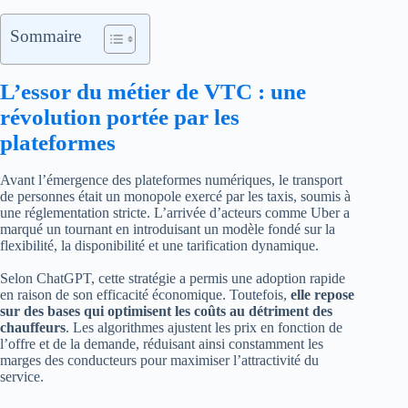
Sommaire
L’essor du métier de VTC : une
révolution portée par les
plateformes
Avant l’émergence des plateformes numériques, le transport
de personnes était un monopole exercé par les taxis, soumis à
une réglementation stricte. L’arrivée d’acteurs comme Uber a
marqué un tournant en introduisant un modèle fondé sur la
flexibilité, la disponibilité et une tarification dynamique.
Selon ChatGPT, cette stratégie a permis une adoption rapide
en raison de son efficacité économique. Toutefois,
elle repose
sur des bases qui optimisent les coûts au détriment des
chauffeurs
. Les algorithmes ajustent les prix en fonction de
l’offre et de la demande, réduisant ainsi constamment les
marges des conducteurs pour maximiser l’attractivité du
service.