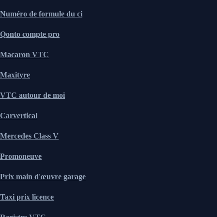
Numéro de formule du ci
Qonto compte pro
Macaron VTC
Maxityre
VTC autour de moi
Carvertical
Mercedes Class V
Promoneuve
Prix main d'œuvre garage
Taxi prix licence