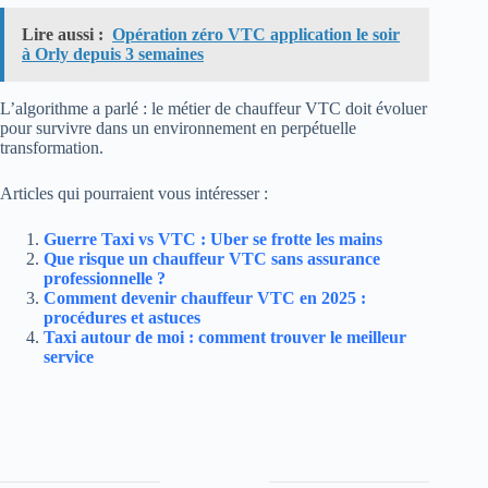
Lire aussi :
Opération zéro VTC application le soir
à Orly depuis 3 semaines
L’algorithme a parlé : le métier de chauffeur VTC doit évoluer
pour survivre dans un environnement en perpétuelle
transformation.
Articles qui pourraient vous intéresser :
Guerre Taxi vs VTC : Uber se frotte les mains
Que risque un chauffeur VTC sans assurance
professionnelle ?
Comment devenir chauffeur VTC en 2025 :
procédures et astuces
Taxi autour de moi : comment trouver le meilleur
service