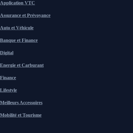
Application VTC
Assurance et Prévoyance
Auto et Véhicule
Banque et Finance
Digital
Energie et Carburant
Finance
Lifestyle
Meilleurs Accessoires
Mobilité et Tourisme