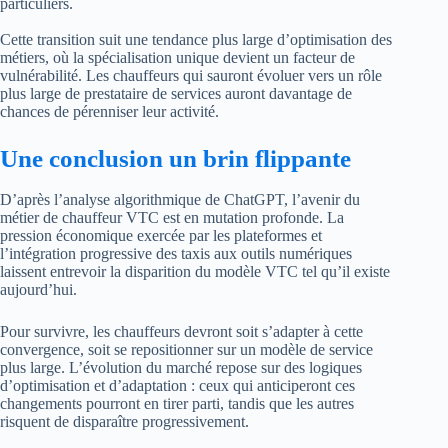
particuliers.
Cette transition suit une tendance plus large d’optimisation des
métiers, où la spécialisation unique devient un facteur de
vulnérabilité. Les chauffeurs qui sauront évoluer vers un rôle
plus large de prestataire de services auront davantage de
chances de pérenniser leur activité.
Une conclusion un brin flippante
D’après l’analyse algorithmique de ChatGPT, l’avenir du
métier de chauffeur VTC est en mutation profonde. La
pression économique exercée par les plateformes et
l’intégration progressive des taxis aux outils numériques
laissent entrevoir la disparition du modèle VTC tel qu’il existe
aujourd’hui.
Pour survivre, les chauffeurs devront soit s’adapter à cette
convergence, soit se repositionner sur un modèle de service
plus large. L’évolution du marché repose sur des logiques
d’optimisation et d’adaptation : ceux qui anticiperont ces
changements pourront en tirer parti, tandis que les autres
risquent de disparaître progressivement.