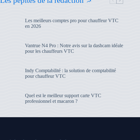
Les pépites de la rédaction
Les meilleurs comptes pro pour chauffeur VTC
en 2026
Vantrue N4 Pro : Notre avis sur la dashcam idéale
pour les chauffeurs VTC
Indy Comptabilité : la solution de comptabilité
pour chauffeur VTC
Quel est le meilleur support carte VTC
professionnel et macaron ?