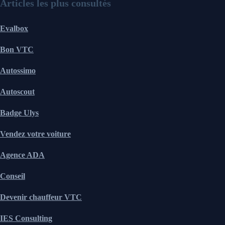
Articles les plus consultés
Evalbox
Bon VTC
Autossimo
Autoscout
Badge Ulys
Vendez votre voiture
Agence ADA
Conseil
Devenir chauffeur VTC
IES Consulting