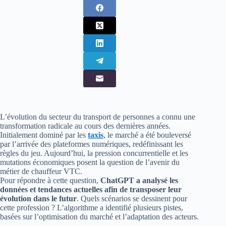
L’évolution du secteur du transport de personnes a connu une
transformation radicale au cours des dernières années.
Initialement dominé par les
taxis
, le marché a été bouleversé
par l’arrivée des plateformes numériques, redéfinissant les
règles du jeu. Aujourd’hui, la pression concurrentielle et les
mutations économiques posent la question de l’avenir du
métier de chauffeur VTC.
Pour répondre à cette question,
ChatGPT a analysé les
données et tendances actuelles afin de transposer leur
évolution dans le futur
. Quels scénarios se dessinent pour
cette profession ? L’algorithme a identifié plusieurs pistes,
basées sur l’optimisation du marché et l’adaptation des acteurs.