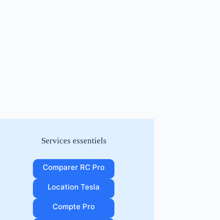
Services essentiels
Comparer RC Pro
Location Tesla
Compte Pro