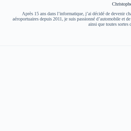
Christoph
Après 15 ans dans l’informatique, j’ai décidé de devenir chau
aéroportuaires depuis 2011, je suis passionné d’automobile et d
ainsi que toutes sortes 