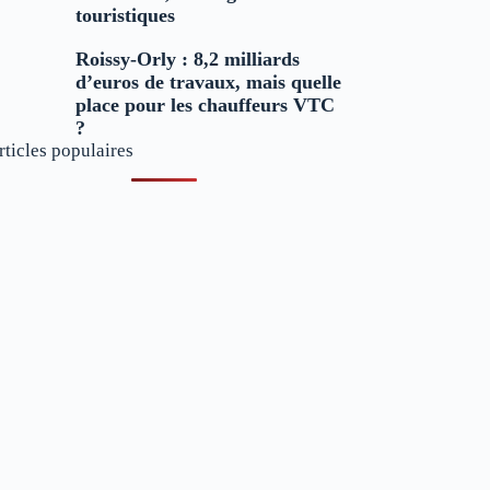
touristiques
Roissy-Orly : 8,2 milliards
d’euros de travaux, mais quelle
place pour les chauffeurs VTC
?
rticles populaires