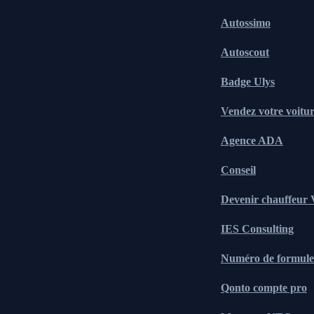
Autossimo
Autoscout
Badge Ulys
Vendez votre voitu
Agence ADA
Conseil
Devenir chauffeur
IES Consulting
Numéro de formule 
Qonto compte pro