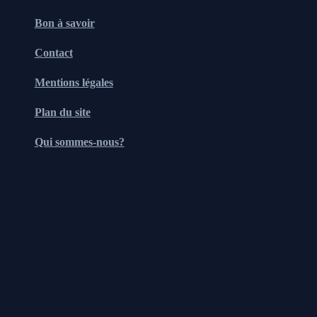
Bon à savoir
Contact
Mentions légales
Plan du site
Qui sommes-nous?