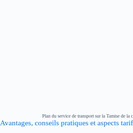
Plan du service de transport sur la Tamise de l
Avantages, conseils pratiques et aspects tar