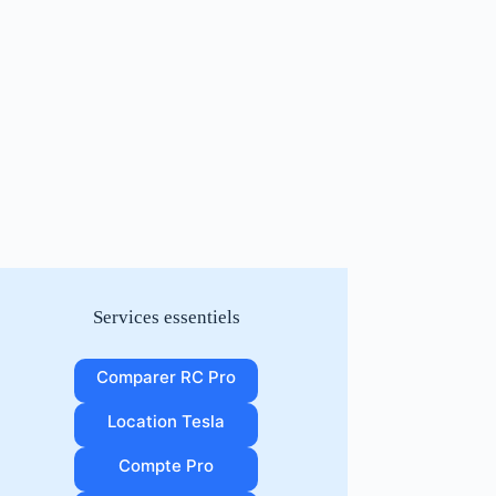
Services essentiels
Comparer RC Pro
Location Tesla
Compte Pro