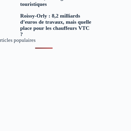
touristiques
Roissy-Orly : 8,2 milliards
d’euros de travaux, mais quelle
place pour les chauffeurs VTC
?
rticles populaires