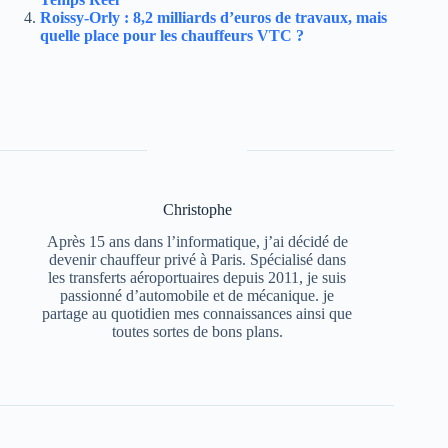
Roissy-Orly : 8,2 milliards d’euros de travaux, mais
quelle place pour les chauffeurs VTC ?
Christophe
Après 15 ans dans l’informatique, j’ai décidé de
devenir chauffeur privé à Paris. Spécialisé dans
les transferts aéroportuaires depuis 2011, je suis
passionné d’automobile et de mécanique. je
partage au quotidien mes connaissances ainsi que
toutes sortes de bons plans.