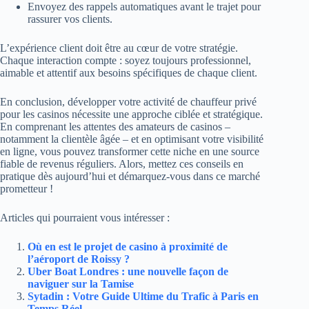
Envoyez des rappels automatiques avant le trajet pour
rassurer vos clients.
L’expérience client doit être au cœur de votre stratégie.
Chaque interaction compte : soyez toujours professionnel,
aimable et attentif aux besoins spécifiques de chaque client.
En conclusion, développer votre activité de chauffeur privé
pour les casinos nécessite une approche ciblée et stratégique.
En comprenant les attentes des amateurs de casinos –
notamment la clientèle âgée – et en optimisant votre visibilité
en ligne, vous pouvez transformer cette niche en une source
fiable de revenus réguliers. Alors, mettez ces conseils en
pratique dès aujourd’hui et démarquez-vous dans ce marché
prometteur !
Articles qui pourraient vous intéresser :
Où en est le projet de casino à proximité de
l’aéroport de Roissy ?
Uber Boat Londres : une nouvelle façon de
naviguer sur la Tamise
Sytadin : Votre Guide Ultime du Trafic à Paris en
Temps Réel