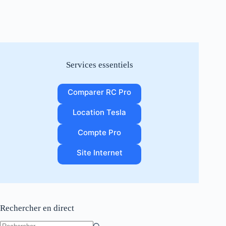
Services essentiels
Comparer RC Pro
Location Tesla
Compte Pro
Site Internet
Rechercher en direct