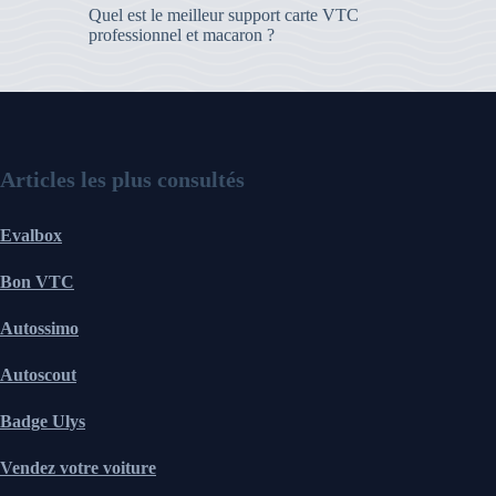
Quel est le meilleur support carte VTC
professionnel et macaron ?
Articles les plus consultés
Evalbox
Bon VTC
Autossimo
Autoscout
Badge Ulys
Vendez votre voiture