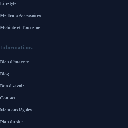
Lifestyle
Meilleurs Accessoires
Mobilité et Tourisme
Informations
Bien démarrer
Blog
Bon à savoir
Contact
Mentions légales
Plan du site