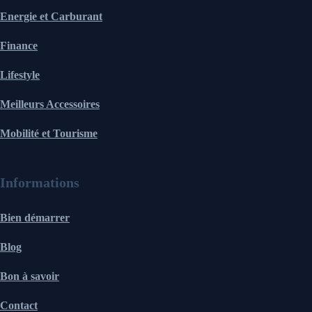
Energie et Carburant
Finance
Lifestyle
Meilleurs Accessoires
Mobilité et Tourisme
Informations
Bien démarrer
Blog
Bon à savoir
Contact