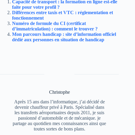
Capacité de transport : la formation en ligne est-elle
faite pour votre profil ?
Différences entre taxis et VTC : réglementation et
fonctionnement
Numéro de formule du CI (certificat
d’immatriculation) : comment le trouver ?
Mon parcours handicap : site d’information officiel
dédié aux personnes en situation de handicap
Christophe
Après 15 ans dans l’informatique, j’ai décidé de
devenir chauffeur privé à Paris. Spécialisé dans
les transferts aéroportuaires depuis 2011, je suis
passionné d’automobile et de mécanique. je
partage au quotidien mes connaissances ainsi que
toutes sortes de bons plans.