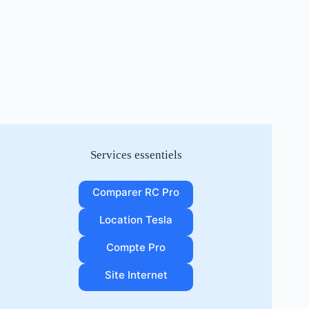
Services essentiels
Comparer RC Pro
Location Tesla
Compte Pro
Site Internet