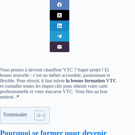
Vous pensez à devenir chauffeur VTC ? Super projet ! Et
bonne nouvelle : c’est un métier accessible, passionnant et
flexible. Pour réussir, il faut suivre
la bonne formation VTC
et connaître toutes les étapes clés pour obtenir votre carte
professionnelle et votre macaron VTC. Vous êtes au bon
endroit 📍
Sommaire
Pourquoi se former pour devenir