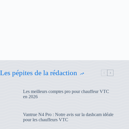
Les pépites de la rédaction
Les meilleurs comptes pro pour chauffeur VTC
en 2026
Vantrue N4 Pro : Notre avis sur la dashcam idéale
pour les chauffeurs VTC