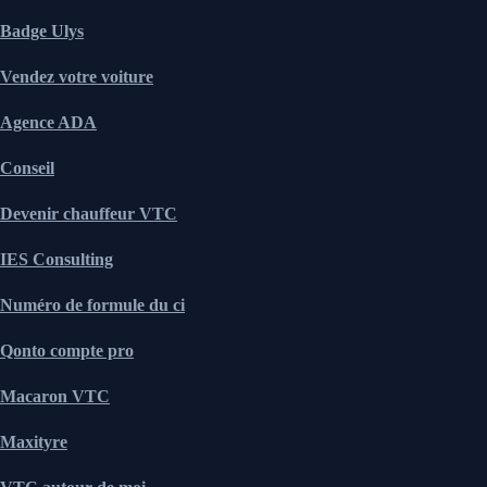
Badge Ulys
Vendez votre voiture
Agence ADA
Conseil
Devenir chauffeur VTC
IES Consulting
Numéro de formule du ci
Qonto compte pro
Macaron VTC
Maxityre