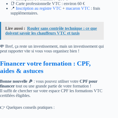
📑 Carte professionnelle VTC : environ 60 €
📍
Inscription au registre VTC
+
macaron VTC
: frais
supplémentaires.
Lire aussi :
Rouler sans contrôle technique : ce que
doivent savoir les chauffeurs VTC et taxis
💸 Bref, ça reste un investissement, mais un investissement qui
peut rapporter vite si vous vous organisez bien !
Financer votre formation : CPF,
aides & astuces
Bonne nouvelle 🎉
: vous pouvez utiliser votre
CPF pour
financer
tout ou une grande partie de votre formation !
Il suffit de chercher sur votre espace CPF les formations VTC
certifiées éligibles.
👉 Quelques conseils pratiques :