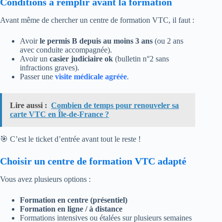
Conditions à remplir avant la formation
Avant même de chercher un centre de formation VTC, il faut :
Avoir
le permis B depuis au moins 3 ans
(ou 2 ans
avec conduite accompagnée).
Avoir un
casier judiciaire ok
(bulletin n°2 sans
infractions graves).
Passer une
visite médicale agréée
.
Lire aussi :
Combien de temps pour renouveler sa
carte VTC en Île-de-France ?
🎯 C’est le ticket d’entrée avant tout le reste !
Choisir un centre de formation VTC adapté
Vous avez plusieurs options :
Formation en centre (présentiel)
Formation en ligne / à distance
Formations intensives ou étalées sur plusieurs semaines