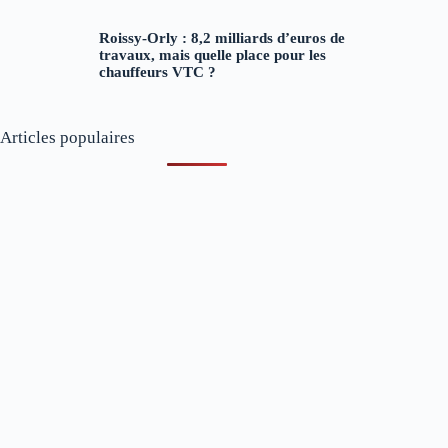
Roissy-Orly : 8,2 milliards d’euros de
travaux, mais quelle place pour les
chauffeurs VTC ?
Articles populaires