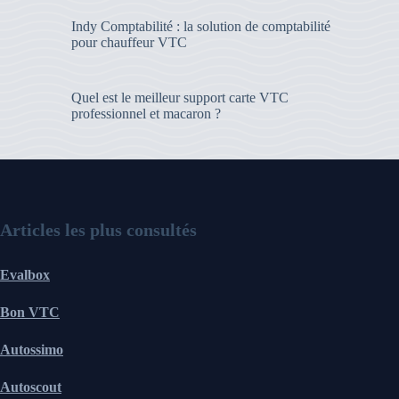
Indy Comptabilité : la solution de comptabilité
pour chauffeur VTC
Quel est le meilleur support carte VTC
professionnel et macaron ?
Articles les plus consultés
Evalbox
Bon VTC
Autossimo
Autoscout