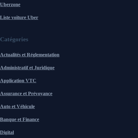
Uberzone
Liste voiture Uber
Catégories
Actualités et Réglementation
Administratif et Juridique
Application VTC
Assurance et Prévoyance
Auto et Véhicule
Banque et Finance
Digital