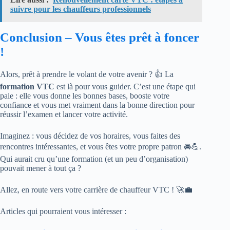
suivre pour les chauffeurs professionnels
Conclusion – Vous êtes prêt à foncer
!
Alors, prêt à prendre le volant de votre avenir ? 👍 La
formation VTC
est là pour vous guider. C’est une étape qui
paie : elle vous donne les bonnes bases, booste votre
confiance et vous met vraiment dans la bonne direction pour
réussir l’examen et lancer votre activité.
Imaginez : vous décidez de vos horaires, vous faites des
rencontres intéressantes, et vous êtes votre propre patron 🚘💪.
Qui aurait cru qu’une formation (et un peu d’organisation)
pouvait mener à tout ça ?
Allez, en route vers votre carrière de chauffeur VTC ! 🚀💼
Articles qui pourraient vous intéresser :