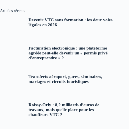
résultat
Articles récents
Devenir VTC sans formation : les deux voies
légales en 2026
Facturation électronique : une plateforme
agréée peut-elle devenir un « permis privé
d’entreprendre » ?
Transferts aéroport, gares, séminaires,
mariages et circuits touristiques
Roissy-Orly : 8,2 milliards d’euros de
travaux, mais quelle place pour les
chauffeurs VTC ?