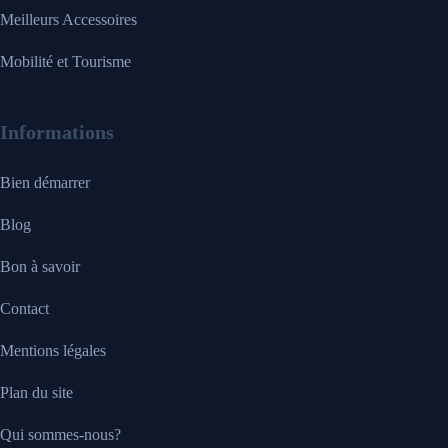
Meilleurs Accessoires
Mobilité et Tourisme
Informations
Bien démarrer
Blog
Bon à savoir
Contact
Mentions légales
Plan du site
Qui sommes-nous?