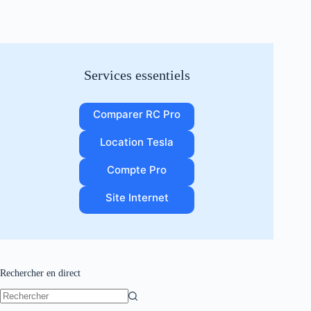
Services essentiels
Comparer RC Pro
Location Tesla
Compte Pro
Site Internet
Rechercher en direct
Aucun