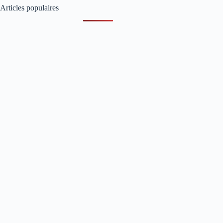
Articles populaires