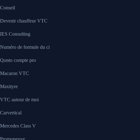
Conseil
Devenir chauffeur VTC
IES Consulting
Numéro de formule du ci
Qonto compte pro
Macaron VTC
Maxityre
VTC autour de moi
Carvertical
Mercedes Class V
Promoneuve