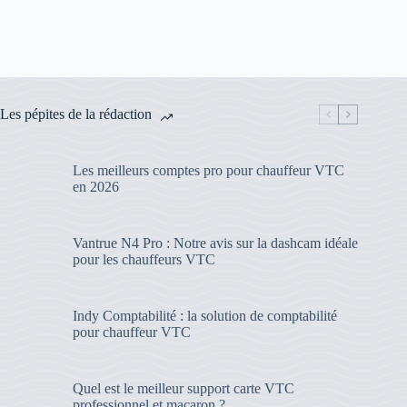
Les pépites de la rédaction
Les meilleurs comptes pro pour chauffeur VTC
en 2026
Vantrue N4 Pro : Notre avis sur la dashcam idéale
pour les chauffeurs VTC
Indy Comptabilité : la solution de comptabilité
pour chauffeur VTC
Quel est le meilleur support carte VTC
professionnel et macaron ?