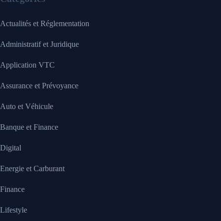
Actualités et Réglementation
Administratif et Juridique
Application VTC
Assurance et Prévoyance
Auto et Véhicule
Banque et Finance
Digital
Energie et Carburant
Finance
Lifestyle