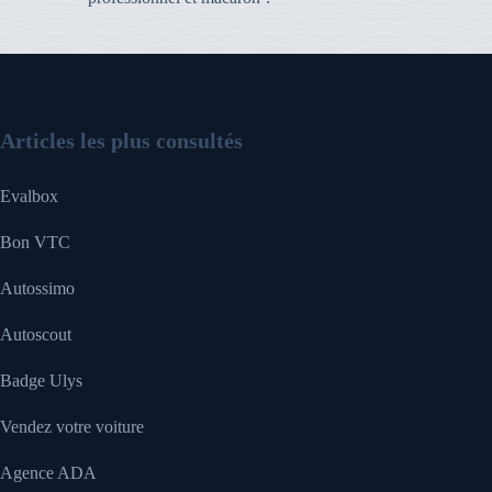
Articles les plus consultés
Evalbox
Bon VTC
Autossimo
Autoscout
Badge Ulys
Vendez votre voiture
Agence ADA