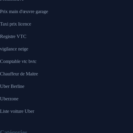
Prix main d'œuvre garage
Taxi prix licence
Registre VTC
vigilance neige
Comptable vtc bvtc
Chauffeur de Maitre
Uber Berline
Uberzone
Liste voiture Uber
Catégories