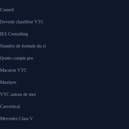
Conseil
Devenir chauffeur VTC
IES Consulting
Numéro de formule du ci
Qonto compte pro
Macaron VTC
Maxityre
VTC autour de moi
Carvertical
Mercedes Class V