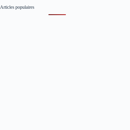
Articles populaires