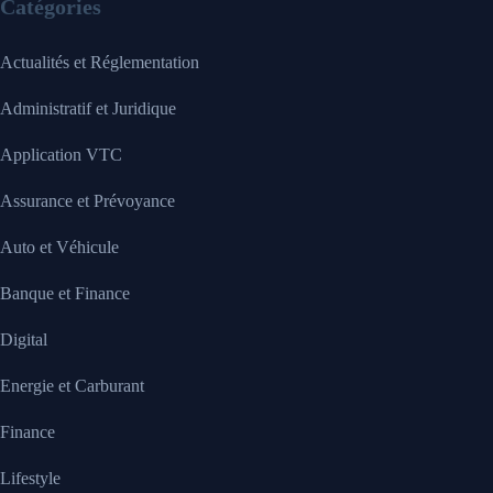
Catégories
Actualités et Réglementation
Administratif et Juridique
Application VTC
Assurance et Prévoyance
Auto et Véhicule
Banque et Finance
Digital
Energie et Carburant
Finance
Lifestyle