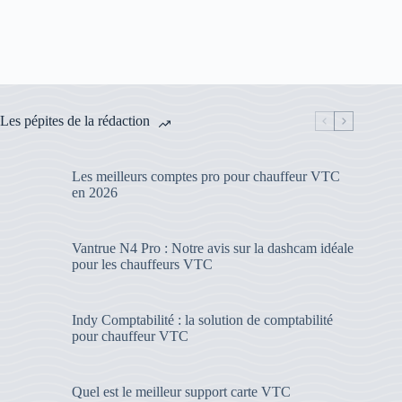
Les pépites de la rédaction
Les meilleurs comptes pro pour chauffeur VTC
en 2026
Vantrue N4 Pro : Notre avis sur la dashcam idéale
pour les chauffeurs VTC
Indy Comptabilité : la solution de comptabilité
pour chauffeur VTC
Quel est le meilleur support carte VTC