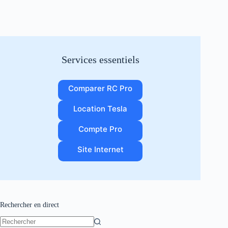
Services essentiels
Comparer RC Pro
Location Tesla
Compte Pro
Site Internet
Rechercher en direct