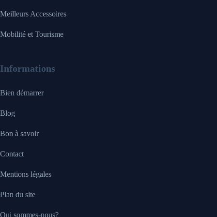
Meilleurs Accessoires
Mobilité et Tourisme
Informations
Bien démarrer
Blog
Bon à savoir
Contact
Mentions légales
Plan du site
Qui sommes-nous?