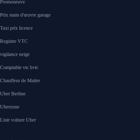
Promoneuve
Prix main d'œuvre garage
Taxi prix licence
Registre VTC
vigilance neige
Comptable vtc bvtc
Chauffeur de Maitre
Uber Berline
Uberzone
Liste voiture Uber