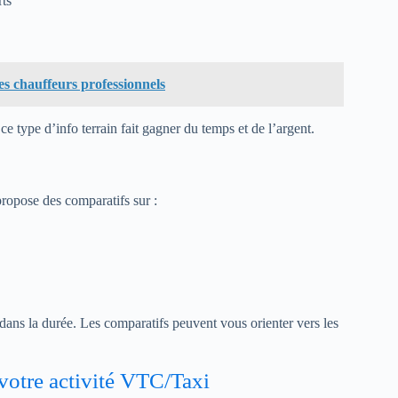
rts
s chauffeurs professionnels
e type d’info terrain fait gagner du temps et de l’argent.
propose des comparatifs sur :
 dans la durée. Les comparatifs peuvent vous orienter vers les
votre activité VTC/Taxi