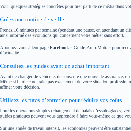
Voici quelques stratégies concrètes pour tirer parti de ce média dans vo
Créez une routine de veille
Prenez 10 minutes par semaine (pendant une pause, en attendant un cli
ainsi informé des évolutions qui concernent votre métier sans effort.
Abonnez-vous à leur page
Facebook
« Guide-Auto-Moto » pour recevoi
d’actualité.
Consultez les guides avant un achat important
Avant de changer de véhicule, de souscrire une nouvelle assurance, ou d
Même si l’article ne traite pas exactement de votre situation profession
affiner votre décision.
Utilisez les tutos d’entretien pour réduire vos coûts
Pour les opérations simples (changement de balais d’essuie-glaces, véri
guides pratiques peuvent vous apprendre à faire vous-même ce que vou
Sur une année de travail intensif, les économies peuvent être substantiel