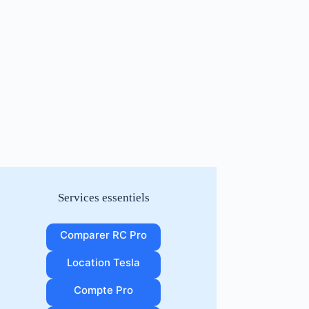
Services essentiels
Comparer RC Pro
Location Tesla
Compte Pro