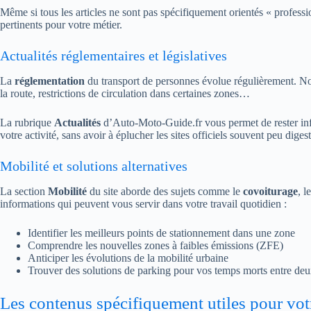
Même si tous les articles ne sont pas spécifiquement orientés « professio
pertinents pour votre métier.
Actualités réglementaires et législatives
La
réglementation
du transport de personnes évolue régulièrement. N
la route, restrictions de circulation dans certaines zones…
La rubrique
Actualités
d’Auto-Moto-Guide.fr vous permet de rester in
votre activité, sans avoir à éplucher les sites officiels souvent peu digest
Mobilité et solutions alternatives
La section
Mobilité
du site aborde des sujets comme le
covoiturage
, l
informations qui peuvent vous servir dans votre travail quotidien :
Identifier les meilleurs points de stationnement dans une zone
Comprendre les nouvelles zones à faibles émissions (ZFE)
Anticiper les évolutions de la mobilité urbaine
Trouver des solutions de parking pour vos temps morts entre deu
Les contenus spécifiquement utiles pour vot