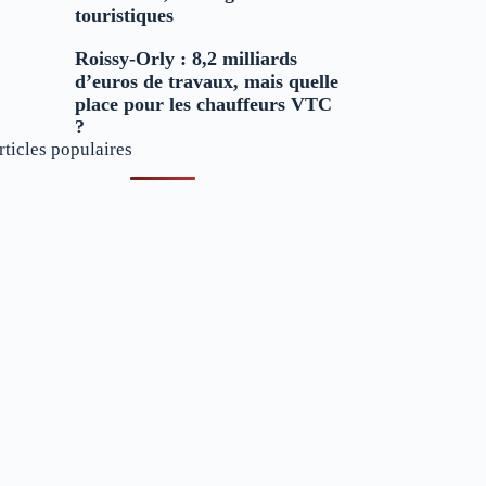
touristiques
Roissy-Orly : 8,2 milliards
d’euros de travaux, mais quelle
place pour les chauffeurs VTC
?
rticles populaires