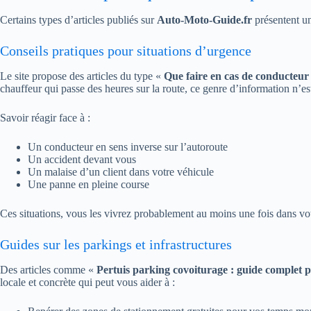
Certains types d’articles publiés sur
Auto-Moto-Guide.fr
présentent un
Conseils pratiques pour situations d’urgence
Le site propose des articles du type «
Que faire en cas de conducteur à
chauffeur qui passe des heures sur la route, ce genre d’information n’es
Savoir réagir face à :
Un conducteur en sens inverse sur l’autoroute
Un accident devant vous
Un malaise d’un client dans votre véhicule
Une panne en pleine course
Ces situations, vous les vivrez probablement au moins une fois dans votr
Guides sur les parkings et infrastructures
Des articles comme «
Pertuis parking covoiturage : guide complet po
locale et concrète qui peut vous aider à :