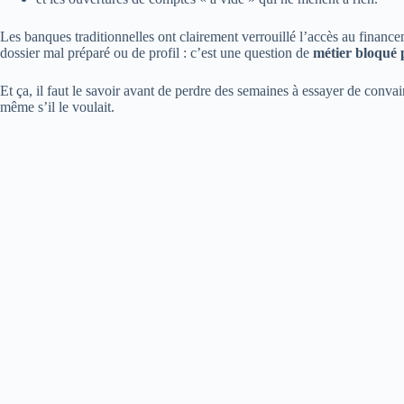
Les banques traditionnelles ont clairement verrouillé l’accès au finan
dossier mal préparé ou de profil : c’est une question de
métier bloqué 
Et ça, il faut le savoir avant de perdre des semaines à essayer de conv
même s’il le voulait.