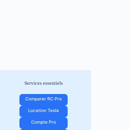
Services essentiels
Comparer RC Pro
Location Tesla
Compte Pro