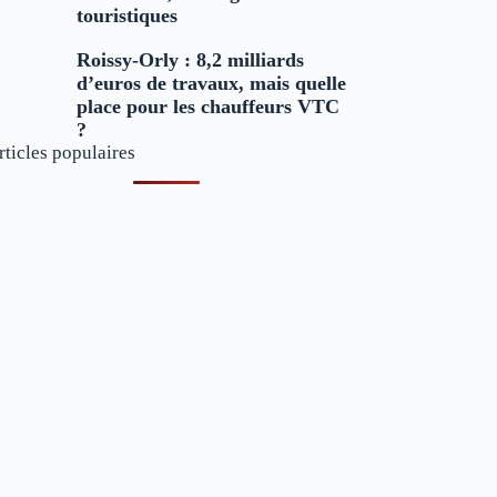
touristiques
Roissy-Orly : 8,2 milliards
d’euros de travaux, mais quelle
place pour les chauffeurs VTC
?
rticles populaires