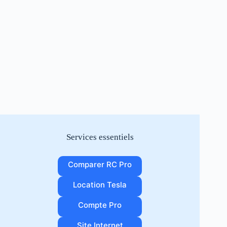
Services essentiels
Comparer RC Pro
Location Tesla
Compte Pro
Site Internet