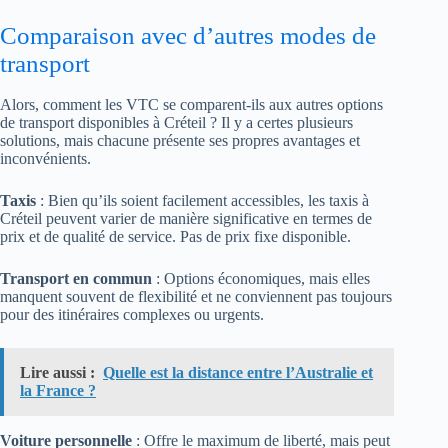
Comparaison avec d’autres modes de
transport
Alors, comment les VTC se comparent-ils aux autres options
de transport disponibles à Créteil ? Il y a certes plusieurs
solutions, mais chacune présente ses propres avantages et
inconvénients.
Taxis
: Bien qu’ils soient facilement accessibles, les taxis à
Créteil peuvent varier de manière significative en termes de
prix et de qualité de service. Pas de prix fixe disponible.
Transport en commun
: Options économiques, mais elles
manquent souvent de flexibilité et ne conviennent pas toujours
pour des itinéraires complexes ou urgents.
Lire aussi :
Quelle est la distance entre l’Australie et
la France ?
Voiture personnelle
: Offre le maximum de liberté, mais peut