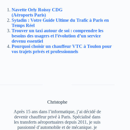
Navette Orly Roissy CDG
(Aéroports Paris)
Sytadin : Votre Guide Ultime du Trafic à Paris en
Temps Réel
Trouver un taxi autour de soi : comprendre les
besoins des usagers et l’évolution d’un service
devenu essentiel
Pourquoi choisir un chauffeur VTC à Toulon pour
vos trajets privés et professionnels
Christophe
Après 15 ans dans l’informatique, j’ai décidé de
devenir chauffeur privé à Paris. Spécialisé dans
les transferts aéroportuaires depuis 2011, je suis
passionné d’automobile et de mécanique. je