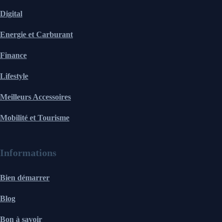
Digital
Energie et Carburant
Finance
Lifestyle
Meilleurs Accessoires
Mobilité et Tourisme
Informations
Bien démarrer
Blog
Bon à savoir