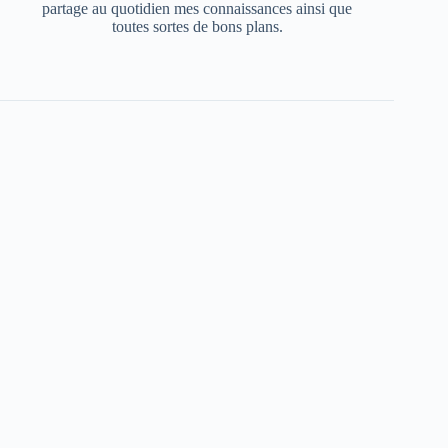
partage au quotidien mes connaissances ainsi que
toutes sortes de bons plans.