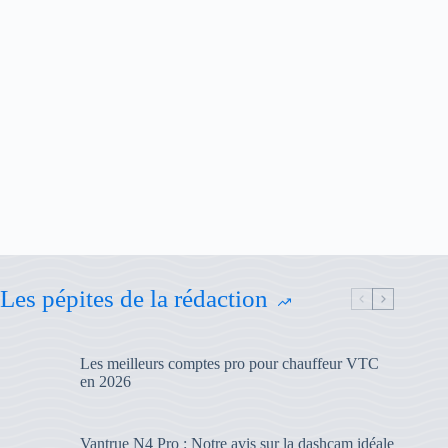
Les pépites de la rédaction
Les meilleurs comptes pro pour chauffeur VTC
en 2026
Vantrue N4 Pro : Notre avis sur la dashcam idéale