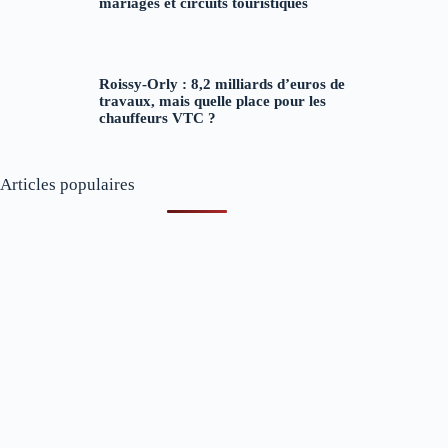
mariages et circuits touristiques
Roissy-Orly : 8,2 milliards d’euros de
travaux, mais quelle place pour les
chauffeurs VTC ?
Articles populaires