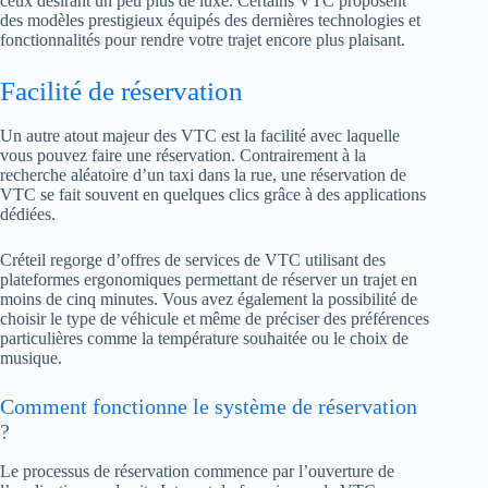
ceux désirant un peu plus de luxe. Certains VTC proposent
des modèles prestigieux équipés des dernières technologies et
fonctionnalités pour rendre votre trajet encore plus plaisant.
Facilité de réservation
Un autre atout majeur des VTC est la facilité avec laquelle
vous pouvez faire une réservation. Contrairement à la
recherche aléatoire d’un taxi dans la rue, une réservation de
VTC se fait souvent en quelques clics grâce à des applications
dédiées.
Créteil regorge d’offres de services de VTC utilisant des
plateformes ergonomiques permettant de réserver un trajet en
moins de cinq minutes. Vous avez également la possibilité de
choisir le type de véhicule et même de préciser des préférences
particulières comme la température souhaitée ou le choix de
musique.
Comment fonctionne le système de réservation
?
Le processus de réservation commence par l’ouverture de