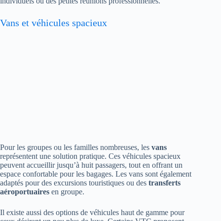
individuels ou des petites réunions professionnelles.
Vans et véhicules spacieux
Pour les groupes ou les familles nombreuses, les
vans
représentent une solution pratique. Ces véhicules spacieux
peuvent accueillir jusqu’à huit passagers, tout en offrant un
espace confortable pour les bagages. Les vans sont également
adaptés pour des excursions touristiques ou des
transferts
aéroportuaires
en groupe.
Il existe aussi des options de véhicules haut de gamme pour