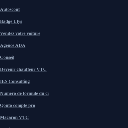
Autoscout
Badge Ulys
Vendez votre voiture
Agence ADA
Conseil
Devenir chauffeur VTC
IES Consulting
Numéro de formule du ci
Qonto compte pro
Macaron VTC