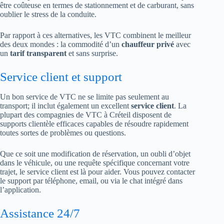
être coûteuse en termes de stationnement et de carburant, sans
oublier le stress de la conduite.
Par rapport à ces alternatives, les VTC combinent le meilleur
des deux mondes : la commodité d’un
chauffeur privé
avec
un
tarif transparent
et sans surprise.
Service client et support
Un bon service de VTC ne se limite pas seulement au
transport; il inclut également un excellent
service client
. La
plupart des compagnies de VTC à Créteil disposent de
supports clientèle efficaces capables de résoudre rapidement
toutes sortes de problèmes ou questions.
Que ce soit une modification de réservation, un oubli d’objet
dans le véhicule, ou une requête spécifique concernant votre
trajet, le service client est là pour aider. Vous pouvez contacter
le support par téléphone, email, ou via le chat intégré dans
l’application.
Assistance 24/7