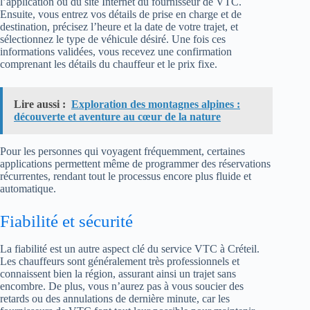
l’application ou du site Internet du fournisseur de VTC.
Ensuite, vous entrez vos détails de prise en charge et de
destination, précisez l’heure et la date de votre trajet, et
sélectionnez le type de véhicule désiré. Une fois ces
informations validées, vous recevez une confirmation
comprenant les détails du chauffeur et le prix fixe.
Lire aussi :
Exploration des montagnes alpines :
découverte et aventure au cœur de la nature
Pour les personnes qui voyagent fréquemment, certaines
applications permettent même de programmer des réservations
récurrentes, rendant tout le processus encore plus fluide et
automatique.
Fiabilité et sécurité
La fiabilité est un autre aspect clé du service VTC à Créteil.
Les chauffeurs sont généralement très professionnels et
connaissent bien la région, assurant ainsi un trajet sans
encombre. De plus, vous n’aurez pas à vous soucier des
retards ou des annulations de dernière minute, car les