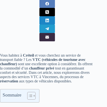
Vous habitez à
Créteil
et vous cherchez un service de
transport fiable ? Les
VTC (véhicules de tourisme avec
chauffeur)
sont une excellente option à considérer. Ils offrent
la commodité d’un
chauffeur privé
tout en garantissant
confort et sécurité. Dans cet article, nous explorerons divers
aspects des services VTC à Vincennes, du processus de
réservation
aux types de véhicules disponibles.
Sommaire