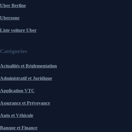
Uber Berline
Uberzone
Liste voiture Uber
Catégories
Actualités et Réglementation
Administratif et Juridique
Application VTC
Assurance et Prévoyance
Auto et Véhicule
Banque et Finance