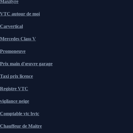
Maxityre
VTC autour de moi
Carvertical
Mercedes Class V
Promoneuve
Prix main d'œuvre garage
Taxi prix licence
Registre VTC
vigilance neige
Comptable vtc bvtc
Chauffeur de Maitre