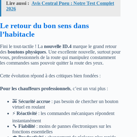
Lire aussi :
Avis Central Pneu : Notre Test Complet
2026
Le retour du bon sens dans
l’habitacle
Fini le tout-tactile ! La
nouvelle ID.4
marque le grand retour
des
boutons physiques
. Une excellente nouvelle, surtout pour
vous, professionnels de la route qui manipulez constamment
les commandes sans pouvoir quitter la route des yeux.
Cette évolution répond à des critiques bien fondées :
Pour les chauffeurs professionnels
, c’est un vrai plus :
🚕
Sécurité accrue
: pas besoin de chercher un bouton
virtuel en roulant
⚡
Réactivité
: les commandes mécaniques répondent
instantanément
🔧
Fiabilité
: moins de pannes électroniques sur les
fonctions essentielles