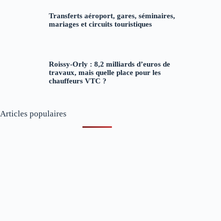
Transferts aéroport, gares, séminaires,
mariages et circuits touristiques
Roissy-Orly : 8,2 milliards d’euros de
travaux, mais quelle place pour les
chauffeurs VTC ?
Articles populaires