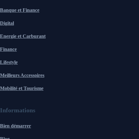
Banque et Finance
Digital
Energie et Carburant
Finance
Lifestyle
Meilleurs Accessoires
Mobilité et Tourisme
Informations
Bien démarrer
Blog