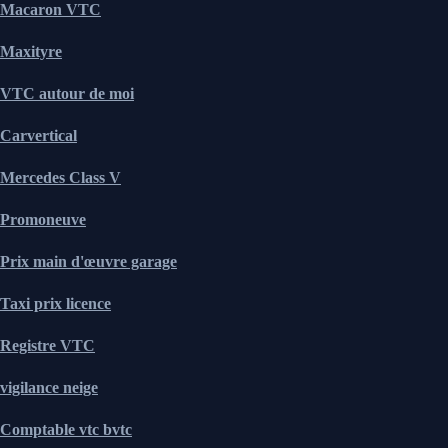
Macaron VTC
Maxityre
VTC autour de moi
Carvertical
Mercedes Class V
Promoneuve
Prix main d'œuvre garage
Taxi prix licence
Registre VTC
vigilance neige
Comptable vtc bvtc