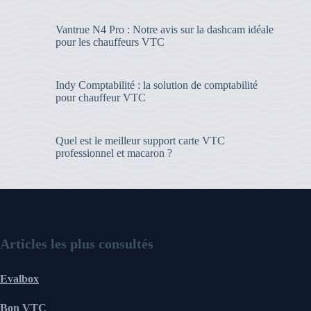
Vantrue N4 Pro : Notre avis sur la dashcam idéale
pour les chauffeurs VTC
Indy Comptabilité : la solution de comptabilité
pour chauffeur VTC
Quel est le meilleur support carte VTC
professionnel et macaron ?
Articles les plus consultés
Evalbox
Bon VTC