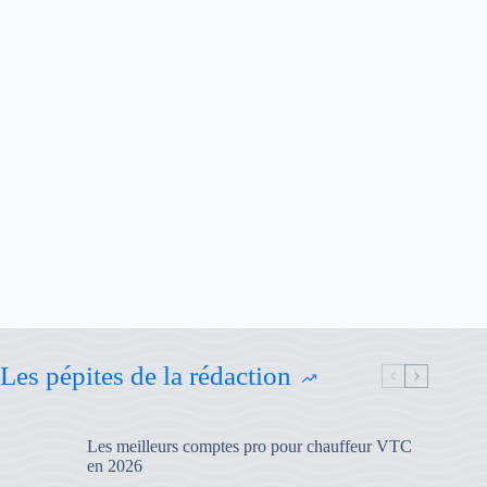
Les pépites de la rédaction
Les meilleurs comptes pro pour chauffeur VTC
en 2026