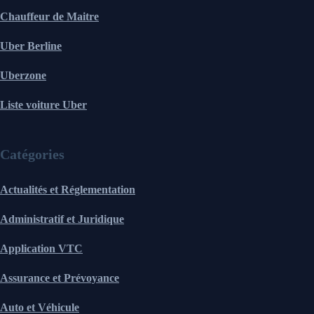
Chauffeur de Maitre
Uber Berline
Uberzone
Liste voiture Uber
Catégories
Actualités et Réglementation
Administratif et Juridique
Application VTC
Assurance et Prévoyance
Auto et Véhicule