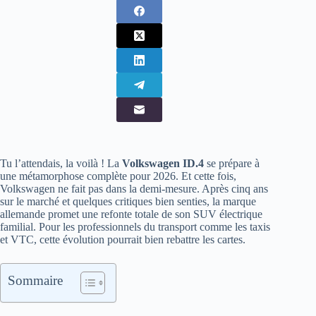
Tu l’attendais, la voilà ! La
Volkswagen ID.4
se prépare à
une métamorphose complète pour 2026. Et cette fois,
Volkswagen ne fait pas dans la demi-mesure. Après cinq ans
sur le marché et quelques critiques bien senties, la marque
allemande promet une refonte totale de son SUV électrique
familial. Pour les professionnels du transport comme les taxis
et VTC, cette évolution pourrait bien rebattre les cartes.
Sommaire