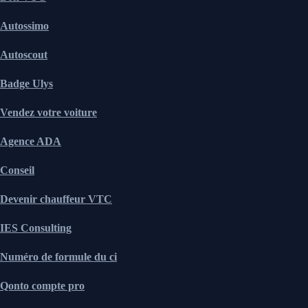
Autossimo
Autoscout
Badge Ulys
Vendez votre voiture
Agence ADA
Conseil
Devenir chauffeur VTC
IES Consulting
Numéro de formule du ci
Qonto compte pro