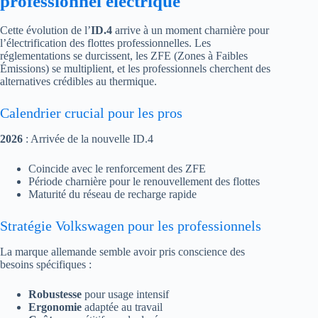
professionnel électrique
Cette évolution de l’
ID.4
arrive à un moment charnière pour
l’électrification des flottes professionnelles. Les
réglementations se durcissent, les ZFE (Zones à Faibles
Émissions) se multiplient, et les professionnels cherchent des
alternatives crédibles au thermique.
Calendrier crucial pour les pros
2026
: Arrivée de la nouvelle ID.4
Coincide avec le renforcement des ZFE
Période charnière pour le renouvellement des flottes
Maturité du réseau de recharge rapide
Stratégie Volkswagen pour les professionnels
La marque allemande semble avoir pris conscience des
besoins spécifiques :
Robustesse
pour usage intensif
Ergonomie
adaptée au travail