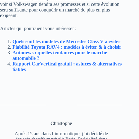
voir si Volkswagen tiendra ses promesses et si cette évolution
sera suffisante pour conquérir un marché de plus en plus
exigeant.
Articles qui pourraient vous intéresser :
Quels sont les modèles de Mercedes Class V à éviter
Fiabilité Toyota RAV4 : modèles à éviter & à choisir
Autonews : quelles tendances pour le marché
automobile ?
Rapport CarVertical gratuit : astuces & alternatives
fiables
Christophe
Après 15 ans dans l’informatique, j’ai décidé de