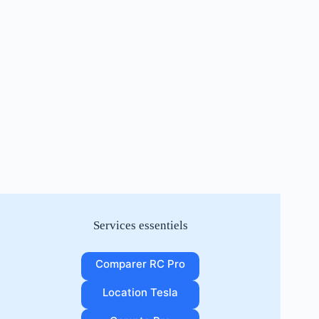
Services essentiels
Comparer RC Pro
Location Tesla