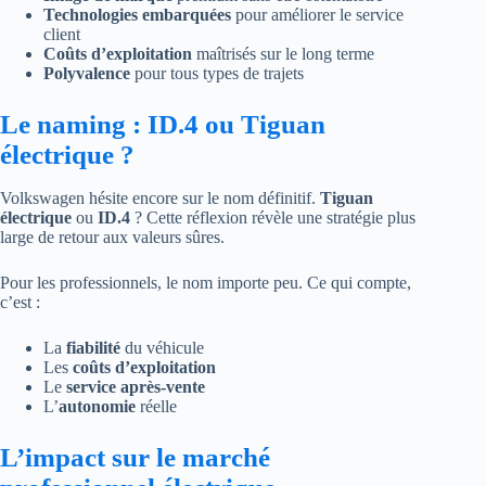
Technologies embarquées
pour améliorer le service
client
Coûts d’exploitation
maîtrisés sur le long terme
Polyvalence
pour tous types de trajets
Le naming : ID.4 ou Tiguan
électrique ?
Volkswagen hésite encore sur le nom définitif.
Tiguan
électrique
ou
ID.4
? Cette réflexion révèle une stratégie plus
large de retour aux valeurs sûres.
Pour les professionnels, le nom importe peu. Ce qui compte,
c’est :
La
fiabilité
du véhicule
Les
coûts d’exploitation
Le
service après-vente
L’
autonomie
réelle
L’impact sur le marché