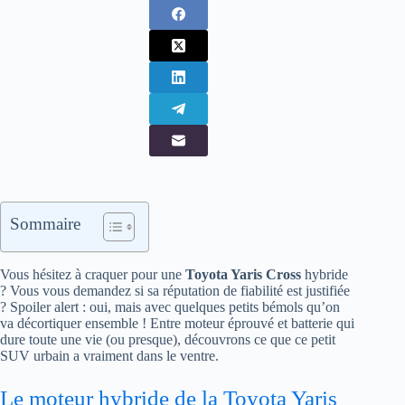
Sommaire
Vous hésitez à craquer pour une
Toyota Yaris Cross
hybride
? Vous vous demandez si sa réputation de fiabilité est justifiée
? Spoiler alert : oui, mais avec quelques petits bémols qu’on
va décortiquer ensemble ! Entre moteur éprouvé et batterie qui
dure toute une vie (ou presque), découvrons ce que ce petit
SUV urbain a vraiment dans le ventre.
Le moteur hybride de la Toyota Yaris