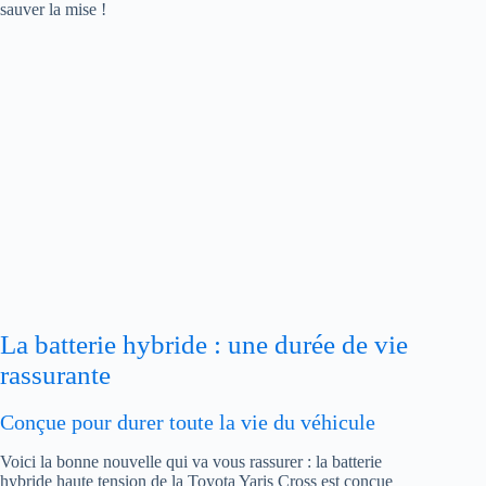
sauver la mise !
La batterie hybride : une durée de vie
rassurante
Conçue pour durer toute la vie du véhicule
Voici la bonne nouvelle qui va vous rassurer : la batterie
hybride haute tension de la Toyota Yaris Cross est conçue