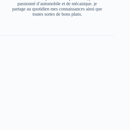
passionné d’automobile et de mécanique. je
partage au quotidien mes connaissances ainsi que
toutes sortes de bons plans.