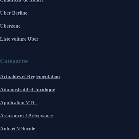
Uber Berline
Uberzone
Liste voiture Uber
Catégories
Actualités et Réglementation
Administratif et Juridique
Application VTC
Assurance et Prévoyance
Auto et Véhicule