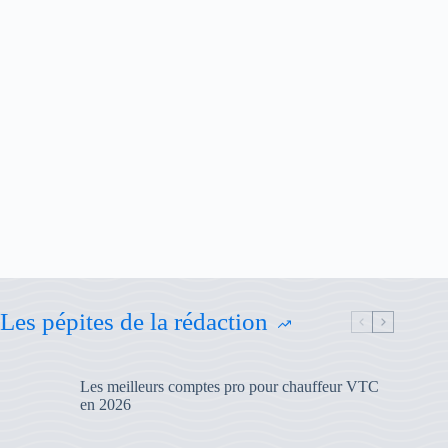
Les pépites de la rédaction
Les meilleurs comptes pro pour chauffeur VTC
en 2026