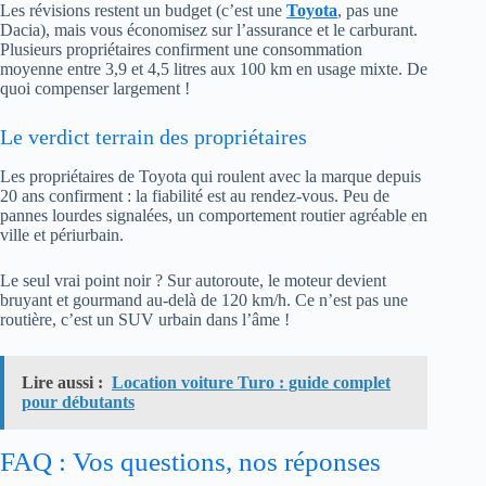
Les révisions restent un budget (c’est une
Toyota
, pas une
Dacia), mais vous économisez sur l’assurance et le carburant.
Plusieurs propriétaires confirment une consommation
moyenne entre 3,9 et 4,5 litres aux 100 km en usage mixte. De
quoi compenser largement !
Le verdict terrain des propriétaires
Les propriétaires de Toyota qui roulent avec la marque depuis
20 ans confirment : la fiabilité est au rendez-vous. Peu de
pannes lourdes signalées, un comportement routier agréable en
ville et périurbain.
Le seul vrai point noir ? Sur autoroute, le moteur devient
bruyant et gourmand au-delà de 120 km/h. Ce n’est pas une
routière, c’est un SUV urbain dans l’âme !
Lire aussi :
Location voiture Turo : guide complet
pour débutants
FAQ : Vos questions, nos réponses