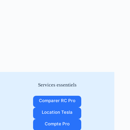
Services essentiels
Comparer RC Pro
Location Tesla
Compte Pro