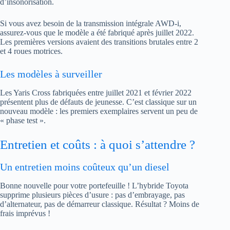
d’insonorisation.
Si vous avez besoin de la transmission intégrale AWD-i,
assurez-vous que le modèle a été fabriqué après juillet 2022.
Les premières versions avaient des transitions brutales entre 2
et 4 roues motrices.
Les modèles à surveiller
Les Yaris Cross fabriquées entre juillet 2021 et février 2022
présentent plus de défauts de jeunesse. C’est classique sur un
nouveau modèle : les premiers exemplaires servent un peu de
« phase test ».
Entretien et coûts : à quoi s’attendre ?
Un entretien moins coûteux qu’un diesel
Bonne nouvelle pour votre portefeuille ! L’hybride Toyota
supprime plusieurs pièces d’usure : pas d’embrayage, pas
d’alternateur, pas de démarreur classique. Résultat ? Moins de
frais imprévus !