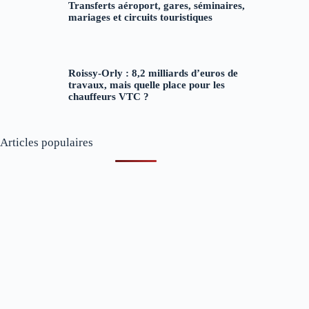
Transferts aéroport, gares, séminaires,
mariages et circuits touristiques
Roissy-Orly : 8,2 milliards d’euros de
travaux, mais quelle place pour les
chauffeurs VTC ?
Articles populaires