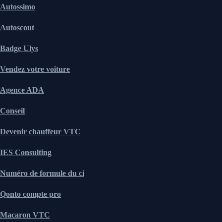
Autossimo
Autoscout
Badge Ulys
Vendez votre voiture
Agence ADA
Conseil
Devenir chauffeur VTC
IES Consulting
Numéro de formule du ci
Qonto compte pro
Macaron VTC