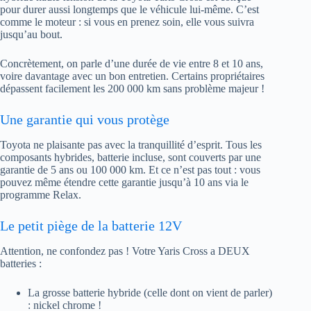
pour durer aussi longtemps que le véhicule lui-même. C’est
comme le moteur : si vous en prenez soin, elle vous suivra
jusqu’au bout.
Concrètement, on parle d’une durée de vie entre 8 et 10 ans,
voire davantage avec un bon entretien. Certains propriétaires
dépassent facilement les 200 000 km sans problème majeur !
Une garantie qui vous protège
Toyota ne plaisante pas avec la tranquillité d’esprit. Tous les
composants hybrides, batterie incluse, sont couverts par une
garantie de 5 ans ou 100 000 km. Et ce n’est pas tout : vous
pouvez même étendre cette garantie jusqu’à 10 ans via le
programme Relax.
Le petit piège de la batterie 12V
Attention, ne confondez pas ! Votre Yaris Cross a DEUX
batteries :
La grosse batterie hybride (celle dont on vient de parler)
: nickel chrome !