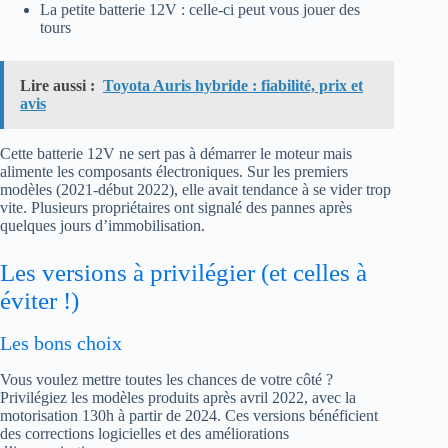
La petite batterie 12V : celle-ci peut vous jouer des
tours
Lire aussi :
Toyota Auris hybride : fiabilité, prix et
avis
Cette batterie 12V ne sert pas à démarrer le moteur mais
alimente les composants électroniques. Sur les premiers
modèles (2021-début 2022), elle avait tendance à se vider trop
vite. Plusieurs propriétaires ont signalé des pannes après
quelques jours d’immobilisation.
Les versions à privilégier (et celles à
éviter !)
Les bons choix
Vous voulez mettre toutes les chances de votre côté ?
Privilégiez les modèles produits après avril 2022, avec la
motorisation 130h à partir de 2024. Ces versions bénéficient
des corrections logicielles et des améliorations