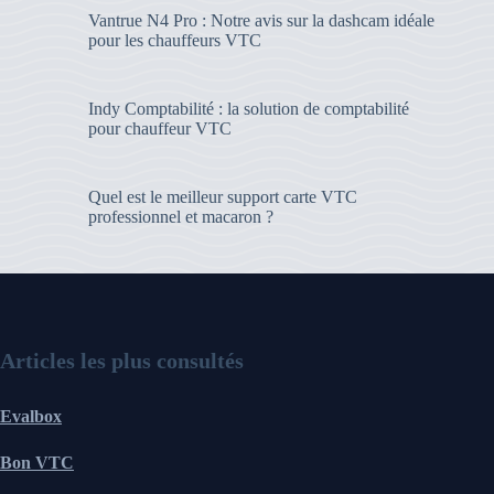
Vantrue N4 Pro : Notre avis sur la dashcam idéale
pour les chauffeurs VTC
Indy Comptabilité : la solution de comptabilité
pour chauffeur VTC
Quel est le meilleur support carte VTC
professionnel et macaron ?
Articles les plus consultés
Evalbox
Bon VTC