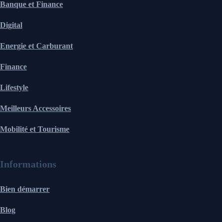
Banque et Finance
Digital
Energie et Carburant
Finance
Lifestyle
Meilleurs Accessoires
Mobilité et Tourisme
Informations
Bien démarrer
Blog