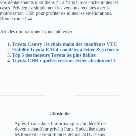
vos déplacements quotidiens ? La Yaris Cross coche toutes les
cases. Privilégiez simplement les versions récentes avec la
motorisation 130h pour profiter de toutes les améliorations.
Bonne route ! 🚗
Articles qui pourraient vous intéresser :
Toyota Camry : le choix malin des chauffeurs VTC
Fiabilité Toyota RAV4 : modèles à éviter & à choisir
Top 5 des moteurs Toyota les plus fiables
Toyota CHR : quelles versions éviter absolument ?
Christophe
Après 15 ans dans l’informatique, j’ai décidé de
devenir chauffeur privé à Paris. Spécialisé dans
les transferts aéroportuaires depuis 2011, je suis