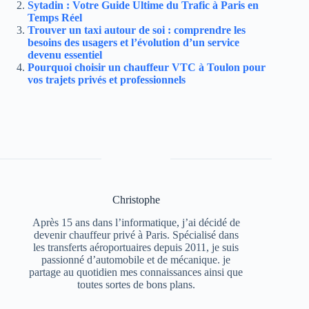
Sytadin : Votre Guide Ultime du Trafic à Paris en
Temps Réel
Trouver un taxi autour de soi : comprendre les
besoins des usagers et l’évolution d’un service
devenu essentiel
Pourquoi choisir un chauffeur VTC à Toulon pour
vos trajets privés et professionnels
Christophe
Après 15 ans dans l’informatique, j’ai décidé de
devenir chauffeur privé à Paris. Spécialisé dans
les transferts aéroportuaires depuis 2011, je suis
passionné d’automobile et de mécanique. je
partage au quotidien mes connaissances ainsi que
toutes sortes de bons plans.