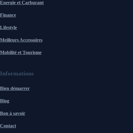
Energie et Carburant
Finance
Lifestyle
Meilleurs Accessoires
Mobilité et Tourisme
Informations
Bien démarrer
Blog
Bon à savoir
Contact