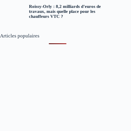
Roissy-Orly : 8,2 milliards d’euros de
travaux, mais quelle place pour les
chauffeurs VTC ?
Articles populaires