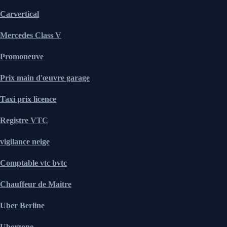
Carvertical
Mercedes Class V
Promoneuve
Prix main d'œuvre garage
Taxi prix licence
Registre VTC
vigilance neige
Comptable vtc bvtc
Chauffeur de Maitre
Uber Berline
Uberzone