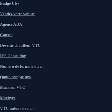
Badge Ulys
Vendez votre voiture
Agence ADA
Conseil
Devenir chauffeur VTC
IES Consulting
Numéro de formule du ci
Qonto compte pro
Macaron VTC
Maxityre
VTC autour de moi