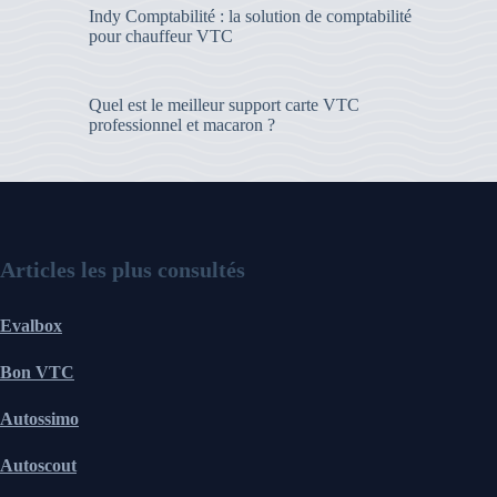
Indy Comptabilité : la solution de comptabilité
pour chauffeur VTC
Quel est le meilleur support carte VTC
professionnel et macaron ?
Articles les plus consultés
Evalbox
Bon VTC
Autossimo
Autoscout