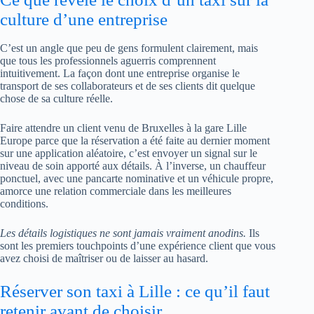
culture d’une entreprise
C’est un angle que peu de gens formulent clairement, mais
que tous les professionnels aguerris comprennent
intuitivement. La façon dont une entreprise organise le
transport de ses collaborateurs et de ses clients dit quelque
chose de sa culture réelle.
Faire attendre un client venu de Bruxelles à la gare Lille
Europe parce que la réservation a été faite au dernier moment
sur une application aléatoire, c’est envoyer un signal sur le
niveau de soin apporté aux détails. À l’inverse, un chauffeur
ponctuel, avec une pancarte nominative et un véhicule propre,
amorce une relation commerciale dans les meilleures
conditions.
Les détails logistiques ne sont jamais vraiment anodins.
Ils
sont les premiers touchpoints d’une expérience client que vous
avez choisi de maîtriser ou de laisser au hasard.
Réserver son taxi à Lille : ce qu’il faut
retenir avant de choisir