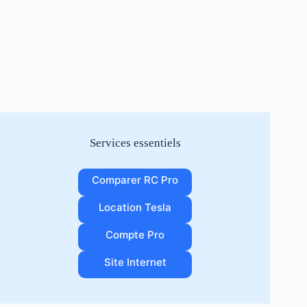
Services essentiels
Comparer RC Pro
Location Tesla
Compte Pro
Site Internet