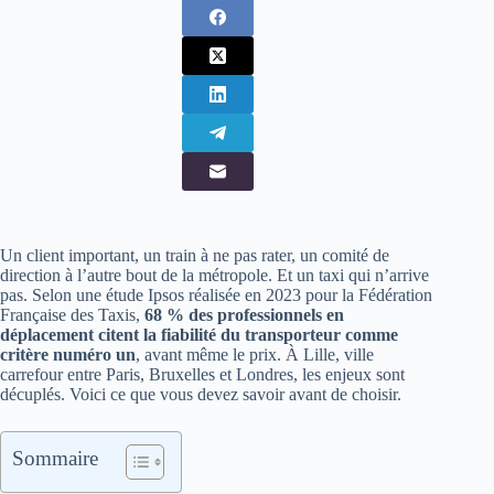
Un client important, un train à ne pas rater, un comité de
direction à l’autre bout de la métropole. Et un taxi qui n’arrive
pas. Selon une étude Ipsos réalisée en 2023 pour la Fédération
Française des Taxis,
68 % des professionnels en
déplacement citent la fiabilité du transporteur comme
critère numéro un
, avant même le prix. À Lille, ville
carrefour entre Paris, Bruxelles et Londres, les enjeux sont
décuplés. Voici ce que vous devez savoir avant de choisir.
Sommaire