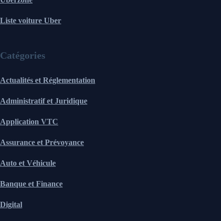
Liste voiture Uber
Catégories
Actualités et Réglementation
Administratif et Juridique
Application VTC
Assurance et Prévoyance
Auto et Véhicule
Banque et Finance
Digital