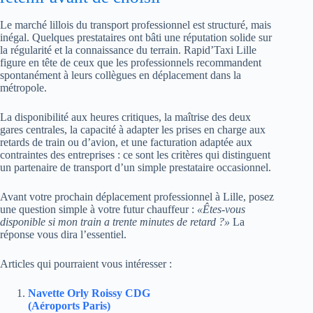
Le marché lillois du transport professionnel est structuré, mais
inégal. Quelques prestataires ont bâti une réputation solide sur
la régularité et la connaissance du terrain. Rapid’Taxi Lille
figure en tête de ceux que les professionnels recommandent
spontanément à leurs collègues en déplacement dans la
métropole.
La disponibilité aux heures critiques, la maîtrise des deux
gares centrales, la capacité à adapter les prises en charge aux
retards de train ou d’avion, et une facturation adaptée aux
contraintes des entreprises : ce sont les critères qui distinguent
un partenaire de transport d’un simple prestataire occasionnel.
Avant votre prochain déplacement professionnel à Lille, posez
une question simple à votre futur chauffeur :
«Êtes-vous
disponible si mon train a trente minutes de retard ?»
La
réponse vous dira l’essentiel.
Articles qui pourraient vous intéresser :
Navette Orly Roissy CDG
(Aéroports Paris)