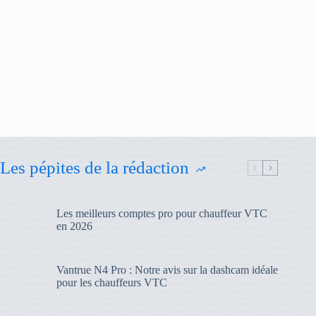
Les pépites de la rédaction
Les meilleurs comptes pro pour chauffeur VTC
en 2026
Vantrue N4 Pro : Notre avis sur la dashcam idéale
pour les chauffeurs VTC