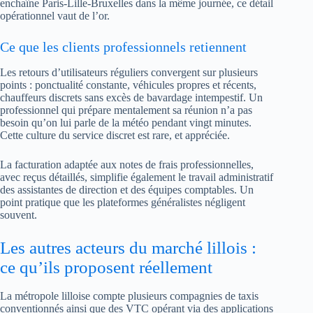
enchaîne Paris-Lille-Bruxelles dans la même journée, ce détail
opérationnel vaut de l’or.
Ce que les clients professionnels retiennent
Les retours d’utilisateurs réguliers convergent sur plusieurs
points : ponctualité constante, véhicules propres et récents,
chauffeurs discrets sans excès de bavardage intempestif. Un
professionnel qui prépare mentalement sa réunion n’a pas
besoin qu’on lui parle de la météo pendant vingt minutes.
Cette culture du service discret est rare, et appréciée.
La facturation adaptée aux notes de frais professionnelles,
avec reçus détaillés, simplifie également le travail administratif
des assistantes de direction et des équipes comptables. Un
point pratique que les plateformes généralistes négligent
souvent.
Les autres acteurs du marché lillois :
ce qu’ils proposent réellement
La métropole lilloise compte plusieurs compagnies de taxis
conventionnés ainsi que des VTC opérant via des applications