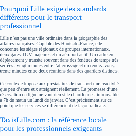
Pourquoi Lille exige des standards
différents pour le transport
professionnel
Lille n’est pas une ville ordinaire dans la géographie des
affaires françaises. Capitale des Hauts-de-France, elle
concentre les sièges régionaux de groupes internationaux,
deux gares TGV majeures et un aéroport actif. Un cadre en
déplacement y transite souvent dans des fenêtres de temps très
serrées : vingt minutes entre l’atterrissage et un rendez-vous,
trente minutes entre deux réunions dans des quartiers distincts.
Ce contexte impose aux prestataires de transport une réactivité
que peu d’entre eux atteignent réellement. La promesse d’une
réservation en ligne ne vaut rien si le chauffeur est introuvable
à 7h du matin un lundi de janvier. C’est précisément sur ce
point que les services se différencient de façon radicale.
TaxisLille.com : la référence locale
pour les professionnels exigeants