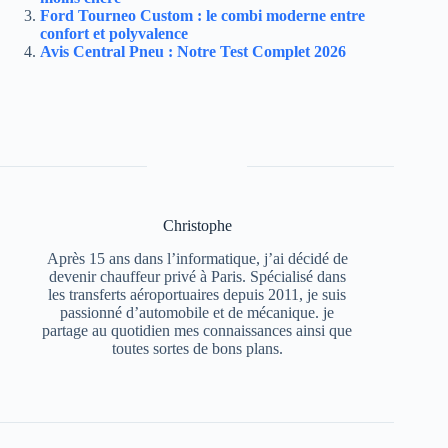
Ford Tourneo Custom : le combi moderne entre
confort et polyvalence
Avis Central Pneu : Notre Test Complet 2026
Christophe
Après 15 ans dans l’informatique, j’ai décidé de
devenir chauffeur privé à Paris. Spécialisé dans
les transferts aéroportuaires depuis 2011, je suis
passionné d’automobile et de mécanique. je
partage au quotidien mes connaissances ainsi que
toutes sortes de bons plans.