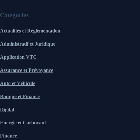
Catégories
Actualités et Réglementation
Administratif et Juridique
Application VTC
Assurance et Prévoyance
Auto et Véhicule
Banque et Finance
Digital
Energie et Carburant
Finance