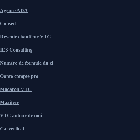
Agence ADA
Conseil
Devenir chauffeur VTC
IES Consulting
Numéro de formule du ci
Qonto compte pro
Macaron VTC
Maxityre
VTC autour de moi
Carvertical