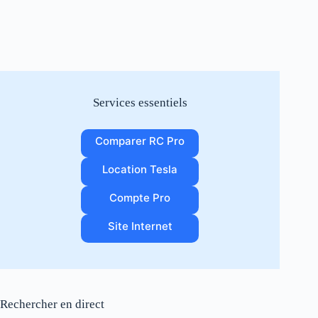
Services essentiels
Comparer RC Pro
Location Tesla
Compte Pro
Site Internet
Rechercher en direct