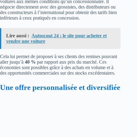
voitures aux mêmes conditions qu’un concessionnaire. Il
négocie directement avec des grossistes, des distributeurs ou
des constructeurs à l’international pour obtenir des tarifs bien
inférieurs à ceux pratiqués en concession.
Lire aussi :
Autoscout 24 : le site pour acheter et
vendre une voiture
Cela lui permet de proposer à ses clients des remises pouvant
aller jusqu’à
40 %
par rapport aux prix du marché. Ces
économies sont possibles grâce à des achats en volume et à
des opportunités commerciales sur des stocks excédentaires.
Une offre personnalisée et diversifiée