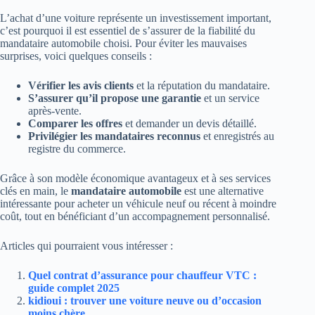
L’achat d’une voiture représente un investissement important,
c’est pourquoi il est essentiel de s’assurer de la fiabilité du
mandataire automobile choisi. Pour éviter les mauvaises
surprises, voici quelques conseils :
Vérifier les avis clients
et la réputation du mandataire.
S’assurer qu’il propose une garantie
et un service
après-vente.
Comparer les offres
et demander un devis détaillé.
Privilégier les mandataires reconnus
et enregistrés au
registre du commerce.
Grâce à son modèle économique avantageux et à ses services
clés en main, le
mandataire automobile
est une alternative
intéressante pour acheter un véhicule neuf ou récent à moindre
coût, tout en bénéficiant d’un accompagnement personnalisé.
Articles qui pourraient vous intéresser :
Quel contrat d’assurance pour chauffeur VTC :
guide complet 2025
kidioui : trouver une voiture neuve ou d’occasion
moins chère