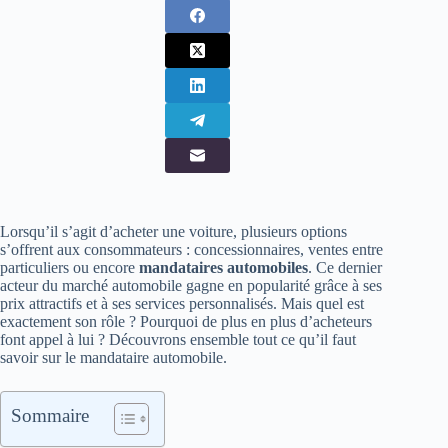
Lorsqu’il s’agit d’acheter une voiture, plusieurs options
s’offrent aux consommateurs : concessionnaires, ventes entre
particuliers ou encore
mandataires automobiles
. Ce dernier
acteur du marché automobile gagne en popularité grâce à ses
prix attractifs et à ses services personnalisés. Mais quel est
exactement son rôle ? Pourquoi de plus en plus d’acheteurs
font appel à lui ? Découvrons ensemble tout ce qu’il faut
savoir sur le mandataire automobile.
Sommaire