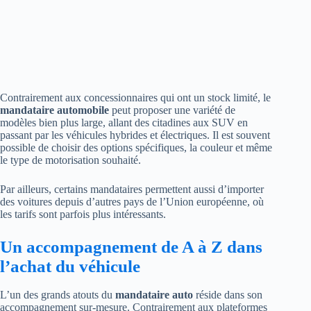
Contrairement aux concessionnaires qui ont un stock limité, le
mandataire automobile
peut proposer une variété de
modèles bien plus large, allant des citadines aux SUV en
passant par les véhicules hybrides et électriques. Il est souvent
possible de choisir des options spécifiques, la couleur et même
le type de motorisation souhaité.
Par ailleurs, certains mandataires permettent aussi d’importer
des voitures depuis d’autres pays de l’Union européenne, où
les tarifs sont parfois plus intéressants.
Un accompagnement de A à Z dans
l’achat du véhicule
L’un des grands atouts du
mandataire auto
réside dans son
accompagnement sur-mesure. Contrairement aux plateformes