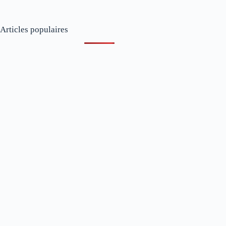
Articles populaires