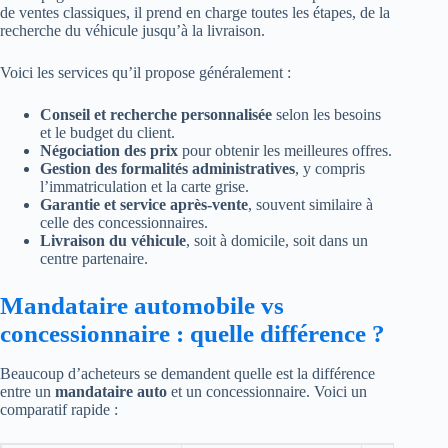
de ventes classiques, il prend en charge toutes les étapes, de la
recherche du véhicule jusqu’à la livraison.
Voici les services qu’il propose généralement :
Conseil et recherche personnalisée
selon les besoins
et le budget du client.
Négociation des prix
pour obtenir les meilleures offres.
Gestion des formalités administratives
, y compris
l’immatriculation et la carte grise.
Garantie et service après-vente
, souvent similaire à
celle des concessionnaires.
Livraison du véhicule
, soit à domicile, soit dans un
centre partenaire.
Mandataire automobile vs
concessionnaire : quelle différence ?
Beaucoup d’acheteurs se demandent quelle est la différence
entre un
mandataire auto
et un concessionnaire. Voici un
comparatif rapide :