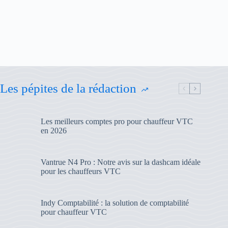
Les pépites de la rédaction
Les meilleurs comptes pro pour chauffeur VTC
en 2026
Vantrue N4 Pro : Notre avis sur la dashcam idéale
pour les chauffeurs VTC
Indy Comptabilité : la solution de comptabilité
pour chauffeur VTC