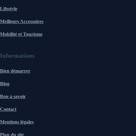
Lifestyle
Meilleurs Accessoires
Mobilité et Tourisme
Informations
Bien démarrer
Blog
Bon à savoir
Contact
Mentions légales
Plan du site