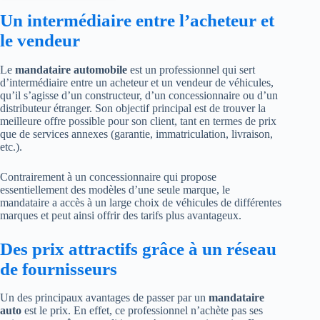
Un intermédiaire entre l’acheteur et
le vendeur
Le
mandataire automobile
est un professionnel qui sert
d’intermédiaire entre un acheteur et un vendeur de véhicules,
qu’il s’agisse d’un constructeur, d’un concessionnaire ou d’un
distributeur étranger. Son objectif principal est de trouver la
meilleure offre possible pour son client, tant en termes de prix
que de services annexes (garantie, immatriculation, livraison,
etc.).
Contrairement à un concessionnaire qui propose
essentiellement des modèles d’une seule marque, le
mandataire a accès à un large choix de véhicules de différentes
marques et peut ainsi offrir des tarifs plus avantageux.
Des prix attractifs grâce à un réseau
de fournisseurs
Un des principaux avantages de passer par un
mandataire
auto
est le prix. En effet, ce professionnel n’achète pas ses