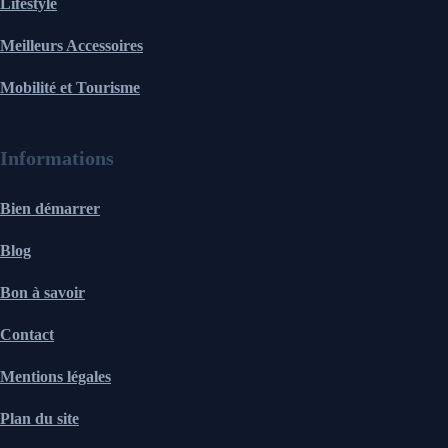
Lifestyle
Meilleurs Accessoires
Mobilité et Tourisme
Informations
Bien démarrer
Blog
Bon à savoir
Contact
Mentions légales
Plan du site