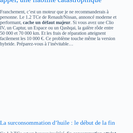
Franchement, c’est un moteur que je ne recommanderais à
personne. Le 1.2 TCe de Renault/Nissan, annoncé moderne et
performant,
cache un défaut majeur
. Si vous avez une Clio
IV, un Captur, un Espace ou un Qashqai, la galère rôde entre
50 000 et 70 000 km. Et les frais de réparation atteignent
facilement les 10 000 €. Ce problème touche même la version
hybride. Préparez-vous à l’inévitable…
La surconsommation d’huile : le début de la fin