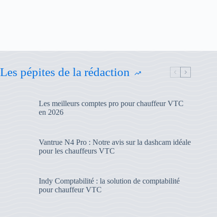
Les pépites de la rédaction
Les meilleurs comptes pro pour chauffeur VTC
en 2026
Vantrue N4 Pro : Notre avis sur la dashcam idéale
pour les chauffeurs VTC
Indy Comptabilité : la solution de comptabilité
pour chauffeur VTC