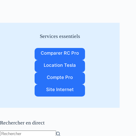
Services essentiels
Comparer RC Pro
Location Tesla
Compte Pro
Site Internet
Rechercher en direct