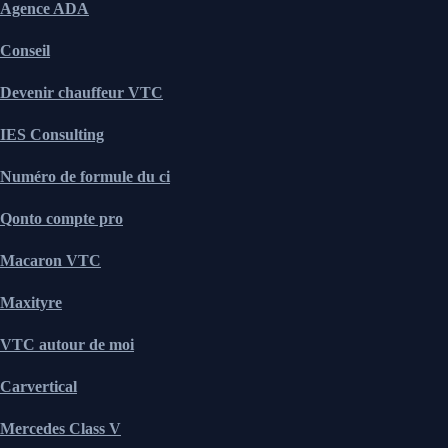
Agence ADA
Conseil
Devenir chauffeur VTC
IES Consulting
Numéro de formule du ci
Qonto compte pro
Macaron VTC
Maxityre
VTC autour de moi
Carvertical
Mercedes Class V