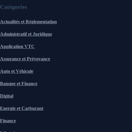
Catégories
Actualités et Réglementation
Administratif et Juridique
Application VTC
Assurance et Prévoyance
Auto et Véhicule
Banque et Finance
Digital
Energie et Carburant
Finance