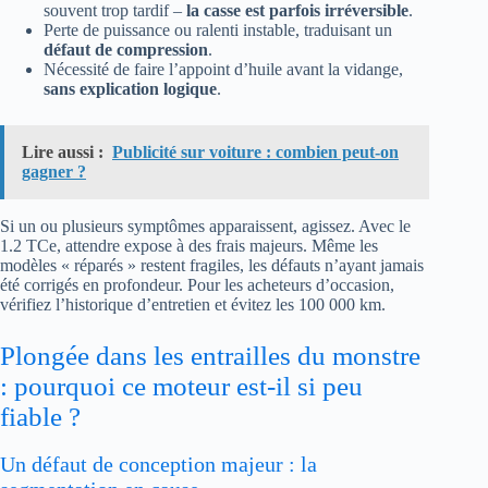
souvent trop tardif –
la casse est parfois irréversible
.
Perte de puissance ou ralenti instable, traduisant un
défaut de compression
.
Nécessité de faire l’appoint d’huile avant la vidange,
sans explication logique
.
Lire aussi :
Publicité sur voiture : combien peut-on
gagner ?
Si un ou plusieurs symptômes apparaissent, agissez. Avec le
1.2 TCe, attendre expose à des frais majeurs. Même les
modèles « réparés » restent fragiles, les défauts n’ayant jamais
été corrigés en profondeur. Pour les acheteurs d’occasion,
vérifiez l’historique d’entretien et évitez les 100 000 km.
Plongée dans les entrailles du monstre
: pourquoi ce moteur est-il si peu
fiable ?
Un défaut de conception majeur : la