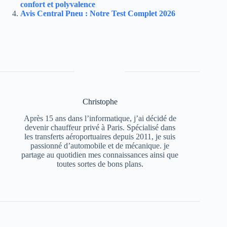
confort et polyvalence
Avis Central Pneu : Notre Test Complet 2026
Christophe
Après 15 ans dans l’informatique, j’ai décidé de
devenir chauffeur privé à Paris. Spécialisé dans
les transferts aéroportuaires depuis 2011, je suis
passionné d’automobile et de mécanique. je
partage au quotidien mes connaissances ainsi que
toutes sortes de bons plans.