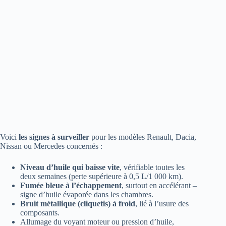
Voici
les signes à surveiller
pour les modèles Renault, Dacia,
Nissan ou Mercedes concernés :
Niveau d’huile qui baisse vite
, vérifiable toutes les
deux semaines (perte supérieure à 0,5 L/1 000 km).
Fumée bleue à l’échappement
, surtout en accélérant –
signe d’huile évaporée dans les chambres.
Bruit métallique (cliquetis) à froid
, lié à l’usure des
composants.
Allumage du voyant moteur ou pression d’huile,