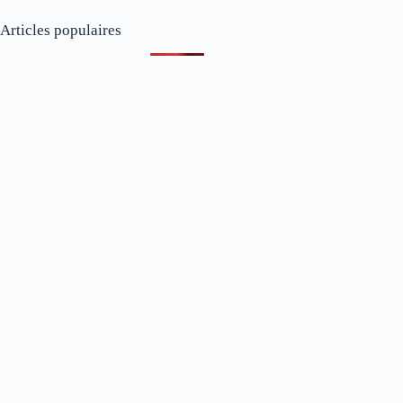
Articles populaires