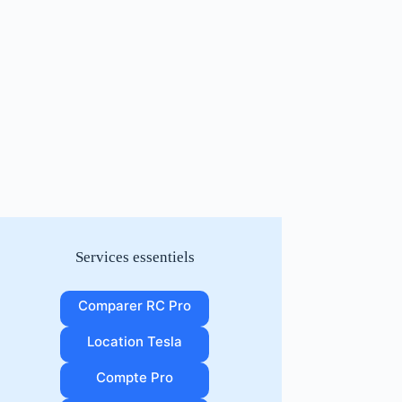
Services essentiels
Comparer RC Pro
Location Tesla
Compte Pro