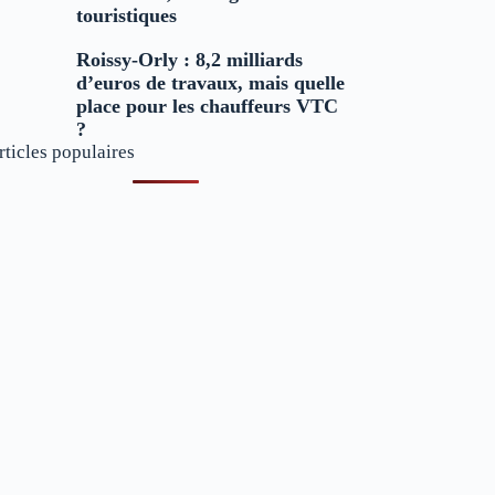
touristiques
Roissy-Orly : 8,2 milliards
d’euros de travaux, mais quelle
place pour les chauffeurs VTC
?
rticles populaires