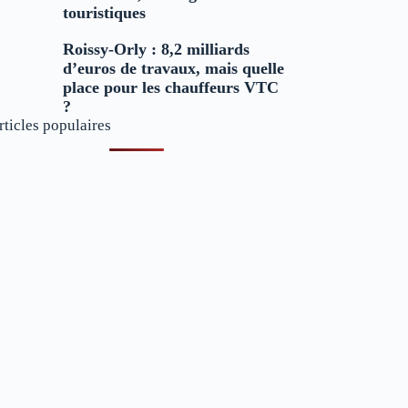
touristiques
Roissy-Orly : 8,2 milliards
d’euros de travaux, mais quelle
place pour les chauffeurs VTC
?
rticles populaires