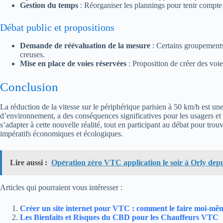
Gestion du temps
: Réorganiser les plannings pour tenir compte 
Débat public et propositions
Demande de réévaluation de la mesure
: Certains groupements
creuses.
Mise en place de voies réservées
: Proposition de créer des voie
Conclusion
La réduction de la vitesse sur le périphérique parisien à 50 km/h est une
d’environnement, a des conséquences significatives pour les usagers et l
s’adapter à cette nouvelle réalité, tout en participant au débat pour tro
impératifs économiques et écologiques.
Lire aussi :
Opération zéro VTC application le soir à Orly dep
Articles qui pourraient vous intéresser :
Créer un site internet pour VTC : comment le faire moi-mê
Les Bienfaits et Risques du CBD pour les Chauffeurs VTC