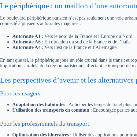
Le périphérique : un maillon d’une autorou
Le boulevard périphérique parisien n’est pas seulement une voie urbaine ;
connecté à plusieurs autoroutes majeures :
Autoroute A1
: Vers le nord de la France et l’Europe du Nord.
Autoroute A6
: En direction du sud de la France et de l’Italie.
Autoroute A4
: Vers l’est de la France et l’Allemagne.
En tant que tel, le périphérique joue un rôle crucial dans le transit eur
implications au-delà de la région parisienne, affectant le transport de 
Les perspectives d’avenir et les alternatives
Pour les usagers
Adaptation des habitudes
: Anticiper les temps de trajet plus lon
Utilisation des transports en commun
: Encouragée par les auto
Pour les professionnels du transport
Optimisation des itinéraires
: Utiliser des applications pour trou