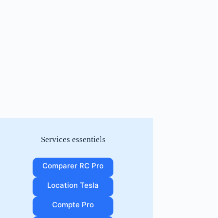
Services essentiels
Comparer RC Pro
Location Tesla
Compte Pro