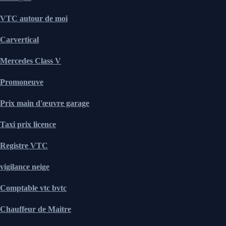
VTC autour de moi
Carvertical
Mercedes Class V
Promoneuve
Prix main d'œuvre garage
Taxi prix licence
Registre VTC
vigilance neige
Comptable vtc bvtc
Chauffeur de Maitre