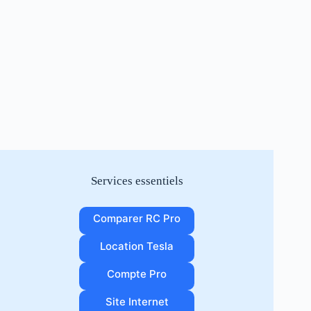
Services essentiels
Comparer RC Pro
Location Tesla
Compte Pro
Site Internet