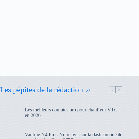
Les pépites de la rédaction
Les meilleurs comptes pro pour chauffeur VTC
en 2026
Vantrue N4 Pro : Notre avis sur la dashcam idéale