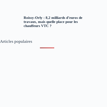
Roissy-Orly : 8,2 milliards d’euros de
travaux, mais quelle place pour les
chauffeurs VTC ?
Articles populaires