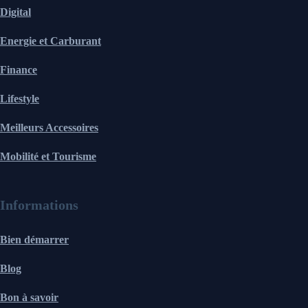
Digital
Energie et Carburant
Finance
Lifestyle
Meilleurs Accessoires
Mobilité et Tourisme
Informations
Bien démarrer
Blog
Bon à savoir