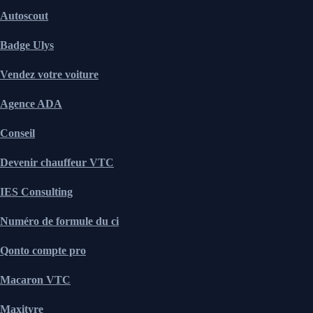
Autoscout
Badge Ulys
Vendez votre voiture
Agence ADA
Conseil
Devenir chauffeur VTC
IES Consulting
Numéro de formule du ci
Qonto compte pro
Macaron VTC
Maxityre