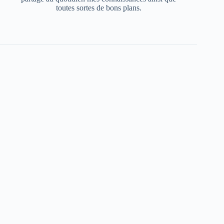
toutes sortes de bons plans.