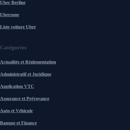
Uber Berline
Uberzone
Liste voiture Uber
Catégories
Actualités et Réglementation
Administratif et Juridique
Application VTC
Assurance et Prévoyance
Auto et Véhicule
Banque et Finance