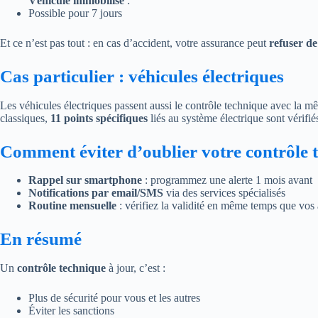
Véhicule immobilisé
:
Possible pour 7 jours
Et ce n’est pas tout : en cas d’accident, votre assurance peut
refuser d
Cas particulier : véhicules électriques
Les véhicules électriques passent aussi le contrôle technique avec la 
classiques,
11 points spécifiques
liés au système électrique sont vérifié
Comment éviter d’oublier votre contrôle 
Rappel sur smartphone
: programmez une alerte 1 mois avant
Notifications par email/SMS
via des services spécialisés
Routine mensuelle
: vérifiez la validité en même temps que vos 
En résumé
Un
contrôle technique
à jour, c’est :
Plus de sécurité pour vous et les autres
Éviter les sanctions