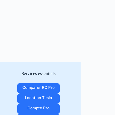
Services essentiels
Comparer RC Pro
Location Tesla
Compte Pro