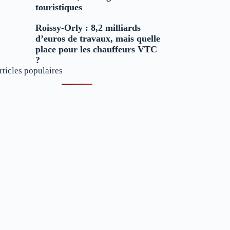
touristiques
Roissy-Orly : 8,2 milliards
d’euros de travaux, mais quelle
place pour les chauffeurs VTC
?
rticles populaires