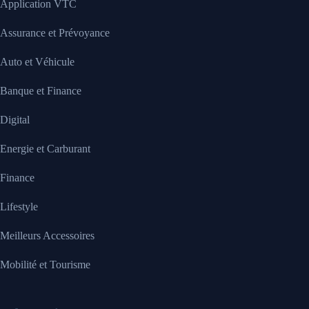
Application VTC
Assurance et Prévoyance
Auto et Véhicule
Banque et Finance
Digital
Energie et Carburant
Finance
Lifestyle
Meilleurs Accessoires
Mobilité et Tourisme