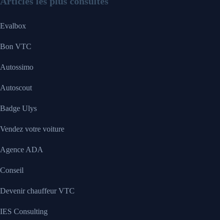
Articles les plus consultés
Evalbox
Bon VTC
Autossimo
Autoscout
Badge Ulys
Vendez votre voiture
Agence ADA
Conseil
Devenir chauffeur VTC
IES Consulting