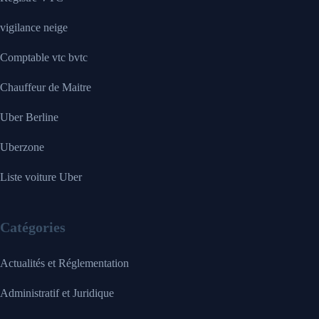
vigilance neige
Comptable vtc bvtc
Chauffeur de Maitre
Uber Berline
Uberzone
Liste voiture Uber
Catégories
Actualités et Réglementation
Administratif et Juridique