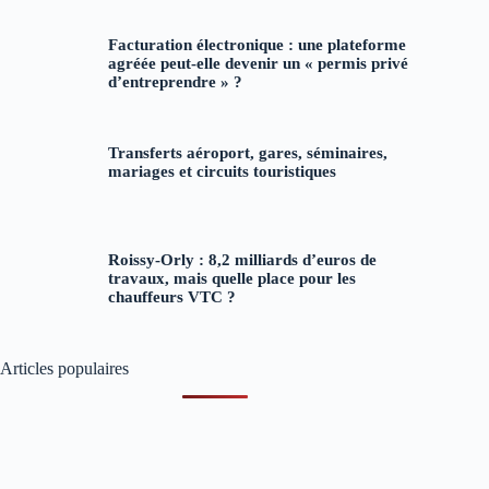
Facturation électronique : une plateforme
agréée peut-elle devenir un « permis privé
d’entreprendre » ?
Transferts aéroport, gares, séminaires,
mariages et circuits touristiques
Roissy-Orly : 8,2 milliards d’euros de
travaux, mais quelle place pour les
chauffeurs VTC ?
Articles populaires