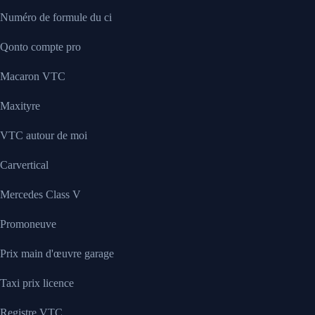
Numéro de formule du ci
Qonto compte pro
Macaron VTC
Maxityre
VTC autour de moi
Carvertical
Mercedes Class V
Promoneuve
Prix main d'œuvre garage
Taxi prix licence
Registre VTC