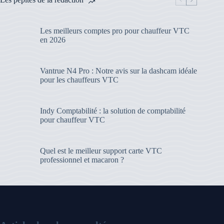
Les meilleurs comptes pro pour chauffeur VTC
en 2026
Vantrue N4 Pro : Notre avis sur la dashcam idéale
pour les chauffeurs VTC
Indy Comptabilité : la solution de comptabilité
pour chauffeur VTC
Quel est le meilleur support carte VTC
professionnel et macaron ?