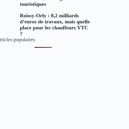
touristiques
Roissy-Orly : 8,2 milliards
d’euros de travaux, mais quelle
place pour les chauffeurs VTC
?
rticles populaires