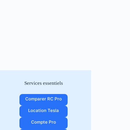
Services essentiels
Comparer RC Pro
Location Tesla
Compte Pro