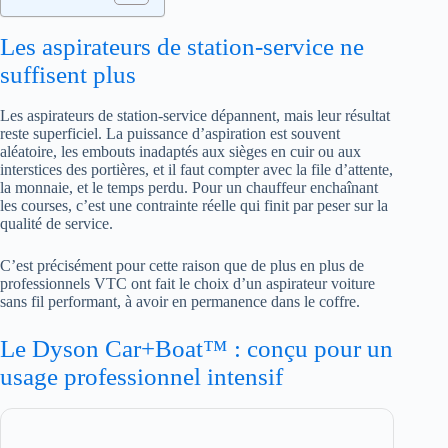
Les aspirateurs de station-service ne
suffisent plus
Les aspirateurs de station-service dépannent, mais leur résultat
reste superficiel. La puissance d’aspiration est souvent
aléatoire, les embouts inadaptés aux sièges en cuir ou aux
interstices des portières, et il faut compter avec la file d’attente,
la monnaie, et le temps perdu. Pour un chauffeur enchaînant
les courses, c’est une contrainte réelle qui finit par peser sur la
qualité de service.
C’est précisément pour cette raison que de plus en plus de
professionnels VTC ont fait le choix d’un aspirateur voiture
sans fil performant, à avoir en permanence dans le coffre.
Le Dyson Car+Boat™ : conçu pour un
usage professionnel intensif