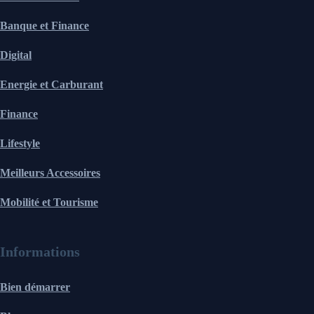
Banque et Finance
Digital
Energie et Carburant
Finance
Lifestyle
Meilleurs Accessoires
Mobilité et Tourisme
Informations
Bien démarrer