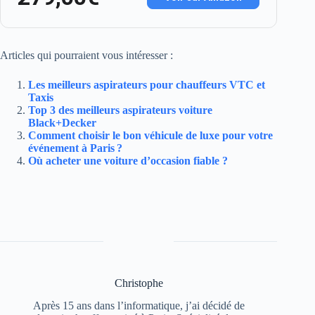
Articles qui pourraient vous intéresser :
Les meilleurs aspirateurs pour chauffeurs VTC et
Taxis
Top 3 des meilleurs aspirateurs voiture
Black+Decker
Comment choisir le bon véhicule de luxe pour votre
événement à Paris ?
Où acheter une voiture d’occasion fiable ?
Christophe
Après 15 ans dans l’informatique, j’ai décidé de