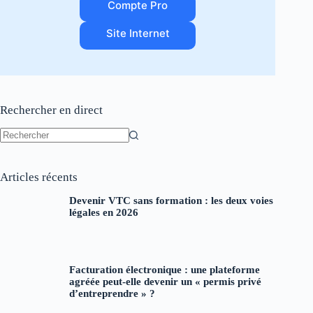
Compte Pro
Site Internet
Rechercher en direct
Aucun
résultat
Articles récents
Devenir VTC sans formation : les deux voies
légales en 2026
Facturation électronique : une plateforme
agréée peut-elle devenir un « permis privé
d’entreprendre » ?