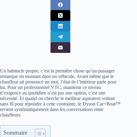
Un habitacle propre, c’est la première chose qu’un passager
remarque en montant dans un véhicule. Avant même que le
chauffeur ait prononcé un mot, l’état de l’intérieur parle pour
lui. Pour un professionnel VTC, maintenir ce niveau
d’exigence au quotidien n’est pas une option, c’est une
nécessité. Et quand on cherche le meilleur aspirateur voiture
sans fil pour répondre à cette contrainte, le Dyson Car+Boat™
revient systématiquement dans les conversations entre
chauffeurs.
Sommaire