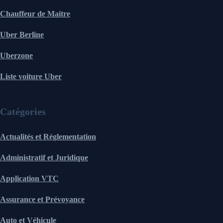
Chauffeur de Maitre
Uber Berline
Uberzone
Liste voiture Uber
Catégories
Actualités et Réglementation
Administratif et Juridique
Application VTC
Assurance et Prévoyance
Auto et Véhicule