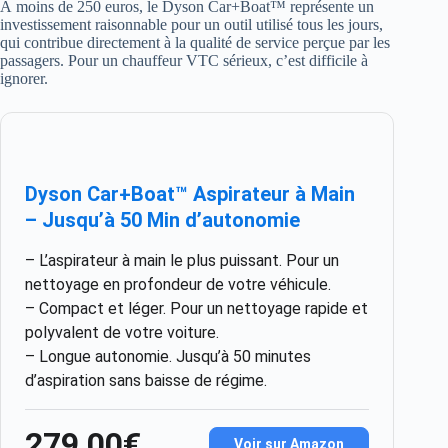
À moins de 250 euros, le Dyson Car+Boat™ représente un
investissement raisonnable pour un outil utilisé tous les jours,
qui contribue directement à la qualité de service perçue par les
passagers. Pour un chauffeur VTC sérieux, c’est difficile à
ignorer.
Dyson Car+Boat™ Aspirateur à Main
– Jusqu’à 50 Min d’autonomie
– L’aspirateur à main le plus puissant. Pour un
nettoyage en profondeur de votre véhicule.
– Compact et léger. Pour un nettoyage rapide et
polyvalent de votre voiture.
– Longue autonomie. Jusqu’à 50 minutes
d’aspiration sans baisse de régime.
279,00€
Voir sur Amazon