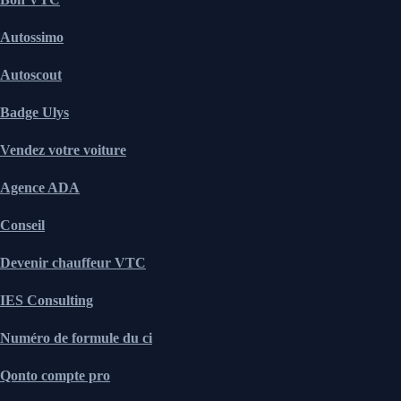
Autossimo
Autoscout
Badge Ulys
Vendez votre voiture
Agence ADA
Conseil
Devenir chauffeur VTC
IES Consulting
Numéro de formule du ci
Qonto compte pro