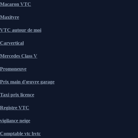
Macaron VTC
Maxityre
VTC autour de moi
Carvertical
Mercedes Class V
Promoneuve
Prix main d'œuvre garage
Taxi prix licence
Registre VTC
vigilance neige
Comptable vtc bvtc