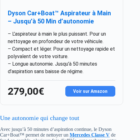
Dyson Car+Boat™ Aspirateur à Main
– Jusqu’à 50 Min d’autonomie
– L’aspirateur à main le plus puissant. Pour un
nettoyage en profondeur de votre véhicule.
– Compact et léger. Pour un nettoyage rapide et
polyvalent de votre voiture.
– Longue autonomie. Jusqu’à 50 minutes
d’aspiration sans baisse de régime.
279,00€
Voir sur Amazon
Une autonomie qui change tout
Avec jusqu’à 50 minutes d’aspiration continue, le Dyson
Car+Boat™ permet de nettoyer un
Mercedes Classe V
de