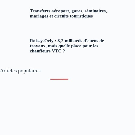
Transferts aéroport, gares, séminaires,
mariages et circuits touristiques
Roissy-Orly : 8,2 milliards d’euros de
travaux, mais quelle place pour les
chauffeurs VTC ?
Articles populaires