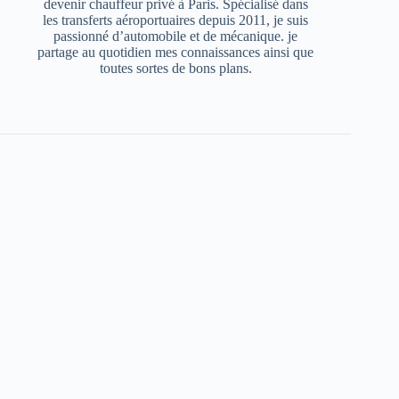
devenir chauffeur privé à Paris. Spécialisé dans
les transferts aéroportuaires depuis 2011, je suis
passionné d’automobile et de mécanique. je
partage au quotidien mes connaissances ainsi que
toutes sortes de bons plans.