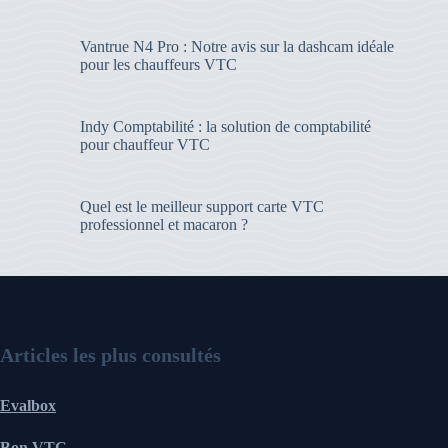
Vantrue N4 Pro : Notre avis sur la dashcam idéale
pour les chauffeurs VTC
Indy Comptabilité : la solution de comptabilité
pour chauffeur VTC
Quel est le meilleur support carte VTC
professionnel et macaron ?
Articles les plus consultés
Evalbox
Bon VTC