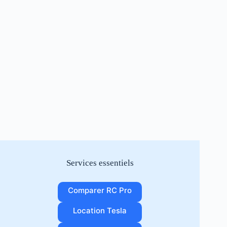
Services essentiels
Comparer RC Pro
Location Tesla