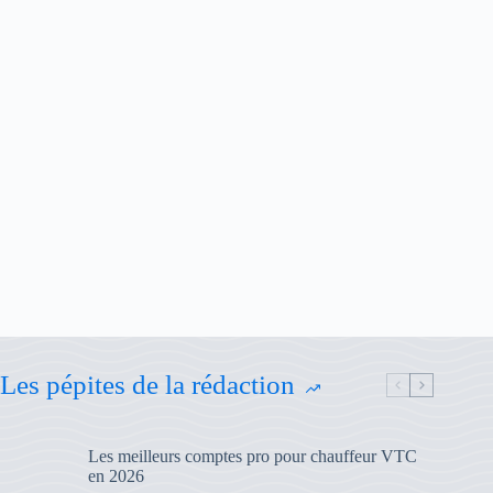
Les pépites de la rédaction
Les meilleurs comptes pro pour chauffeur VTC
en 2026