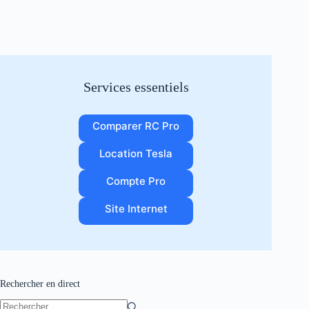
Services essentiels
Comparer RC Pro
Location Tesla
Compte Pro
Site Internet
Rechercher en direct