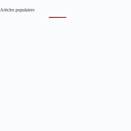
Articles populaires