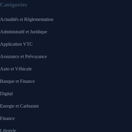
Catégories
Actualités et Réglementation
Administratif et Juridique
Application VTC
Assurance et Prévoyance
Auto et Véhicule
Banque et Finance
Digital
Energie et Carburant
Finance
Lifestyle