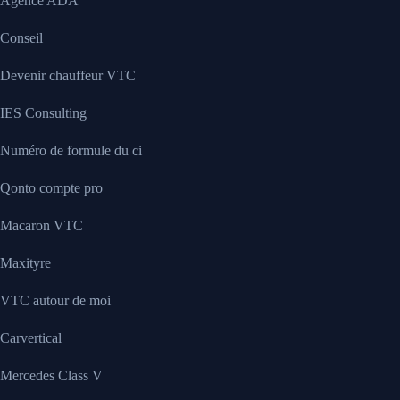
Agence ADA
Conseil
Devenir chauffeur VTC
IES Consulting
Numéro de formule du ci
Qonto compte pro
Macaron VTC
Maxityre
VTC autour de moi
Carvertical
Mercedes Class V