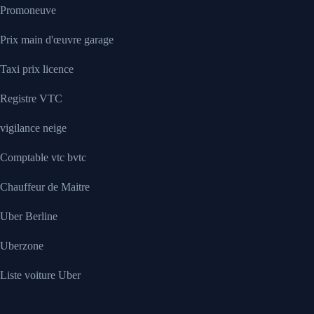
Promoneuve
Prix main d'œuvre garage
Taxi prix licence
Registre VTC
vigilance neige
Comptable vtc bvtc
Chauffeur de Maitre
Uber Berline
Uberzone
Liste voiture Uber