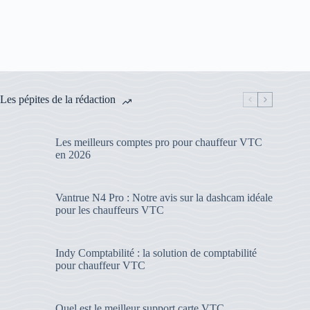
Les pépites de la rédaction
Les meilleurs comptes pro pour chauffeur VTC
en 2026
Vantrue N4 Pro : Notre avis sur la dashcam idéale
pour les chauffeurs VTC
Indy Comptabilité : la solution de comptabilité
pour chauffeur VTC
Quel est le meilleur support carte VTC