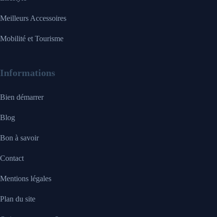
Meilleurs Accessoires
Mobilité et Tourisme
Informations
Bien démarrer
Blog
Bon à savoir
Contact
Mentions légales
Plan du site